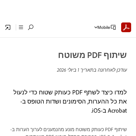
Mobile
שיתוף PDF משוטח
עודכן לאחרונה בתאריך
1 ביולי 2026
למדו כיצד לשתף PDF כעותק שטוח כדי לנעול
את כל ההערות, הסימונים ושדות הטופס ב-
Acrobat ב-iOS.
שיתוף PDF כעותק משוטח מונע מהנמענים לערוך הערות ב-