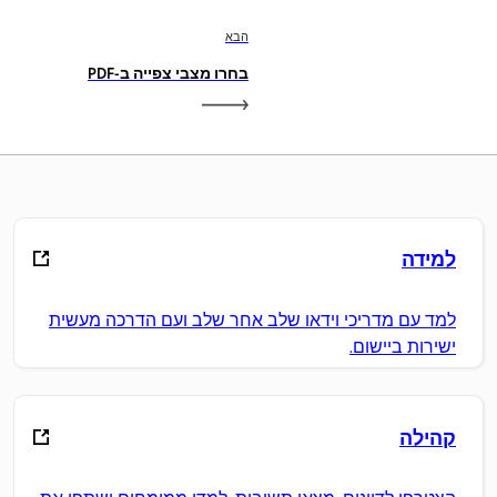
הבא
בחרו מצבי צפייה ב-PDF
למידה
למד עם מדריכי וידאו שלב אחר שלב ועם הדרכה מעשית
ישירות ביישום.
קהילה