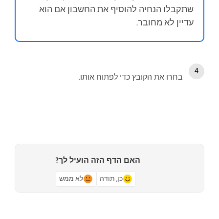
שתקבלו הנחיה להוסיף את החשבון אם הוא
עדיין לא מחובר.
בחרו את הקובץ כדי לפתוח אותו.
האם הדף הזה הועיל לך?
כן, תודה
לא ממש