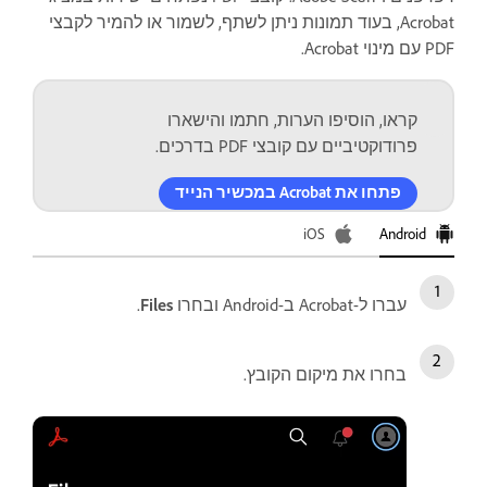
Acrobat, בעוד תמונות ניתן לשתף, לשמור או להמיר לקבצי
PDF עם מינוי Acrobat.
קראו, הוסיפו הערות, חתמו והישארו
פרודוקטיביים עם קובצי PDF בדרכים.
פתחו את Acrobat במכשיר הנייד
Android
iOS‏
עברו ל-Acrobat ב-Android ובחרו
Files
.
בחרו את מיקום הקובץ.