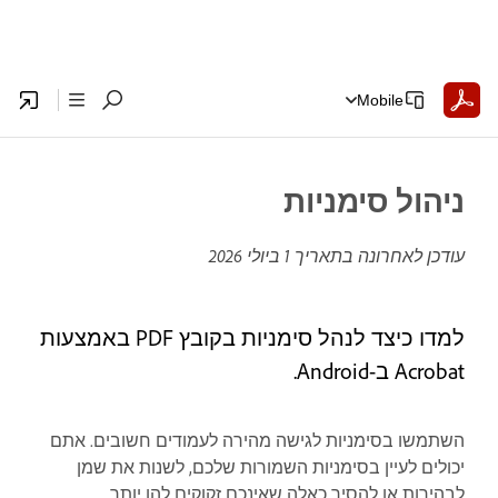
Mobile
ניהול סימניות
עודכן לאחרונה בתאריך
1 ביולי 2026
למדו כיצד לנהל סימניות בקובץ PDF באמצעות
Acrobat ב-Android.
השתמשו בסימניות לגישה מהירה לעמודים חשובים. אתם
יכולים לעיין בסימניות השמורות שלכם, לשנות את שמן
לבהירות או להסיר כאלה שאינכם זקוקים להן יותר.