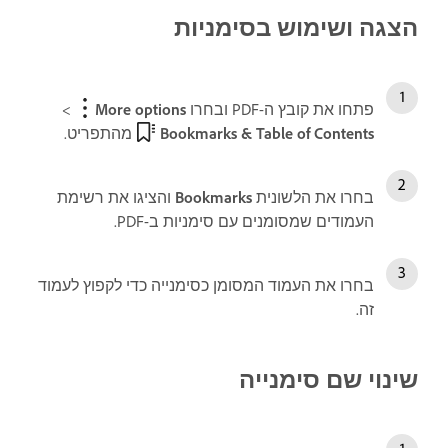
הצגה ושימוש בסימניות
פתחו את קובץ ה-PDF ובחרו
More options
>‏
Bookmarks & Table of Contents
מהתפריט.
בחרו את הלשונית
Bookmarks
והציגו את רשימת
העמודים שמסומנים עם סימניות ב-PDF.
בחרו את העמוד המסומן כסימנייה כדי לקפוץ לעמוד
זה.
שינוי שם סימנייה