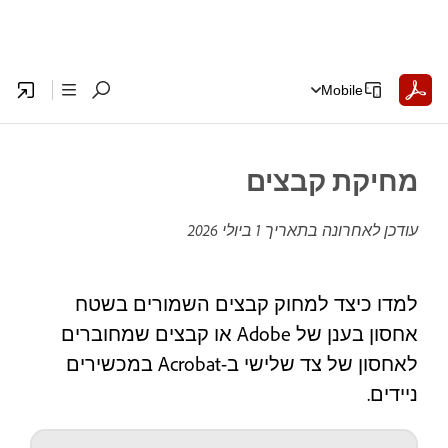
Mobile
מחיקת קבצים
עודכן לאחרונה בתאריך
1 ביולי 2026
למדו כיצד למחוק קבצים השמורים בשטח
אחסון בענן של Adobe או קבצים שמחוברים
לאחסון של צד שלישי ב-Acrobat במכשירים
ניידים.