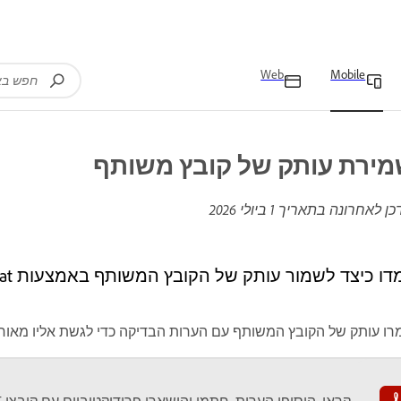
Web
Mobile
ירת עותק של קובץ משותף
כן לאחרונה בתאריך
1 ביולי 2026
ו כיצד לשמור עותק של הקובץ המשותף באמצעות Acrobat במכשירים ניידים.
ו עותק של הקובץ המשותף עם הערות הבדיקה כדי לגשת אליו מאוחר 