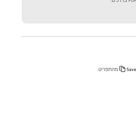
Save
מהתפריט.