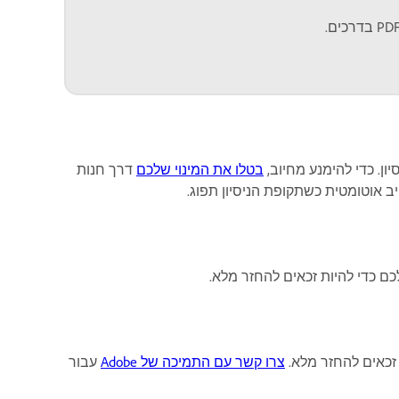
ון. כדי להימנע מחיוב,
בטלו את המינוי שלכם
דרך חנות
יב אוטומטית כשתקופת הניסיון תפוג.
צרו קשר עם התמיכה של Adobe
עבור