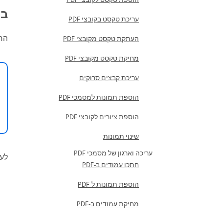
ביט
עריכת טקסט בקובצי PDF
החזר
העתקת טקסט מקובצי PDF
מחיקת טקסט מקובצי PDF
עריכת קבצים סרוקים
הוספת תמונות למסמכי PDF
הוספת ציורים לקובצי PDF
שינוי תמונות
עריכה וארגון של מסמכי PDF
לע
חתכו עמודים ב-PDF
הוספת תמונות ל-PDF
מחיקת עמודים ב-PDF