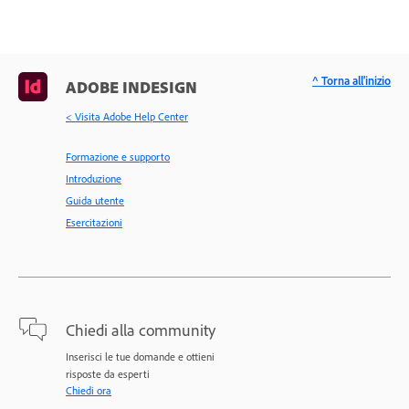
^ Torna all'inizio
ADOBE INDESIGN
< Visita Adobe Help Center
Formazione e supporto
Introduzione
Guida utente
Esercitazioni
Chiedi alla community
Inserisci le tue domande e ottieni
risposte da esperti
Chiedi ora