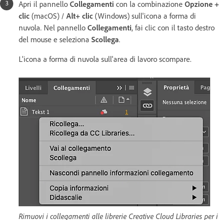
Apri il pannello
Collegamenti
con la combinazione
Opzione +
clic
(macOS) /
Alt+ clic
(Windows) sull'icona a forma di
nuvola. Nel pannello
Collegamenti
, fai clic con il tasto destro
del mouse e seleziona
Scollega
.
L'icona a forma di nuvola sull'area di lavoro scompare.
Rimuovi i collegamenti alle librerie Creative Cloud Libraries per i