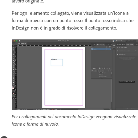
lavoro originale.
Per ogni elemento collegato, viene visualizzata un'icona a
forma di nuvola con un punto rosso. Il punto rosso indica che
InDesign non è in grado di risolvere il collegamento.
Per i collegamenti nel documento InDesign vengono visualizzate
icone a forma di nuvola.