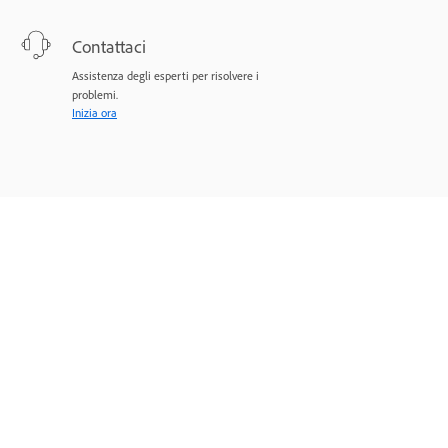
Contattaci
Assistenza degli esperti per risolvere i
problemi.
Inizia ora