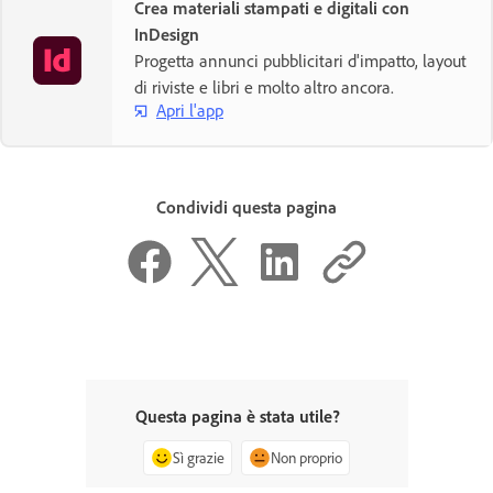
Crea materiali stampati e digitali con
InDesign
Progetta annunci pubblicitari d'impatto, layout
di riviste e libri e molto altro ancora.
Apri l'app
Condividi questa pagina
Questa pagina è stata utile?
Sì grazie
Non proprio