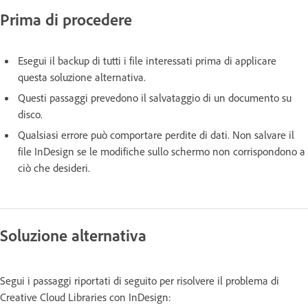
Prima di procedere
Esegui il backup di tutti i file interessati prima di applicare
questa soluzione alternativa.
Questi passaggi prevedono il salvataggio di un documento su
disco.
Qualsiasi errore può comportare perdite di dati. Non salvare il
file InDesign se le modifiche sullo schermo non corrispondono a
ciò che desideri.
Soluzione alternativa
Segui i passaggi riportati di seguito per risolvere il problema di
Creative Cloud Libraries con InDesign: