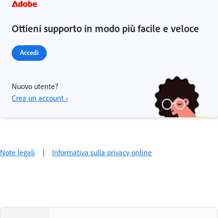
Ottieni supporto in modo più facile e veloce
Accedi
Nuovo utente?
Crea un account ›
Note legali
|
Informativa sulla privacy online