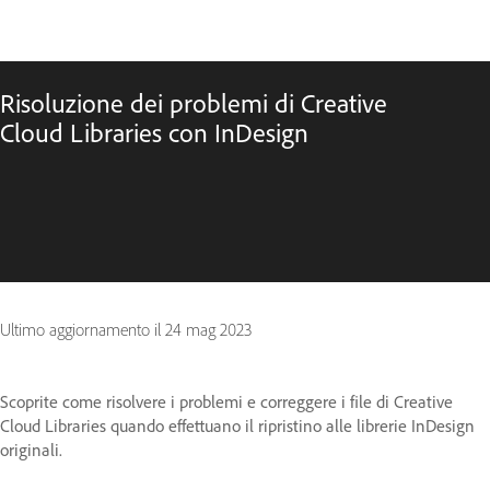
Risoluzione dei problemi di Creative
Cloud Libraries con InDesign
Ultimo aggiornamento il
24 mag 2023
Scoprite come risolvere i problemi e correggere i file di Creative
Cloud Libraries quando effettuano il ripristino alle librerie InDesign
originali.