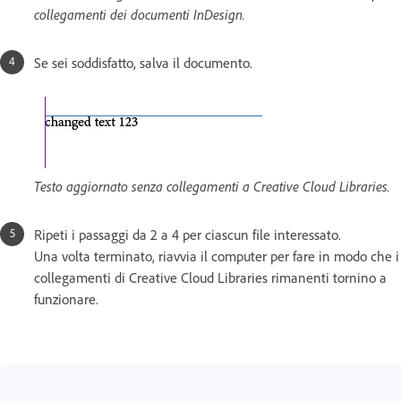
collegamenti dei documenti InDesign.
Se sei soddisfatto, salva il documento.
Testo aggiornato senza collegamenti a Creative Cloud Libraries.
Ripeti i passaggi da 2 a 4 per ciascun file interessato.
Una volta terminato, riavvia il computer per fare in modo che i
collegamenti di Creative Cloud Libraries rimanenti tornino a
funzionare.