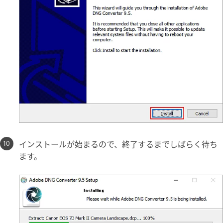
インストールが始まるので、終了するまでしばらく待ち
ます。