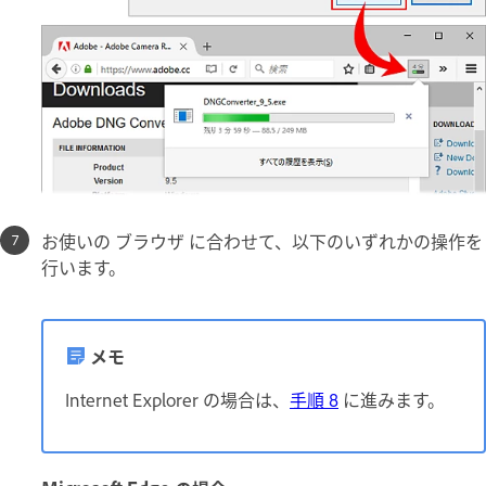
お使いの ブラウザ に合わせて、以下のいずれかの操作を
行います。
メモ
Internet Explorer の場合は、
手順 8
に進みます。