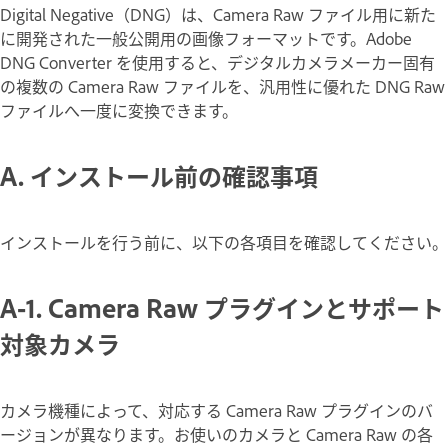
Digital Negative（DNG）は、Camera Raw ファイル用に新た
に開発された一般公開用の画像フォーマットです。Adobe
DNG Converter を使用すると、デジタルカメラメーカー固有
の複数の Camera Raw ファイルを、汎用性に優れた DNG Raw
ファイルへ一度に変換できます。
A. インストール前の確認事項
インストールを行う前に、以下の各項目を確認してください。
A-1. Camera Raw プラグインとサポート
対象カメラ
カメラ機種によって、対応する Camera Raw プラグインのバ
ージョンが異なります。お使いのカメラと Camera Raw の各