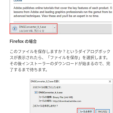
Firefox の場合
このファイルを保存しますか？というダイアログボック
スが表示されたら、「ファイルを保存」を選択します。
その後インストーラーのダウンロードが始まるので、完
了するまで待ちます。