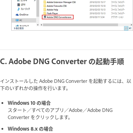
C. Adobe DNG Converter の起動手順
インストールした Adobe DNG Converter を起動するには、以
下のいずれかの操作を行います。
Windows 10 の場合
スタート／すべてのアプリ／Adobe／Adobe DNG
Converter をクリックします。
Windows 8.x の場合