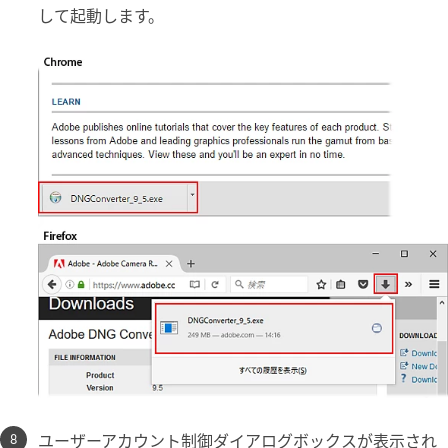
して起動します。
ユーザーアカウント制御ダイアログボックスが表示され