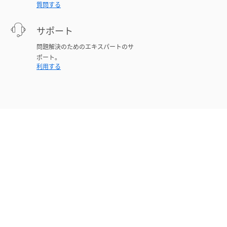
質問する
サポート
問題解決のためのエキスパートのサ
ポート。
利用する