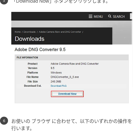
「Download Now」ボタンをクリックします。
お使いの ブラウザ に合わせて、以下のいずれかの操作を
行います。