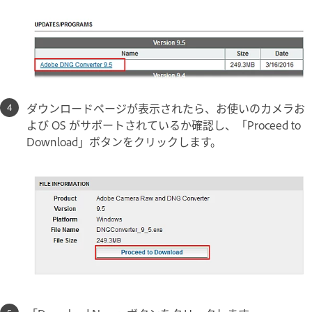
ダウンロードページが表示されたら、お使いのカメラお
よび OS がサポートされているか確認し、「Proceed to
Download」ボタンをクリックします。