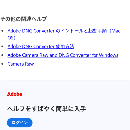
その他の関連ヘルプ
Adobe DNG Converter のイントールと起動手順（Mac
OS）
Adobe DNG Converter 使用方法
Adobe Camera Raw and DNG Converter for Windows
Camera Raw
ヘルプをすばやく簡単に入手
ログイン