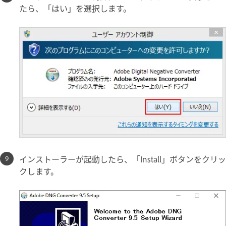
たら、「はい」を選択します。
インストーラーが起動したら、「Install」ボタンをクリッ
クします。