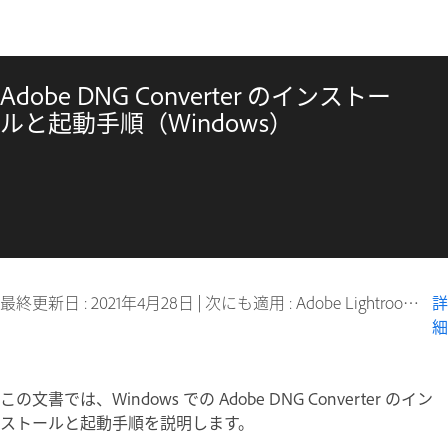
Adobe DNG Converter のインストー
ルと起動手順（Windows）
最終更新日 :
2021年4月28日
|
次にも適用 : Adobe Lightroom, Adobe Photoshop, Photoshop Elements, Premiere Elements
詳
細
この文書では、Windows での Adobe DNG Converter のイン
ストールと起動手順を説明します。