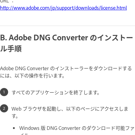
URL ：
http://www.adobe.com/jp/support/downloads/license.html
B. Adobe DNG Converter のインストー
ル手順
Adobe DNG Converter のインストーラーをダウンロードする
には、以下の操作を行います。
すべてのアプリケーションを終了します。
Web ブラウザを起動し、以下のページにアクセスしま
す。
Windows 版 DNG Converter のダウンロード可能ファ