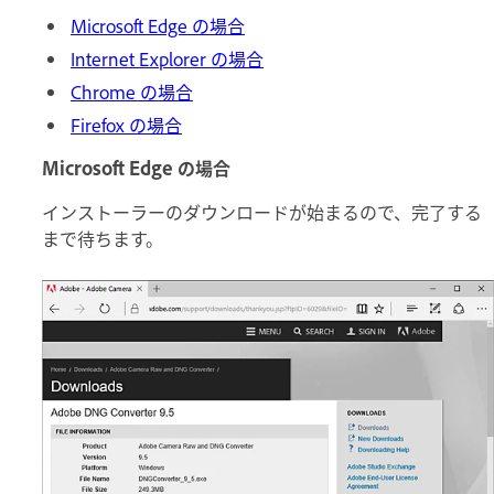
Microsoft Edge の場合
Internet Explorer の場合
Chrome の場合
Firefox の場合
Microsoft Edge の場合
インストーラーのダウンロードが始まるので、完了する
まで待ちます。