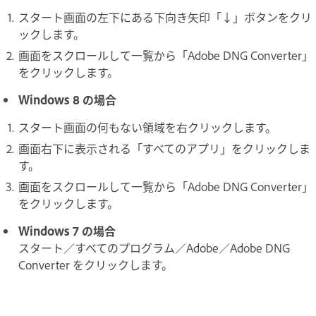
スタート画面の左下にある下向き矢印「↓」ボタンをクリ
ックします。
画面をスクロールして一覧から「Adobe DNG Converter」
をクリックします。
Windows 8 の場合
スタート画面の何もない領域を右クリックします。
画面右下に表示される「すべてのアプリ」をクリックしま
す。
画面をスクロールして一覧から「Adobe DNG Converter」
をクリックします。
Windows 7 の場合
スタート／すべてのプログラム／Adobe／Adobe DNG
Converter をクリックします。