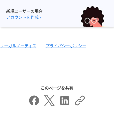
新規ユーザーの場合
アカウントを作成 ›
リーガルノーティス
|
プライバシーポリシー
このページを共有