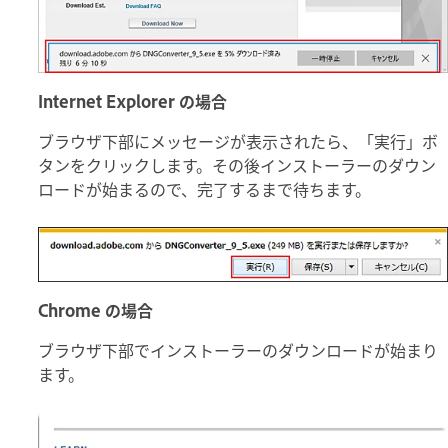
Internet Explorer の場合
ブラウザ下部にメッセージが表示されたら、「実行」ボ
タンをクリックします。その後インストーラーのダウン
ロードが始まるので、完了するまで待ちます。
Chrome の場合
ブラウザ下部でインストーラーのダウンロードが始まり
ます。