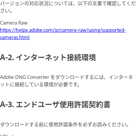
バージョンの対応状況については、以下の文書で確認してくだ
さい。
Camera Raw
https://helpx.adobe.com/jp/camera-raw/using/supported-
cameras.html
A-2. インターネット接続環境
Adobe DNG Converter をダウンロードするには、インターネ
ットに接続している環境が必要です。
A-3. エンドユーザ使用許諾契約書
ダウンロードする前に使用許諾条件を必ずお読みください。