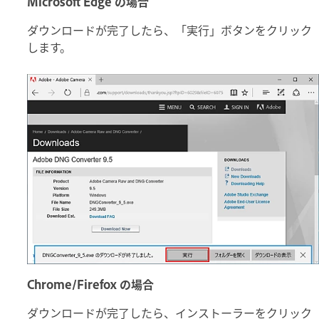
Microsoft Edge の場合
ダウンロードが完了したら、「実行」ボタンをクリック
します。
Chrome/Firefox の場合
ダウンロードが完了したら、インストーラーをクリック