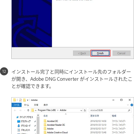
インストール完了と同時にインストール先のフォルダー
が開き、Adobe DNG Converter がインストールされたこ
とが確認できます。