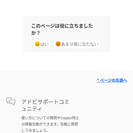
このページは役に立ちました
か？
はい
あまり役に立たない
^ ページの先頭へ
アドビサポートコミ
ュニティ
使い方についての質問やCreator同士
の情報交換ができます。気軽に質問
してみましょう。