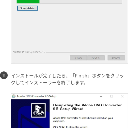
インストールが完了したら、「Finish」ボタンをクリッ
クしてインストーラーを終了します。