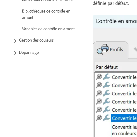
définie par défaut.
Bibliothèques de contrôle en
amont
Variables de contrôle en amont
Gestion des couleurs
Dépannage