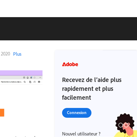
t 2020
Plus
Recevez de l’aide plus
rapidement et plus
facilement
Connexion
Nouvel utilisateur ?