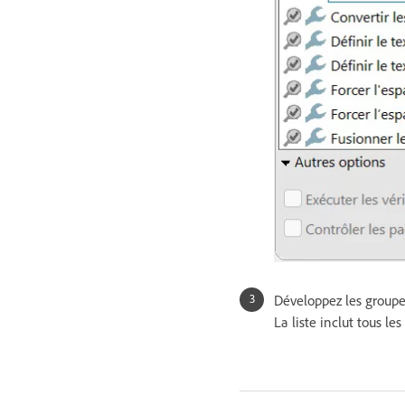
Développez les groupes
La liste inclut tous le