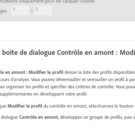
 boîte de dialogue Contrôle en amont : Modifi
le en amont : Modifier le profil
dresse la liste des profils disponibles
urs d’analyse. Vous pouvez déverrouiller et verrouiller un profil à par
ur organiser les profils et spécifier des critères de contrôle. Vous po
 supplémentaires en développant votre profil.
ogue
Modifier le profil
du contrôle en amont, sélectionnez le bouton
e dialogue
Contrôle en amont
, développez un groupe de profils, puis 