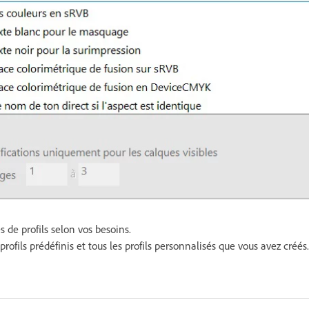
 de profils selon vos besoins.
s profils prédéfinis et tous les profils personnalisés que vous avez créés.