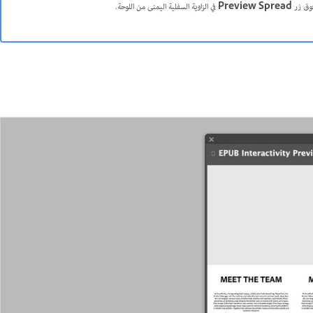
 فوق زر
Preview Spread
في الزاوية السفلية اليمنى من اللوحة.