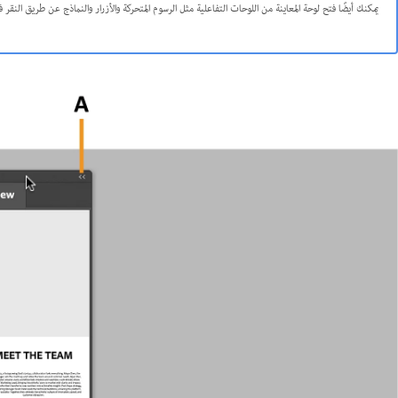
يمكنك أيضًا فتح لوحة المعاينة من اللوحات التفاعلية مثل الرسوم المتحركة والأزرار والنماذج عن طريق النقر