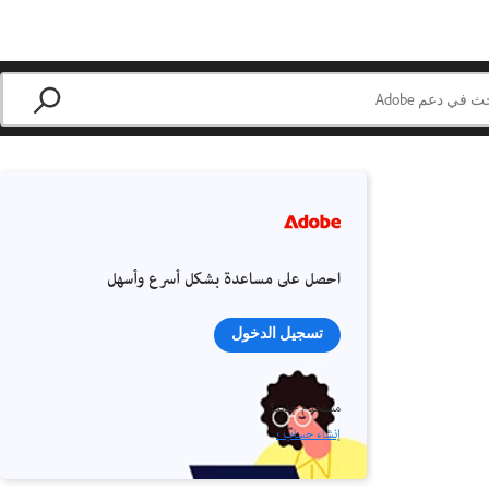
احصل على مساعدة بشكل أسرع وأسهل
تسجيل الدخول
مستخدم جديد؟
إنشاء حساب ›