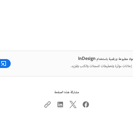
د مطبوعة ورقمية باستخدام InDesign
إعلانات مؤثرة وتخطيطات للمجلات والكتب والمزيد.
مشاركة هذه الصفحة