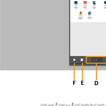
ن الصفحة السابقة والصفحة التالية
E.
مسح المعاينة
F.
تشغيل المعاينة