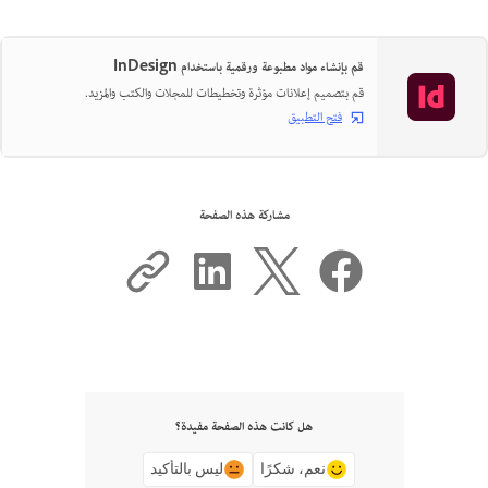
قم بإنشاء مواد مطبوعة ورقمية باستخدام InDesign
قم بتصميم إعلانات مؤثرة وتخطيطات للمجلات والكتب والمزيد.
فتح التطبيق
مشاركة هذه الصفحة
هل كانت هذه الصفحة مفيدة؟
نعم، شكرًا
ليس بالتأكيد