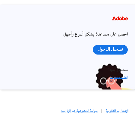
احصل على مساعدة بشكل أسرع وأسهل
تسجيل الدخول
مستخدم جديد؟
إنشاء حساب ›
الإشعارات القانونية
|
سياسة الخصوصية عبر الإنترنت