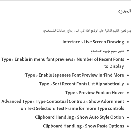
الحدود
يتم تعيين القيم التالية على الوضع الافتراضي أثناء إدراج
إعدادات المستخدم
:
Interface > Live Screen Drawing
تغيير حجم واجهة المستخدم
Type
>
Enable in-menu font previews
>
Number of Recent Fonts
to Display
Type
>
Enable Japanese Font Preview in 'Find More'
Type
>
Sort Recent Fonts List Alphabetically
Type
>
Preview Font on Hover
Advanced Type > Type Contextual Controls > Show Adornment
on Text Selection/ Text Frame for more Type controls
Clipboard Handling
>
Show Auto Style Option
Clipboard Handling
>
Show Paste Options