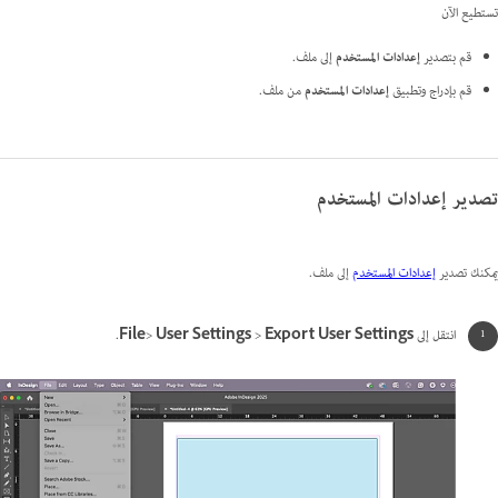
تستطيع الآن
قم بتصدير
إعدادات المستخدم
إلى ملف.
قم بإدراج وتطبيق
إعدادات المستخدم
من ملف.
تصدير إعدادات المستخدم
يمكنك تصدير
إعدادات المستخدم
إلى ملف.
انتقل إلى
Export User Settings
>
User Settings
>
File
.