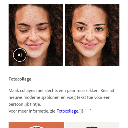
Fotocollage
Maak collages met slechts een paar muisklikken. Kies uit
nieuwe moderne sjablonen en voeg tekst toe voor een
persoonlijk tintje.
Voor meer informatie, zie
Fotocollage
."]} ```