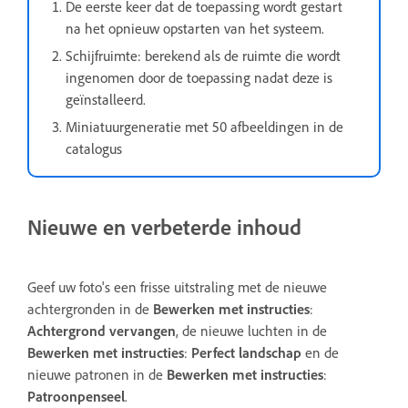
De eerste keer dat de toepassing wordt gestart
na het opnieuw opstarten van het systeem.
Schijfruimte: berekend als de ruimte die wordt
ingenomen door de toepassing nadat deze is
geïnstalleerd.
Miniatuurgeneratie met 50 afbeeldingen in de
catalogus
Nieuwe en verbeterde inhoud
Geef uw foto's een frisse uitstraling met de nieuwe
achtergronden in de
Bewerken met instructies
:
Achtergrond vervangen
, de nieuwe luchten in de
Bewerken met instructies
:
Perfect landschap
en de
nieuwe patronen in de
Bewerken met instructies
:
Patroonpenseel
.