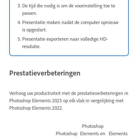
De tijd die nodig is om de voorinstelling toe te
passen.
Presentatie maken nadat de computer opnieuw
is opgestart.
Presentatie exporteren naar volledige HD-
resolutie.
Prestatieverbeteringen
Verhoog uw productiviteit met de prestatieverbeteringen in
Photoshop Elements 2023 op elk vlak in vergelijking met
Photoshop Elements 2022.
Photoshop
Photoshop
Elements en
Elements