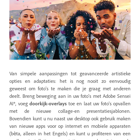
Van simpele aanpassingen tot geavanceerde artistieke
opties en adaptaties: het is nog nooit zo eenvoudig
geweest om foto's te maken die je graag met anderen
deelt. Breng beweging aan in uw foto's met Adobe Sensei
AI*, voeg
doorkijk-overlays
toe en laat uw foto's opvallen
met de nieuwe collage-en presentatiesjablonen.
Bovendien kunt u nu naast uw desktop ook gebruik maken
van nieuwe apps voor op internet en mobiele apparaten
(bèta, alleen in het Engels) en kunt u profiteren van een