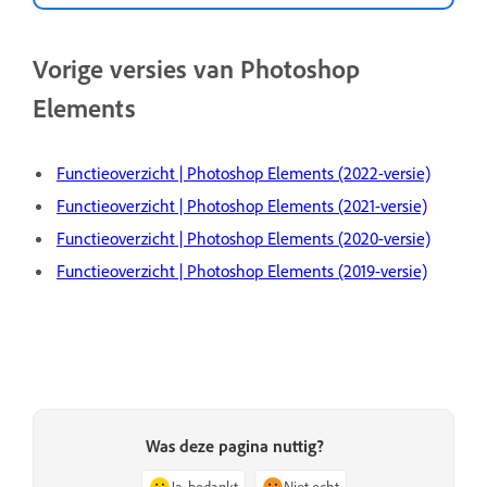
Vorige versies van Photoshop
Elements
Functieoverzicht | Photoshop Elements (2022-versie)
Functieoverzicht | Photoshop Elements (2021-versie)
Functieoverzicht | Photoshop Elements (2020-versie)
Functieoverzicht | Photoshop Elements (2019-versie)
Was deze pagina nuttig?
Ja, bedankt
Niet echt