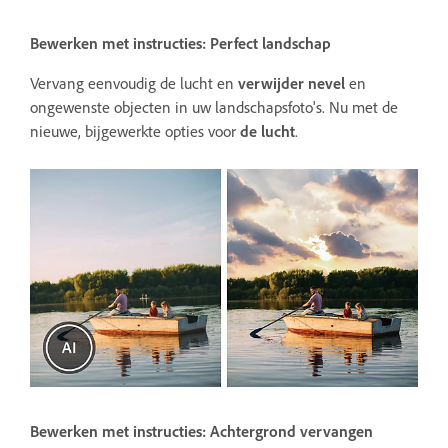
Bewerken met instructies: Perfect landschap
Vervang eenvoudig de lucht en
verwijder nevel
en
ongewenste objecten in uw landschapsfoto's. Nu met de
nieuwe, bijgewerkte opties voor
de lucht
.
Bewerken met instructies: Achtergrond vervangen