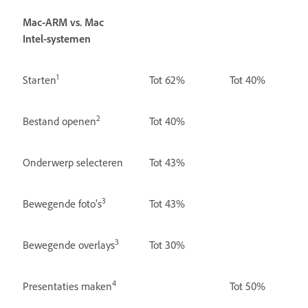
Mac-ARM vs. Mac
Intel-systemen
1
Starten
Tot 62%
Tot 40%
2
Bestand openen
Tot 40%
Onderwerp selecteren
Tot 43%
3
Bewegende foto's
Tot 43%
3
Bewegende overlays
Tot 30%
4
Presentaties maken
Tot 50%