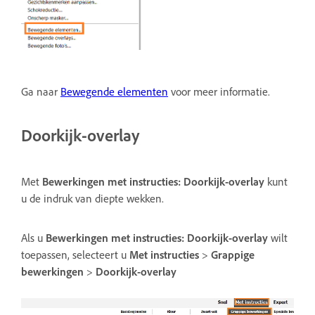
Ga naar
Bewegende elementen
voor meer informatie.
Doorkijk-overlay
Met
Bewerkingen met instructies:
Doorkijk-overlay
kunt
u de indruk van diepte wekken.
Als u
Bewerkingen met instructies:
Doorkijk-overlay
wilt
toepassen, selecteert u
Met instructies
>
Grappige
bewerkingen
>
Doorkijk-overlay