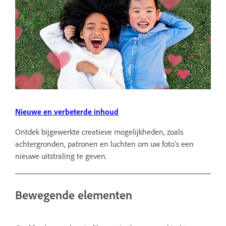
Nieuwe en verbeterde inhoud
Ontdek bijgewerkte creatieve mogelijkheden, zoals
achtergronden, patronen en luchten om uw foto's een
nieuwe uitstraling te geven.
Bewegende elementen