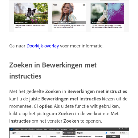
Ga naar
Doorkijk-overlay
voor meer informatie.
Zoeken in Bewerkingen met
instructies
Met het gedeelte
Zoeken
in
Bewerkingen met instructies
kunt u de juiste
Bewerkingen met instructies
kiezen uit de
momenteel 61
opties
. Als u deze functie wilt gebruiken,
klikt u op het pictogram
Zoeken
in de werkruimte
Met
instructies
om het venster
Zoeken
te openen.