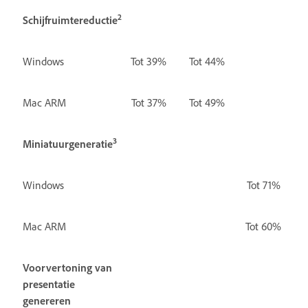
2
Schijfruimtereductie
Windows
Tot 39%
Tot 44%
Mac ARM
Tot 37%
Tot 49%
3
Miniatuurgeneratie
Windows
Tot 71%
Mac ARM
Tot 60%
Voorvertoning van
presentatie
genereren