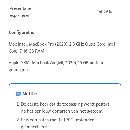
Presentatie
Tot 26%
5
exporteren
Configuratie:
Mac Intel: MacBook Pro (2020), 2,3 GHz Quad-Core Intel
Core i7, 16 GB RAM
Apple ARM: Macbook Air (M1, 2020), 16 GB uniform
geheugen
Notitie
De eerste keer dat de toepassing wordt gestart
na het opnieuw opstarten van het systeem.
Er is een batch met 14 JPEG-bestanden
geïmporteerd.