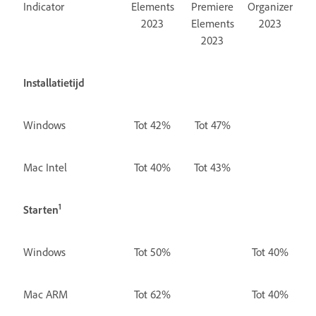
Indicator
Elements
Premiere
Organizer
2023
Elements
2023
2023
Installatietijd
Windows
Tot 42%
Tot 47%
Mac Intel
Tot 40%
Tot 43%
1
Starten
Windows
Tot 50%
Tot 40%
Mac ARM
Tot 62%
Tot 40%