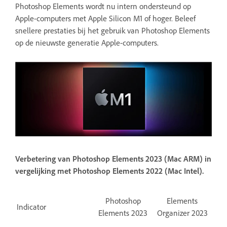
Photoshop Elements wordt nu intern ondersteund op
Apple-computers met Apple Silicon M1 of hoger. Beleef
snellere prestaties bij het gebruik van Photoshop Elements
op de nieuwste generatie Apple-computers.
Verbetering van Photoshop Elements 2023 (Mac ARM) in
vergelijking met Photoshop Elements 2022 (Mac Intel).
Photoshop
Elements
Indicator
Elements 2023
Organizer 2023