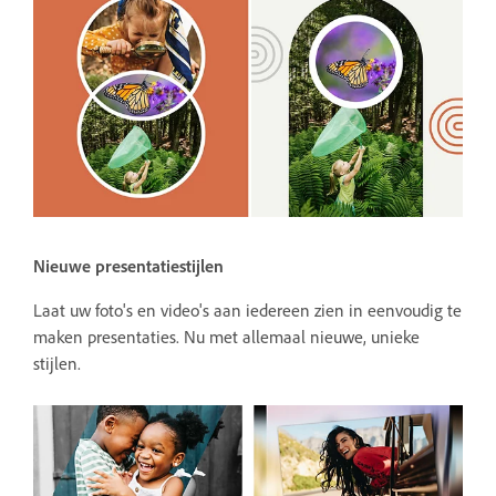
Nieuwe presentatiestijlen
Laat uw foto's en video's aan iedereen zien in eenvoudig te
maken presentaties. Nu met allemaal nieuwe, unieke
stijlen.