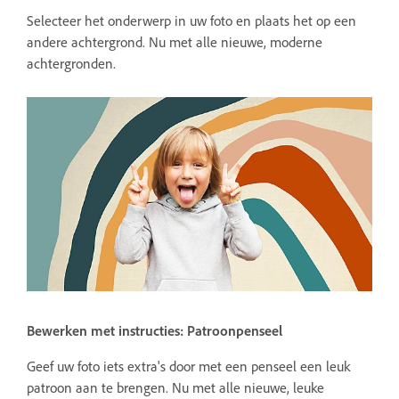
Selecteer het onderwerp in uw foto en plaats het op een
andere achtergrond. Nu met alle nieuwe, moderne
achtergronden.
Bewerken met instructies: Patroonpenseel
Geef uw foto iets extra's door met een penseel een leuk
patroon aan te brengen. Nu met alle nieuwe, leuke