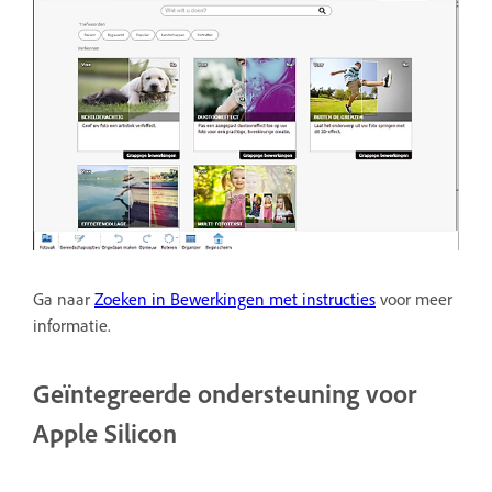
Ga naar
Zoeken in Bewerkingen met instructies
voor meer
informatie.
Geïntegreerde ondersteuning voor
Apple Silicon