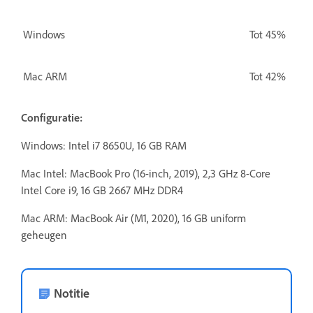
Windows
Tot 45%
Mac ARM
Tot 42%
Configuratie:
Windows: Intel i7 8650U, 16 GB RAM
Mac Intel:
MacBook Pro (16-inch, 2019), 2,3 GHz 8-Core
Intel Core i9, 16 GB 2667 MHz DDR4
Mac ARM: MacBook Air (M1, 2020), 16 GB uniform
geheugen
Notitie