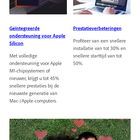
Geïntegreerde
Prestatieverbeteringen
ondersteuning voor Apple
Profiteer van een snellere
Silicon
installatie van tot 30% en
Met volledige
snellere starttijd van tot
ondersteuning voor Apple
50%.
M1-chipsystemen of
nieuwer, krijgt u tot 45%
snellere prestaties bij de
nieuwste generatie van
Mac-/Apple-computers.