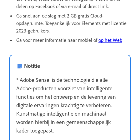
delen op Facebook of via e-mail of direct link.
Ga snel aan de slag met 2 GB gratis Cloud-
opslagruimte. Toegankelijk voor Elements met licentie
2023-gebruikers.
Ga voor meer informatie naar mobiel of
op het
Web
Notitie
* Adobe Sensei is de technologie die alle
Adobe-producten voorziet van intelligente
functies om het ontwerp en de levering van
digitale ervaringen krachtig te verbeteren.
Kunstmatige intelligentie en machinaal
worden hierbij in een gemeenschappelijk
kader toegepast.