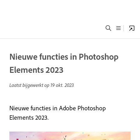
Nieuwe functies in Photoshop
Elements 2023
Laatst bijgewerkt op
19 okt. 2023
Nieuwe functies in Adobe Photoshop
Elements 2023.