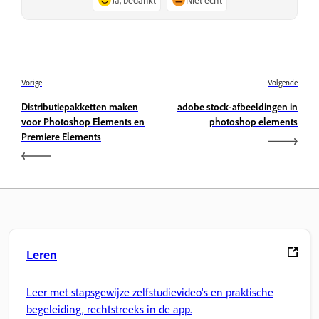
Vorige
Volgende
Distributiepakketten maken
adobe stock-afbeeldingen in
voor Photoshop Elements en
photoshop elements
Premiere Elements
Leren
Leer met stapsgewijze zelfstudievideo's en praktische
begeleiding, rechtstreeks in de app.