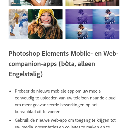
Photoshop Elements Mobile- en Web-
companion-apps (bèta, alleen
Engelstalig)
Probeer de nieuwe mobiele app om uw media
eenvoudig te uploaden van uw telefoon naar de cloud
om meer geavanceerde bewerkingen op het
bureaublad uit te voeren.
Gebruik de nieuwe web-app om toegang te krijgen tot
uw media, presentaties en collages te maken en te