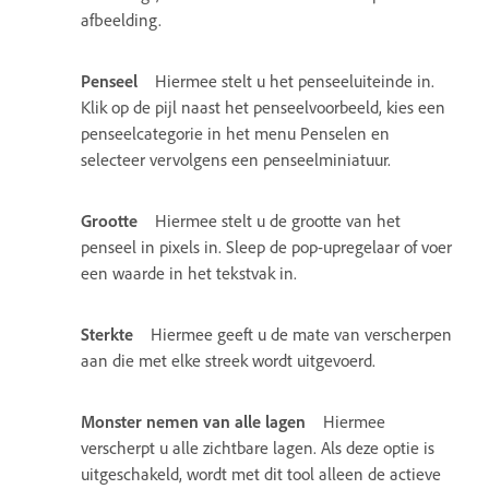
afbeelding.
Penseel
Hiermee stelt u het penseeluiteinde in.
Klik op de pijl naast het penseelvoorbeeld, kies een
penseelcategorie in het menu Penselen en
selecteer vervolgens een penseelminiatuur.
Grootte
Hiermee stelt u de grootte van het
penseel in pixels in. Sleep de pop-upregelaar of voer
een waarde in het tekstvak in.
Sterkte
Hiermee geeft u de mate van verscherpen
aan die met elke streek wordt uitgevoerd.
Monster nemen van alle lagen
Hiermee
verscherpt u alle zichtbare lagen. Als deze optie is
uitgeschakeld, wordt met dit tool alleen de actieve