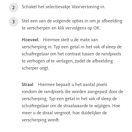
Schakel het selectievakje Voorvertoning in.
Stel een van de volgende opties in om je afbeelding
te verscherpen en klik vervolgens op OK.
Hoeveel
Hiermee stelt u de mate van
verscherping in. Typ een getal in het vak of sleep de
schuifregelaar om het contrast tussen de randpixels
te verhogen of te verlagen, zodat de afbeelding
scherper oogt.
Straal
Hiermee bepaalt u het aantal pixels
rondom de randpixels die worden aangepast door de
verscherping. Typ een getal in het vak of sleep de
schuifregelaar om de straalwaarde te wijzigen. Hoe
meer u de straal vergroot, hoe duidelijker de
verscherping wordt.