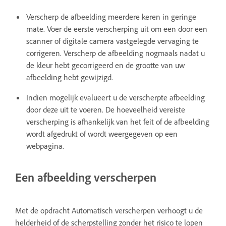
Verscherp de afbeelding meerdere keren in geringe
mate. Voer de eerste verscherping uit om een door een
scanner of digitale camera vastgelegde vervaging te
corrigeren. Verscherp de afbeelding nogmaals nadat u
de kleur hebt gecorrigeerd en de grootte van uw
afbeelding hebt gewijzigd.
Indien mogelijk evalueert u de verscherpte afbeelding
door deze uit te voeren. De hoeveelheid vereiste
verscherping is afhankelijk van het feit of de afbeelding
wordt afgedrukt of wordt weergegeven op een
webpagina.
Een afbeelding verscherpen
Met de opdracht Automatisch verscherpen verhoogt u de
helderheid of de scherpstelling zonder het risico te lopen