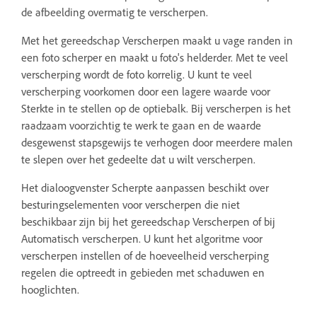
de afbeelding overmatig te verscherpen.
Met het gereedschap Verscherpen maakt u vage randen in
een foto scherper en maakt u foto's helderder. Met te veel
verscherping wordt de foto korrelig. U kunt te veel
verscherping voorkomen door een lagere waarde voor
Sterkte in te stellen op de optiebalk. Bij verscherpen is het
raadzaam voorzichtig te werk te gaan en de waarde
desgewenst stapsgewijs te verhogen door meerdere malen
te slepen over het gedeelte dat u wilt verscherpen.
Het dialoogvenster Scherpte aanpassen beschikt over
besturingselementen voor verscherpen die niet
beschikbaar zijn bij het gereedschap Verscherpen of bij
Automatisch verscherpen. U kunt het algoritme voor
verscherpen instellen of de hoeveelheid verscherping
regelen die optreedt in gebieden met schaduwen en
hooglichten.