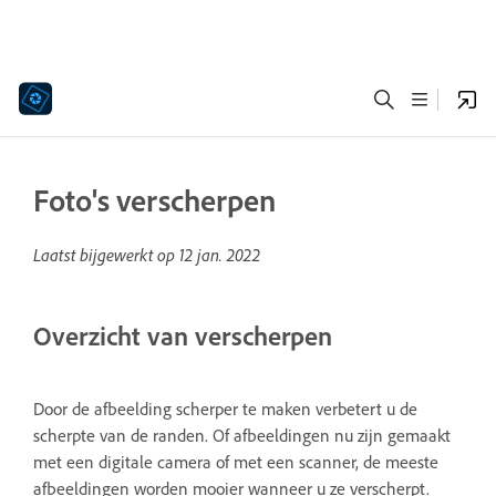
Foto's verscherpen
Laatst bijgewerkt op
12 jan. 2022
Overzicht van verscherpen
Door de afbeelding scherper te maken verbetert u de
scherpte van de randen. Of afbeeldingen nu zijn gemaakt
met een digitale camera of met een scanner, de meeste
afbeeldingen worden mooier wanneer u ze verscherpt.