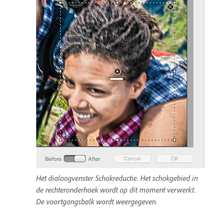
Het dialoogvenster Schokreductie. Het schokgebied in
de rechteronderhoek wordt op dit moment verwerkt.
De voortgangsbalk wordt weergegeven.