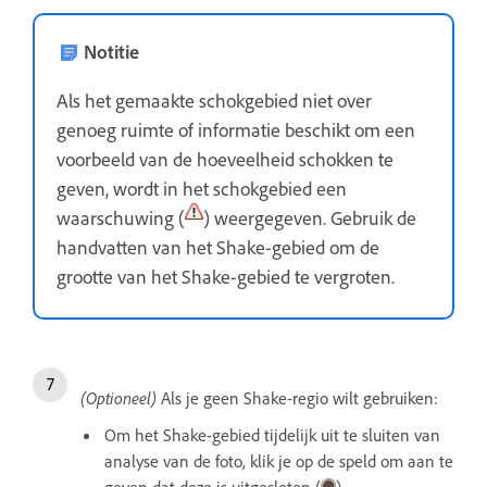
Notitie
Als het gemaakte schokgebied niet over
genoeg ruimte of informatie beschikt om een
voorbeeld van de hoeveelheid schokken te
geven, wordt in het schokgebied een
waarschuwing (
) weergegeven. Gebruik de
handvatten van het Shake-gebied om de
grootte van het Shake-gebied te vergroten.
(Optioneel)
Als je geen Shake-regio wilt gebruiken:
Om het Shake-gebied tijdelijk uit te sluiten van
analyse van de foto, klik je op de speld om aan te
geven dat deze is uitgesloten (
).