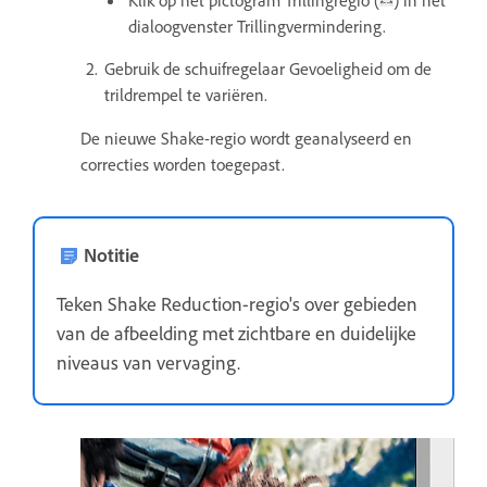
dialoogvenster Trillingvermindering.
Gebruik de schuifregelaar Gevoeligheid om de
trildrempel te variëren.
De nieuwe Shake-regio wordt geanalyseerd en
correcties worden toegepast.
Notitie
Teken Shake Reduction-regio's over gebieden
van de afbeelding met zichtbare en duidelijke
niveaus van vervaging.