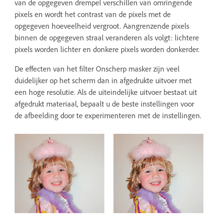
van de opgegeven drempel verschillen van omringende
pixels en wordt het contrast van de pixels met de
opgegeven hoeveelheid vergroot. Aangrenzende pixels
binnen de opgegeven straal veranderen als volgt: lichtere
pixels worden lichter en donkere pixels worden donkerder.
De effecten van het filter Onscherp masker zijn veel
duidelijker op het scherm dan in afgedrukte uitvoer met
een hoge resolutie. Als de uiteindelijke uitvoer bestaat uit
afgedrukt materiaal, bepaalt u de beste instellingen voor
de afbeelding door te experimenteren met de instellingen.