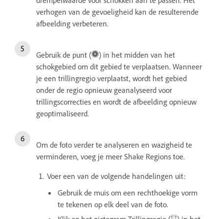
verhogen van de gevoeligheid kan de resulterende
afbeelding verbeteren.
Gebruik de punt (
) in het midden van het
schokgebied om dit gebied te verplaatsen. Wanneer
je een trillingregio verplaatst, wordt het gebied
onder de regio opnieuw geanalyseerd voor
trillingscorrecties en wordt de afbeelding opnieuw
geoptimaliseerd.
Om de foto verder te analyseren en wazigheid te
verminderen, voeg je meer Shake Regions toe.
Voer een van de volgende handelingen uit:
Gebruik de muis om een rechthoekige vorm
te tekenen op elk deel van de foto.
Klik op het pictogram Trillingregio (
) in het