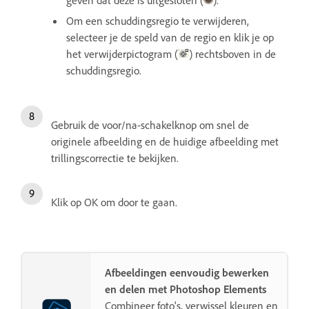
Om een schuddingsregio te verwijderen,
selecteer je de speld van de regio en klik je op
het verwijderpictogram (
) rechtsboven in de
schuddingsregio.
Gebruik de voor/na-schakelknop om snel de
originele afbeelding en de huidige afbeelding met
trillingscorrectie te bekijken.
Klik op OK om door te gaan.
Afbeeldingen eenvoudig bewerken
en delen met Photoshop Elements
Combineer foto's, verwissel kleuren en