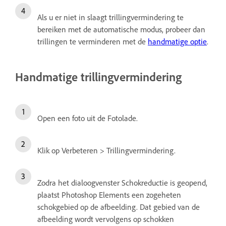
Als u er niet in slaagt trillingvermindering te
bereiken met de automatische modus, probeer dan
trillingen te verminderen met de
handmatige optie
.
Handmatige trillingvermindering
Open een foto uit de Fotolade.
Klik op Verbeteren > Trillingvermindering.
Zodra het dialoogvenster Schokreductie is geopend,
plaatst Photoshop Elements een zogeheten
schokgebied op de afbeelding. Dat gebied van de
afbeelding wordt vervolgens op schokken