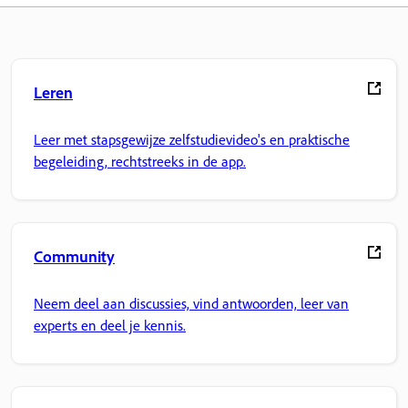
Leren
Leer met stapsgewijze zelfstudievideo's en praktische
begeleiding, rechtstreeks in de app.
Community
Neem deel aan discussies, vind antwoorden, leer van
experts en deel je kennis.