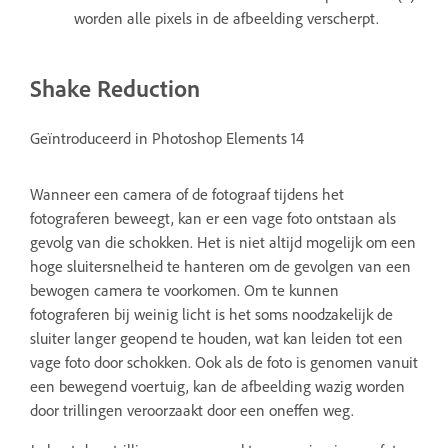
worden alle pixels in de afbeelding verscherpt.
Shake Reduction
Geïntroduceerd in Photoshop Elements 14
Wanneer een camera of de fotograaf tijdens het
fotograferen beweegt, kan er een vage foto ontstaan als
gevolg van die schokken. Het is niet altijd mogelijk om een
hoge sluitersnelheid te hanteren om de gevolgen van een
bewogen camera te voorkomen. Om te kunnen
fotograferen bij weinig licht is het soms noodzakelijk de
sluiter langer geopend te houden, wat kan leiden tot een
vage foto door schokken. Ook als de foto is genomen vanuit
een bewegend voertuig, kan de afbeelding wazig worden
door trillingen veroorzaakt door een oneffen weg.