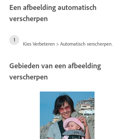
Een afbeelding automatisch
verscherpen
Kies Verbeteren > Automatisch verscherpen.
Gebieden van een afbeelding
verscherpen