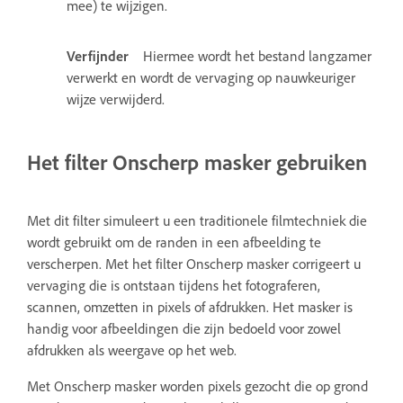
mee) te wijzigen.
Verfijnder
Hiermee wordt het bestand langzamer
verwerkt en wordt de vervaging op nauwkeuriger
wijze verwijderd.
Het filter Onscherp masker gebruiken
Met dit filter simuleert u een traditionele filmtechniek die
wordt gebruikt om de randen in een afbeelding te
verscherpen. Met het filter Onscherp masker corrigeert u
vervaging die is ontstaan tijdens het fotograferen,
scannen, omzetten in pixels of afdrukken. Het masker is
handig voor afbeeldingen die zijn bedoeld voor zowel
afdrukken als weergave op het web.
Met Onscherp masker worden pixels gezocht die op grond