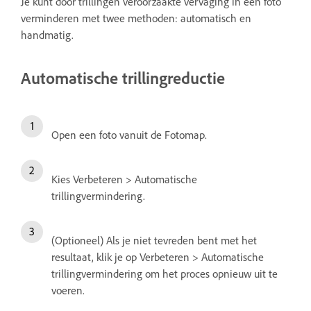
Je kunt door trillingen veroorzaakte vervaging in een foto
verminderen met twee methoden: automatisch en
handmatig.
Automatische trillingreductie
Open een foto vanuit de Fotomap.
Kies Verbeteren > Automatische
trillingvermindering.
(Optioneel) Als je niet tevreden bent met het
resultaat, klik je op Verbeteren > Automatische
trillingvermindering om het proces opnieuw uit te
voeren.