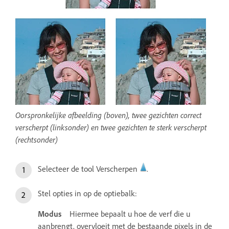
Oorspronkelijke afbeelding (boven), twee gezichten correct
verscherpt (linksonder) en twee gezichten te sterk verscherpt
(rechtsonder)
Selecteer de tool Verscherpen
.
Stel opties in op de optiebalk:
Modus
Hiermee bepaalt u hoe de verf die u
aanbrengt, overvloeit met de bestaande pixels in de