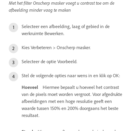
Met het filter Onscherp masker voegt u contrast toe om de
afbeelding minder vaag te maken
Selecteer een afbeelding, laag of gebied in de
werkruimte Bewerken.
Kies Verbeteren > Onscherp masker.
Selecteer de optie Voorbeeld.
Stel de volgende opties naar wens in en klik op OK:
Hoeveel
Hiermee bepaalt u hoeveel het contrast
van de pixels moet worden vergroot. Voor afgedrukte
afbeeldingen met een hoge resolutie geeft een
waarde tussen 150% en 200% doorgaans het beste
resultaat.