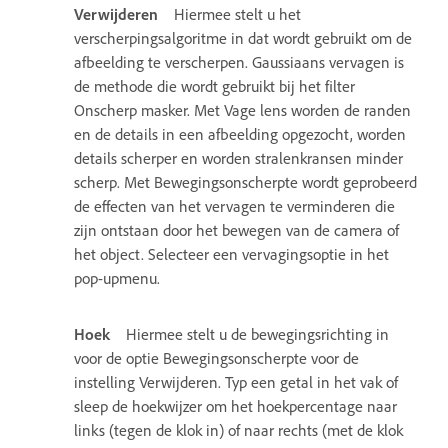
Verwijderen
Hiermee stelt u het
verscherpingsalgoritme in dat wordt gebruikt om de
afbeelding te verscherpen. Gaussiaans vervagen is
de methode die wordt gebruikt bij het filter
Onscherp masker. Met Vage lens worden de randen
en de details in een afbeelding opgezocht, worden
details scherper en worden stralenkransen minder
scherp. Met Bewegingsonscherpte wordt geprobeerd
de effecten van het vervagen te verminderen die
zijn ontstaan door het bewegen van de camera of
het object. Selecteer een vervagingsoptie in het
pop-upmenu.
Hoek
Hiermee stelt u de bewegingsrichting in
voor de optie Bewegingsonscherpte voor de
instelling Verwijderen. Typ een getal in het vak of
sleep de hoekwijzer om het hoekpercentage naar
links (tegen de klok in) of naar rechts (met de klok