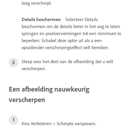
laag verscherpt.
Details beschermen
Selecteer Details
beschermen om de details beter in het oog te laten
springen en pixelvervormingen tot een minimum te
beperken. Schakel deze optie uit als u een
opvallender verscherpingseffect wilt bereiken
Sleep over het deel van de afbeelding dat u wilt
verscherpen.
Een afbeelding nauwkeurig
verscherpen
Kies Verbeteren > Scherpte aanpassen.