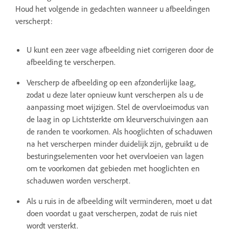
Houd het volgende in gedachten wanneer u afbeeldingen
verscherpt:
U kunt een zeer vage afbeelding niet corrigeren door de
afbeelding te verscherpen.
Verscherp de afbeelding op een afzonderlijke laag,
zodat u deze later opnieuw kunt verscherpen als u de
aanpassing moet wijzigen. Stel de overvloeimodus van
de laag in op Lichtsterkte om kleurverschuivingen aan
de randen te voorkomen. Als hooglichten of schaduwen
na het verscherpen minder duidelijk zijn, gebruikt u de
besturingselementen voor het overvloeien van lagen
om te voorkomen dat gebieden met hooglichten en
schaduwen worden verscherpt.
Als u ruis in de afbeelding wilt verminderen, moet u dat
doen voordat u gaat verscherpen, zodat de ruis niet
wordt versterkt.