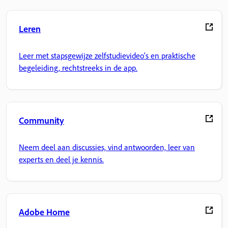
Leren
Leer met stapsgewijze zelfstudievideo's en praktische
begeleiding, rechtstreeks in de app.
Community
Neem deel aan discussies, vind antwoorden, leer van
experts en deel je kennis.
Adobe Home