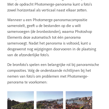
Met de opdracht Photomerge-panorama kunt u foto's
zowel horizontaal als verticaal naast elkaar zetten.
Wanneer u een Photomerge-panoramacompositie
samenstelt, geeft u de bestanden op die u wilt
samenvoegen (de
bronbestanden
), waarna Photoshop
Elements deze automatisch tot één panorama
samenvoegt. Nadat het panorama is voltooid, kunt u
desgewenst nog wijzigingen doorvoeren in de plaatsing
van de afzonderlijke foto's.
De bronfoto's spelen een belangrijke rol bij panoramische
composities. Volg de onderstaande richtlijnen bij het
nemen van foto's om problemen met Photomerge-
panorama te voorkomen: