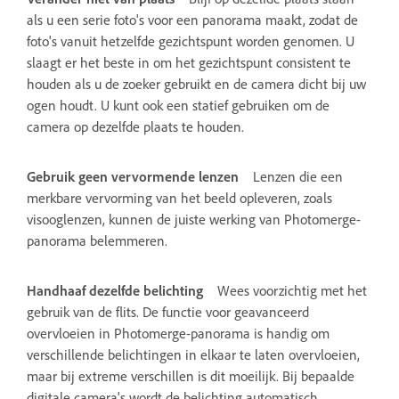
als u een serie foto's voor een panorama maakt, zodat de
foto's vanuit hetzelfde gezichtspunt worden genomen. U
slaagt er het beste in om het gezichtspunt consistent te
houden als u de zoeker gebruikt en de camera dicht bij uw
ogen houdt. U kunt ook een statief gebruiken om de
camera op dezelfde plaats te houden.
Gebruik geen vervormende lenzen
Lenzen die een
merkbare vervorming van het beeld opleveren, zoals
visooglenzen, kunnen de juiste werking van Photomerge-
panorama belemmeren.
Handhaaf dezelfde belichting
Wees voorzichtig met het
gebruik van de flits. De functie voor geavanceerd
overvloeien in Photomerge-panorama is handig om
verschillende belichtingen in elkaar te laten overvloeien,
maar bij extreme verschillen is dit moeilijk. Bij bepaalde
digitale camera's wordt de belichting automatisch