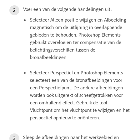
Voer een van de volgende handelingen uit:
Selecteer Alleen positie wijzigen en Afbeelding
magnetisch om de uitlijning in overlappende
gebieden te behouden. Photoshop Elements
gebruikt overvloeien ter compensatie van de
belichtingsverschillen tussen de
bronafbeeldingen.
Selecteer Perspectief en Photoshop Elements
selecteert een van de bronafbeeldingen voor
een Perspectiefpunt. De andere afbeeldingen
worden ook uitgerekt of scheefgetrokken voor
een omhullend effect. Gebruik de tool
Vluchtpunt om het vluchtpunt te wijzigen en het
perspectief opnieuw te oriënteren.
Sleep de afbeeldingen naar het werkgebied en