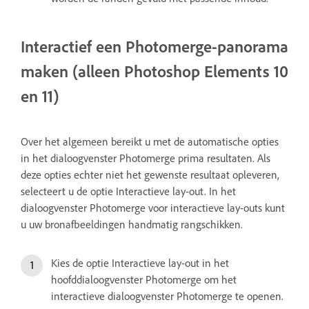
Interactief een Photomerge-panorama
maken (alleen Photoshop Elements 10
en 11)
Over het algemeen bereikt u met de automatische opties
in het dialoogvenster Photomerge prima resultaten. Als
deze opties echter niet het gewenste resultaat opleveren,
selecteert u de optie Interactieve lay-out. In het
dialoogvenster Photomerge voor interactieve lay-outs kunt
u uw bronafbeeldingen handmatig rangschikken.
Kies de optie Interactieve lay-out in het
hoofddialoogvenster Photomerge om het
interactieve dialoogvenster Photomerge te openen.