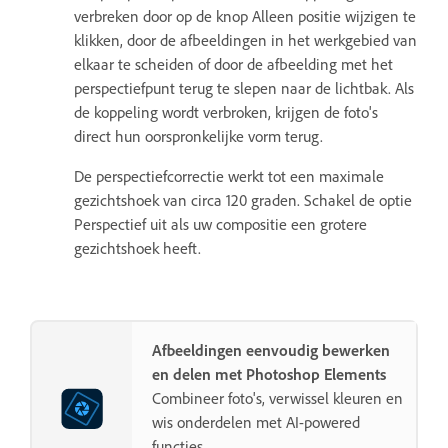
verbreken door op de knop Alleen positie wijzigen te
klikken, door de afbeeldingen in het werkgebied van
elkaar te scheiden of door de afbeelding met het
perspectiefpunt terug te slepen naar de lichtbak. Als
de koppeling wordt verbroken, krijgen de foto's
direct hun oorspronkelijke vorm terug.
De perspectiefcorrectie werkt tot een maximale
gezichtshoek van circa 120 graden. Schakel de optie
Perspectief uit als uw compositie een grotere
gezichtshoek heeft.
Afbeeldingen eenvoudig bewerken
en delen met Photoshop Elements
Combineer foto's, verwissel kleuren en
wis onderdelen met AI-powered
functies.