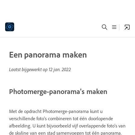
Een panorama maken
Laatst bijgewerkt op
12 jan. 2022
Photomerge-panorama's maken
Met de opdracht Photomerge-panorama kunt u
verschillende foto's combineren tot één doorlopende
afbeelding. U kunt bijvoorbeeld vijf overlappende foto's van
de skyline van een stad samenvoegen tot één panorama.