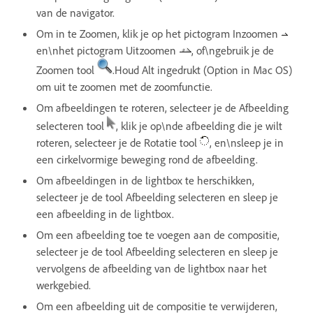
van de navigator.
Om in te Zoomen, klik je op het pictogram Inzoomen
en\nhet pictogram Uitzoomen
, of\ngebruik je de
Zoomen tool
.Houd Alt ingedrukt (Option in Mac OS)
om uit te zoomen met de zoomfunctie.
Om afbeeldingen te roteren, selecteer je de Afbeelding
selecteren tool
, klik je op\nde afbeelding die je wilt
roteren, selecteer je de Rotatie tool
, en\nsleep je in
een cirkelvormige beweging rond de afbeelding.
Om afbeeldingen in de lightbox te herschikken,
selecteer je de tool Afbeelding selecteren en sleep je
een afbeelding in de lightbox.
Om een afbeelding toe te voegen aan de compositie,
selecteer je de tool Afbeelding selecteren en sleep je
vervolgens de afbeelding van de lightbox naar het
werkgebied.
Om een afbeelding uit de compositie te verwijderen,