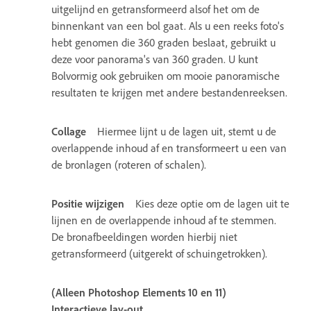
uitgelijnd en getransformeerd alsof het om de
binnenkant van een bol gaat. Als u een reeks foto's
hebt genomen die 360 graden beslaat, gebruikt u
deze voor panorama's van 360 graden. U kunt
Bolvormig ook gebruiken om mooie panoramische
resultaten te krijgen met andere bestandenreeksen.
Collage
Hiermee lijnt u de lagen uit, stemt u de
overlappende inhoud af en transformeert u een van
de bronlagen (roteren of schalen).
Positie wijzigen
Kies deze optie om de lagen uit te
lijnen en de overlappende inhoud af te stemmen.
De bronafbeeldingen worden hierbij niet
getransformeerd (uitgerekt of schuingetrokken).
(Alleen Photoshop Elements 10 en 11)
Interactieve lay-out