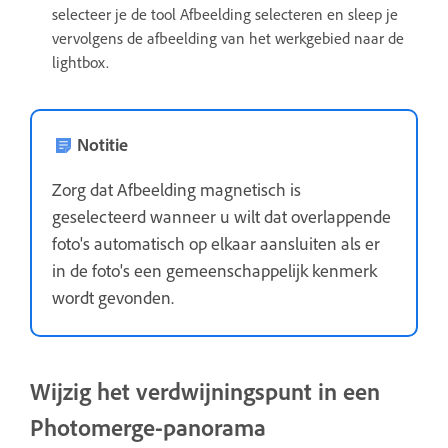
selecteer je de tool Afbeelding selecteren en sleep je
vervolgens de afbeelding van het werkgebied naar de
lightbox.
Notitie
Zorg dat Afbeelding magnetisch is
geselecteerd wanneer u wilt dat overlappende
foto's automatisch op elkaar aansluiten als er
in de foto's een gemeenschappelijk kenmerk
wordt gevonden.
Wijzig het verdwijningspunt in een
Photomerge-panorama