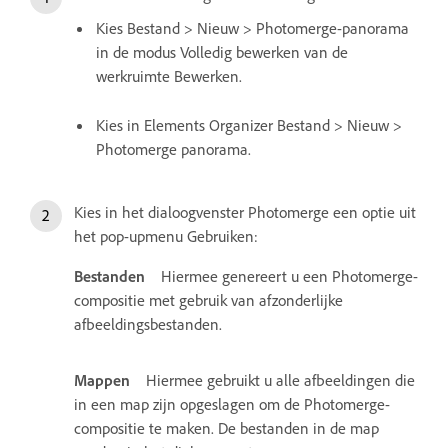
Kies Bestand > Nieuw > Photomerge-panorama
in de modus Volledig bewerken van de
werkruimte Bewerken.
Kies in Elements Organizer Bestand > Nieuw >
Photomerge panorama.
Kies in het dialoogvenster Photomerge een optie uit
het pop-upmenu Gebruiken:
Bestanden
Hiermee genereert u een Photomerge-
compositie met gebruik van afzonderlijke
afbeeldingsbestanden.
Mappen
Hiermee gebruikt u alle afbeeldingen die
in een map zijn opgeslagen om de Photomerge-
compositie te maken. De bestanden in de map