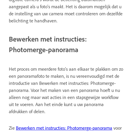
aangepast als u foto's maakt. Het is daarom mogelijk dat u
de instelling van uw camera moet controleren om dezelfde
belichting te handhaven.
Bewerken met instructies:
Photomerge-panorama
Het proces om meerdere foto's aan elkaar te plakken om zo
een panoramafoto te maken, is nu vereenvoudigd met de
introductie van Bewerken met instructies: Photomerge-
panorama. Voor het maken van een panorama hoeft u nu
alleen nog maar wat acties in een stapsgewijze workflow
uit te voeren. Aan het einde kunt u uw panorama
afdrukken of delen.
Zie
Bewerken met instructies: Photomerge-panorama
voor