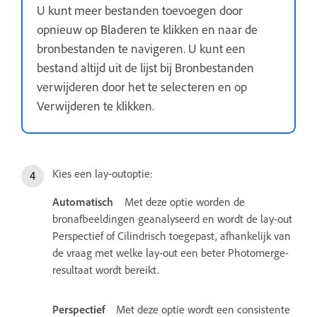
U kunt meer bestanden toevoegen door
opnieuw op Bladeren te klikken en naar de
bronbestanden te navigeren. U kunt een
bestand altijd uit de lijst bij Bronbestanden
verwijderen door het te selecteren en op
Verwijderen te klikken.
Kies een lay-outoptie:
Automatisch
Met deze optie worden de
bronafbeeldingen geanalyseerd en wordt de lay-out
Perspectief of Cilindrisch toegepast, afhankelijk van
de vraag met welke lay-out een beter Photomerge-
resultaat wordt bereikt.
Perspectief
Met deze optie wordt een consistente