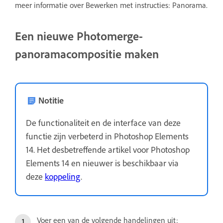
meer informatie over Bewerken met instructies: Panorama.
Een nieuwe Photomerge-
panoramacompositie maken
Notitie
De functionaliteit en de interface van deze
functie zijn verbeterd in Photoshop Elements
14. Het desbetreffende artikel voor Photoshop
Elements 14 en nieuwer is beschikbaar via
deze
koppeling
.
Voer een van de volgende handelingen uit: