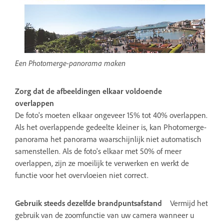
Een Photomerge-panorama maken
Zorg dat de afbeeldingen elkaar voldoende
overlappen
De foto's moeten elkaar ongeveer 15% tot 40% overlappen.
Als het overlappende gedeelte kleiner is, kan Photomerge-
panorama het panorama waarschijnlijk niet automatisch
samenstellen. Als de foto's elkaar met 50% of meer
overlappen, zijn ze moeilijk te verwerken en werkt de
functie voor het overvloeien niet correct.
Gebruik steeds dezelfde brandpuntsafstand
Vermijd het
gebruik van de zoomfunctie van uw camera wanneer u