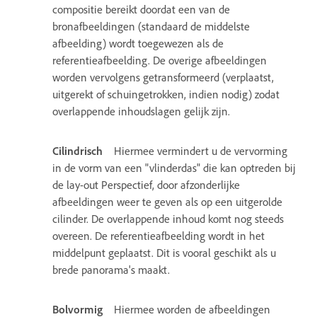
compositie bereikt doordat een van de
bronafbeeldingen (standaard de middelste
afbeelding) wordt toegewezen als de
referentieafbeelding. De overige afbeeldingen
worden vervolgens getransformeerd (verplaatst,
uitgerekt of schuingetrokken, indien nodig) zodat
overlappende inhoudslagen gelijk zijn.
Cilindrisch
Hiermee vermindert u de vervorming
in de vorm van een "vlinderdas" die kan optreden bij
de lay-out Perspectief, door afzonderlijke
afbeeldingen weer te geven als op een uitgerolde
cilinder. De overlappende inhoud komt nog steeds
overeen. De referentieafbeelding wordt in het
middelpunt geplaatst. Dit is vooral geschikt als u
brede panorama's maakt.
Bolvormig
Hiermee worden de afbeeldingen