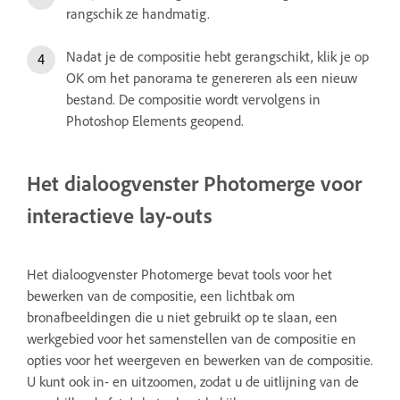
rangschik ze handmatig.
Nadat je de compositie hebt gerangschikt, klik je op
OK om het panorama te genereren als een nieuw
bestand. De compositie wordt vervolgens in
Photoshop Elements geopend.
Het dialoogvenster Photomerge voor
interactieve lay-outs
Het dialoogvenster Photomerge bevat tools voor het
bewerken van de compositie, een lichtbak om
bronafbeeldingen die u niet gebruikt op te slaan, een
werkgebied voor het samenstellen van de compositie en
opties voor het weergeven en bewerken van de compositie.
U kunt ook in- en uitzoomen, zodat u de uitlijning van de