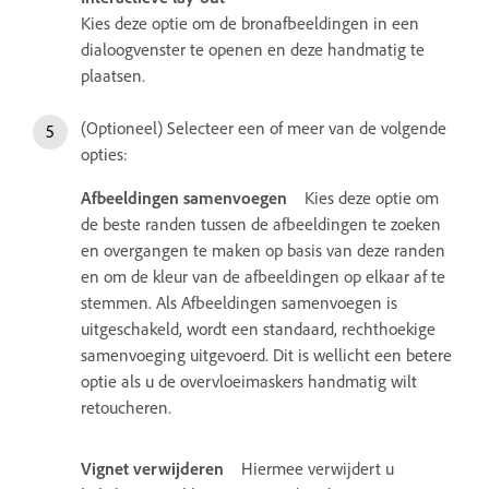
Kies deze optie om de bronafbeeldingen in een
dialoogvenster te openen en deze handmatig te
plaatsen.
(Optioneel) Selecteer een of meer van de volgende
opties:
Afbeeldingen samenvoegen
Kies deze optie om
de beste randen tussen de afbeeldingen te zoeken
en overgangen te maken op basis van deze randen
en om de kleur van de afbeeldingen op elkaar af te
stemmen. Als Afbeeldingen samenvoegen is
uitgeschakeld, wordt een standaard, rechthoekige
samenvoeging uitgevoerd. Dit is wellicht een betere
optie als u de overvloeimaskers handmatig wilt
retoucheren.
Vignet verwijderen
Hiermee verwijdert u