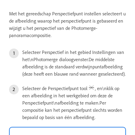
Met het gereedschap Perspectiefpunt instellen selecteert u
de afbeelding waarop het perspectiefpunt is gebaseerd en
wijzigt u het perspectief van de Photomerge-
panoramacompositie.
Selecteer Perspectief in het gebied Instellingen van
het\nPhotomerge dialoogvenster.De middelste
afbeelding is de standaard verdwijnpuntafbeelding
(deze heeft een blauwe rand wanneer geselecteerd).
Selecteer de Perspectiefpunt tool
, en\nklik op
een afbeelding in het werkgebied om deze de
Perspectiefpunt\nafbeelding te maken.Per
compositie kan het perspectiefpunt slechts worden
bepaald op basis van één afbeelding.