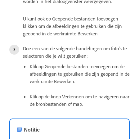
worden in het dialoogvenster weergegeven.
U kunt ook op Geopende bestanden toevoegen
klikken om de afbeeldingen te gebruiken die zijn
geopend in de werkruimte Bewerken.
Doe een van de volgende handelingen om foto's te
selecteren die je wilt gebruiken:
Klik op Geopende bestanden toevoegen om de
afbeeldingen te gebruiken die zijn geopend in de
werkruimte Bewerken.
Klik op de knop Verkennen om te navigeren naar
de bronbestanden of map.
Notitie