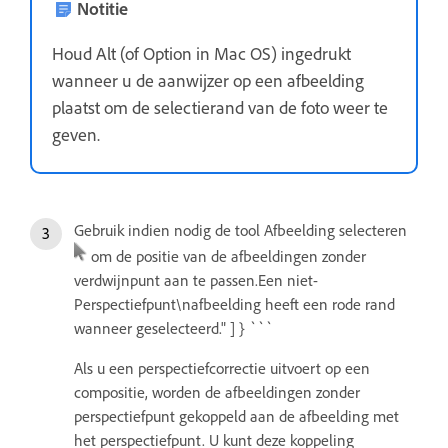
Notitie
Houd Alt (of Option in Mac OS) ingedrukt
wanneer u de aanwijzer op een afbeelding
plaatst om de selectierand van de foto weer te
geven.
Gebruik indien nodig de tool Afbeelding selecteren
om de positie van de afbeeldingen zonder
verdwijnpunt aan te passen.Een niet-
Perspectiefpunt\nafbeelding heeft een rode rand
wanneer geselecteerd." ] } ```
Als u een perspectiefcorrectie uitvoert op een
compositie, worden de afbeeldingen zonder
perspectiefpunt gekoppeld aan de afbeelding met
het perspectiefpunt. U kunt deze koppeling