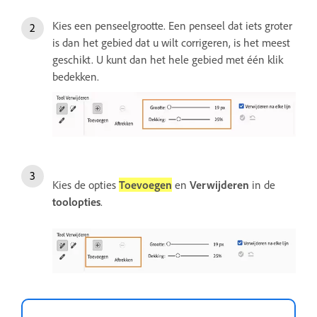
Kies een penseelgrootte. Een penseel dat iets groter
is dan het gebied dat u wilt corrigeren, is het meest
geschikt. U kunt dan het hele gebied met één klik
bedekken.
Kies de opties
Toevoegen
en
Verwijderen
in de
toolopties
.