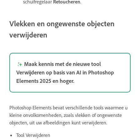
schuifregelaar
Retoucheren
.
Vlekken en ongewenste objecten
verwijderen
Maak kennis met de nieuwe tool
Verwijderen op basis van AI in Photoshop
Elements 2025 en hoger.
Photoshop Elements bevat verschillende tools waarmee u
kleine onvolkomenheden, zoals vlekken of ongewenste
objecten, uit uw afbeeldingen kunt verwijderen.
Tool Verwijderen