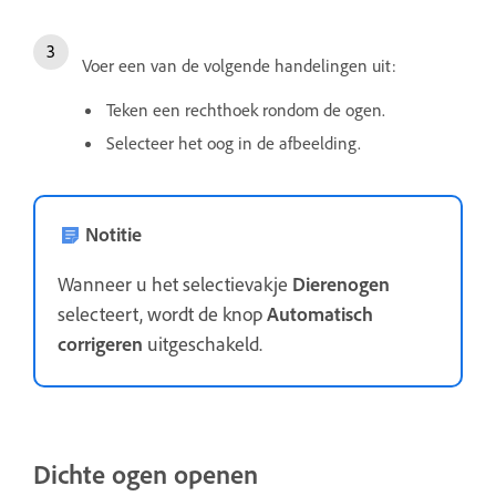
Voer een van de volgende handelingen uit:
Teken een rechthoek rondom de ogen.
Selecteer het oog in de afbeelding.
Notitie
Wanneer u het selectievakje
Dierenogen
selecteert, wordt de knop
Automatisch
corrigeren
uitgeschakeld.
Dichte ogen openen