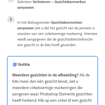
Selecteer
Verbeteren
>
Gezichtskenmerken
aanpassen
.
In het dialoogvenster
Gezichtskenmerken
aanpassen
ziet u dat het gezicht van de persoon is
voorzien van een cirkelvormige markering. Hiermee
wordt aangegeven dat de gezichtsdetectiefunctie
een gezicht in de foto heeft gevonden.
Notitie
Meerdere gezichten in de afbeelding?
Als de
foto meer dan één gezicht bevat, ziet u
meerdere cirkelvormige markeringen die
aangeven waar Photoshop Elements gezichten
heeft herkend. Klik op een cirkel of een gezicht