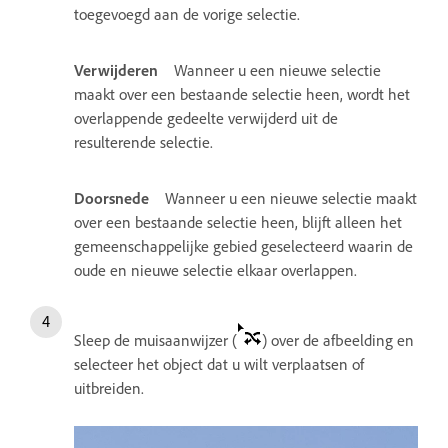
toegevoegd aan de vorige selectie.
Verwijderen
Wanneer u een nieuwe selectie
maakt over een bestaande selectie heen, wordt het
overlappende gedeelte verwijderd uit de
resulterende selectie.
Doorsnede
Wanneer u een nieuwe selectie maakt
over een bestaande selectie heen, blijft alleen het
gemeenschappelijke gebied geselecteerd waarin de
oude en nieuwe selectie elkaar overlappen.
Sleep de muisaanwijzer (
) over de afbeelding en
selecteer het object dat u wilt verplaatsen of
uitbreiden.