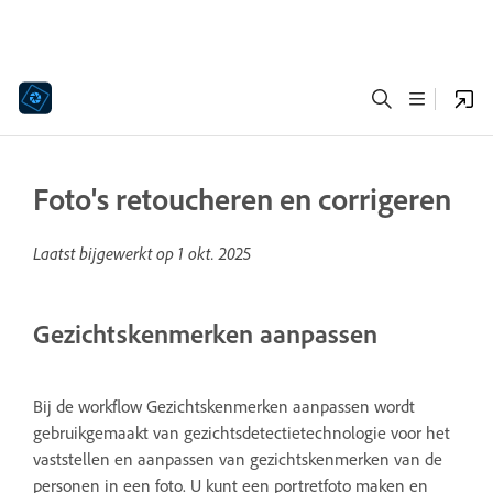
Foto's retoucheren en corrigeren
Laatst bijgewerkt op
1 okt. 2025
Gezichtskenmerken aanpassen
Bij de workflow Gezichtskenmerken aanpassen wordt
gebruikgemaakt van gezichtsdetectietechnologie voor het
vaststellen en aanpassen van gezichtskenmerken van de
personen in een foto. U kunt een portretfoto maken en