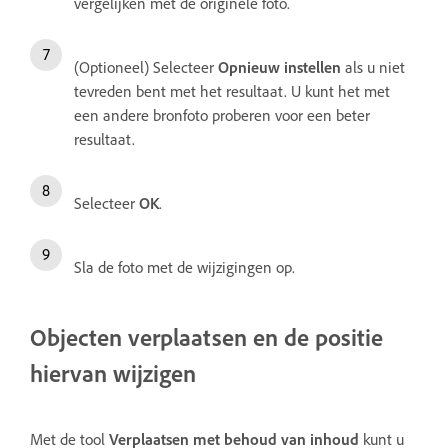
vergelijken met de originele foto.
(Optioneel) Selecteer
Opnieuw instellen
als u niet
tevreden bent met het resultaat. U kunt het met
een andere bronfoto proberen voor een beter
resultaat.
Selecteer
OK
.
Sla de foto met de wijzigingen op.
Objecten verplaatsen en de positie
hiervan wijzigen
Met de tool
Verplaatsen met behoud van inhoud
kunt u