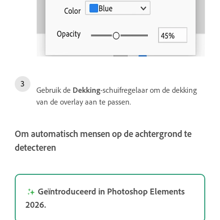
Gebruik de
Dekking
-schuifregelaar om de dekking
van de overlay aan te passen.
Om automatisch mensen op de achtergrond te
detecteren
Geïntroduceerd in Photoshop Elements
2026.