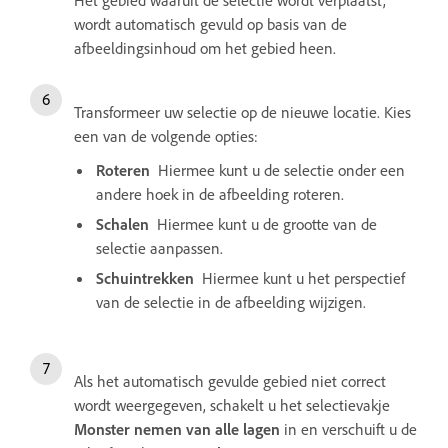
Het gebied waaruit de selectie wordt verplaatst,
wordt automatisch gevuld op basis van de
afbeeldingsinhoud om het gebied heen.
Transformeer uw selectie op de nieuwe locatie. Kies
een van de volgende opties:
Roteren
Hiermee kunt u de selectie onder een
andere hoek in de afbeelding roteren.
Schalen
Hiermee kunt u de grootte van de
selectie aanpassen.
Schuintrekken
Hiermee kunt u het perspectief
van de selectie in de afbeelding wijzigen.
Als het automatisch gevulde gebied niet correct
wordt weergegeven, schakelt u het selectievakje
Monster nemen van alle lagen
in en verschuift u de