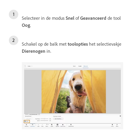
Selecteer in de modus
Snel
of
Geavanceerd
de tool
Oog
.
Schakel op de balk met
toolopties
het selectievakje
Dierenogen
in.