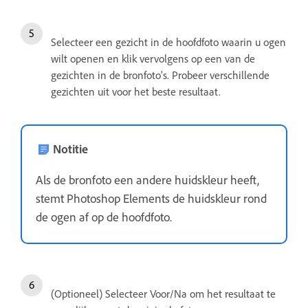
Selecteer een gezicht in de hoofdfoto waarin u ogen
wilt openen en klik vervolgens op een van de
gezichten in de bronfoto's. Probeer verschillende
gezichten uit voor het beste resultaat.
Notitie
Als de bronfoto een andere huidskleur heeft,
stemt Photoshop Elements de huidskleur rond
de ogen af op de hoofdfoto.
(Optioneel) Selecteer Voor/Na om het resultaat te