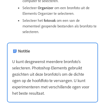
computer te selecteren.
Selecteer
Organizer
om een bronfoto uit de
Elements Organizer te selecteren.
Selecteer het
fotovak
om een van de
momenteel geopende bestanden als bronfoto te
selecteren.
Notitie
U kunt desgewenst meerdere bronfoto's
selecteren. Photoshop Elements gebruikt
gezichten uit deze bronfoto's om de dichte
ogen op de hoofdfoto te vervangen. U kunt
experimenteren met verschillende ogen voor
het beste resultaat.