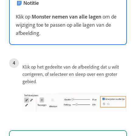
Notitie
Klik op
Monster nemen van alle lagen
om de
wijziging toe te passen op alle lagen van de
afbeelding.
Klik op het gedeelte van de afbeelding dat u wilt
corrigeren, of selecteer en sleep over een groter
gebied.