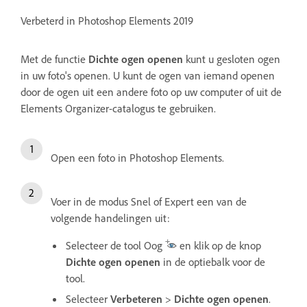
Verbeterd in Photoshop Elements 2019
Met de functie
Dichte ogen openen
kunt u gesloten ogen
in uw foto's openen. U kunt de ogen van iemand openen
door de ogen uit een andere foto op uw computer of uit de
Elements Organizer-catalogus te gebruiken.
Open een foto in Photoshop Elements.
Voer in de modus Snel of Expert een van de
volgende handelingen uit:
Selecteer de tool Oog
en klik op de knop
Dichte ogen openen
in de optiebalk voor de
tool.
Selecteer
Verbeteren
>
Dichte ogen openen
.