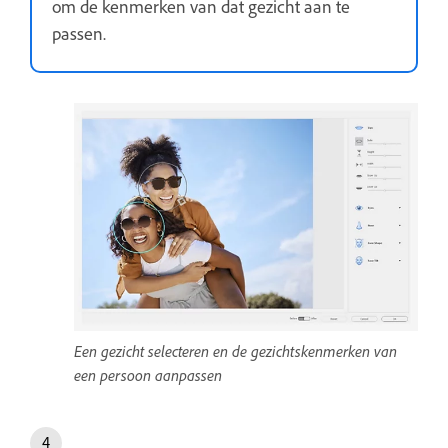
om de kenmerken van dat gezicht aan te
passen.
Een gezicht selecteren en de gezichtskenmerken van
een persoon aanpassen