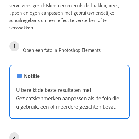
vervolgens gezichtskenmerken zoals de kaaklijn, neus,
lippen en ogen aanpassen met gebruiksvriendelijke
schuifregelaars om een effect te versterken of te
verzwakken.
Open een foto in Photoshop Elements.
Notitie
U bereikt de beste resultaten met
Gezichtskenmerken aanpassen als de foto die
u gebruikt een of meerdere gezichten bevat.