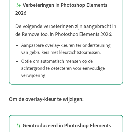
Verbeteringen in Photoshop Elements
2026
De volgende verbeteringen zijn aangebracht in
de Remove tool in Photoshop Elements 2026:
Aanpasbare overlay-kleuren ter ondersteuning
van gebruikers met kleurzichtstoornissen.
Optie om automatisch mensen op de
achtergrond te detecteren voor eenvoudige
verwijdering.
Om de overlay-kleur te wijzigen:
Geïntroduceerd in Photoshop Elements