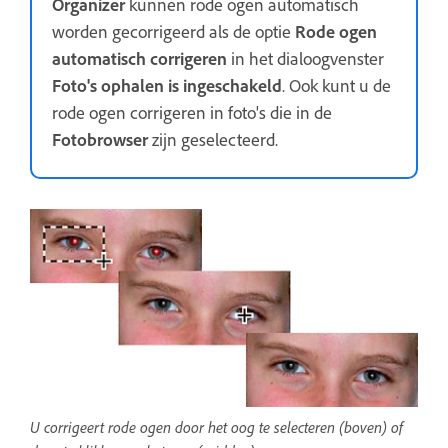
Organizer
kunnen rode ogen automatisch
worden gecorrigeerd als de optie
Rode ogen
automatisch corrigeren
in het dialoogvenster
Foto's ophalen is ingeschakeld
. Ook kunt u de
rode ogen corrigeren in foto's die in de
Fotobrowser
zijn geselecteerd.
U corrigeert rode ogen door het oog te selecteren (boven) of