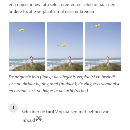
een object in uw foto selecteren en de selectie naar een
andere locatie verplaatsen of deze uitbreiden.
De originele foto (links); de vlieger is verplaatst en bevindt
zich nu dichter bij de grond (midden); de vlieger is verplaatst
en bevindt zich nu hoger in de lucht (rechts).
Selecteer de
tool
Verplaatsen met behoud van
inhoud
.