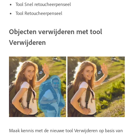
Tool Snel retoucheerpenseel
Tool Retoucheerpenseel
Objecten verwijderen met tool
Verwijderen
Maak kennis met de nieuwe tool Verwijderen op basis van