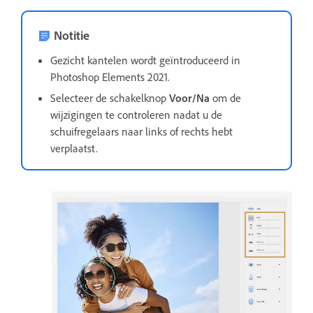
Notitie
Gezicht kantelen wordt geïntroduceerd in
Photoshop Elements 2021.
Selecteer de schakelknop
Voor/Na
om de
wijzigingen te controleren nadat u de
schuifregelaars naar links of rechts hebt
verplaatst.