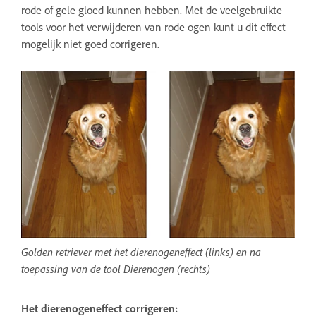
rode of gele gloed kunnen hebben. Met de veelgebruikte
tools voor het verwijderen van rode ogen kunt u dit effect
mogelijk niet goed corrigeren.
Golden retriever met het dierenogeneffect (links) en na
toepassing van de tool Dierenogen (rechts)
Het dierenogeneffect corrigeren: