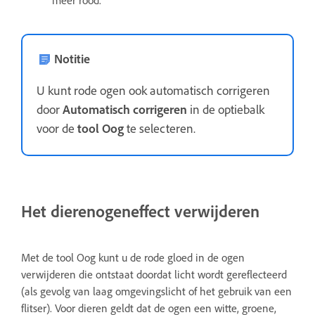
meer rood.
Notitie
U kunt rode ogen ook automatisch corrigeren
door
Automatisch corrigeren
in de optiebalk
voor de
tool Oog
te selecteren.
Het dierenogeneffect verwijderen
Met de tool Oog kunt u de rode gloed in de ogen
verwijderen die ontstaat doordat licht wordt gereflecteerd
(als gevolg van laag omgevingslicht of het gebruik van een
flitser). Voor dieren geldt dat de ogen een witte, groene,