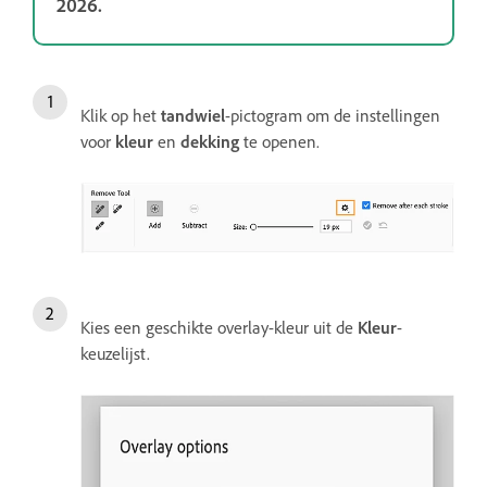
2026.
Klik op het
tandwiel
-pictogram om de instellingen
voor
kleur
en
dekking
te openen.
Kies een geschikte overlay-kleur uit de
Kleur
-
keuzelijst.