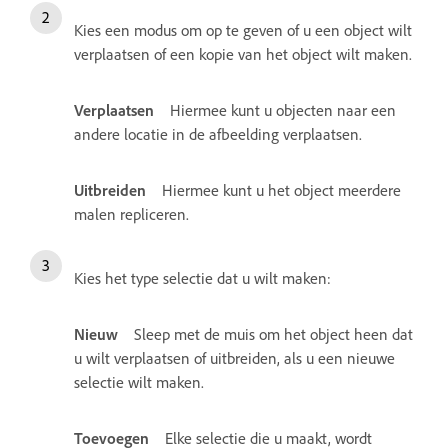
Kies een modus om op te geven of u een object wilt
verplaatsen of een kopie van het object wilt maken.
Verplaatsen
Hiermee kunt u objecten naar een
andere locatie in de afbeelding verplaatsen.
Uitbreiden
Hiermee kunt u het object meerdere
malen repliceren.
Kies het type selectie dat u wilt maken:
Nieuw
Sleep met de muis om het object heen dat
u wilt verplaatsen of uitbreiden, als u een nieuwe
selectie wilt maken.
Toevoegen
Elke selectie die u maakt, wordt