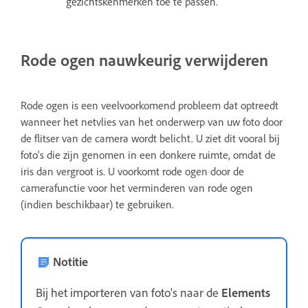
gezichtskenmerken toe te passen.
Rode ogen nauwkeurig verwijderen
Rode ogen is een veelvoorkomend probleem dat optreedt
wanneer het netvlies van het onderwerp van uw foto door
de flitser van de camera wordt belicht. U ziet dit vooral bij
foto's die zijn genomen in een donkere ruimte, omdat de
iris dan vergroot is. U voorkomt rode ogen door de
camerafunctie voor het verminderen van rode ogen
(indien beschikbaar) te gebruiken.
Notitie
Bij het importeren van foto's naar de
Elements