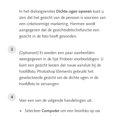
In het dialoogvenster
Dichte ogen openen
kunt u
zien dat het gezicht van de persoon is voorzien van
een cirkelvormige markering. Hiermee wordt
aangegeven dat de gezichtsdetectiefunctie een
gezicht in de foto heeft gevonden.
(Optioneel) Er worden een paar voorbeelden
weergegeven in de lijst Probeer voorbeeldogen. U
kunt een gezicht kiezen dat nauw aansluit bij de
hoofdfoto. Photoshop Elements gebruikt het
geselecteerde gezicht om de dichte ogen in de
hoofdfoto te vervangen.
Voer een van de volgende handelingen uit:
Selecteer
Computer
om een bronfoto op uw