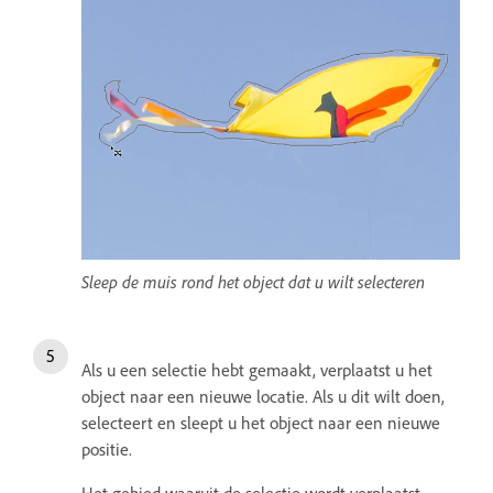
Sleep de muis rond het object dat u wilt selecteren
Als u een selectie hebt gemaakt, verplaatst u het
object naar een nieuwe locatie. Als u dit wilt doen,
selecteert en sleept u het object naar een nieuwe
positie.