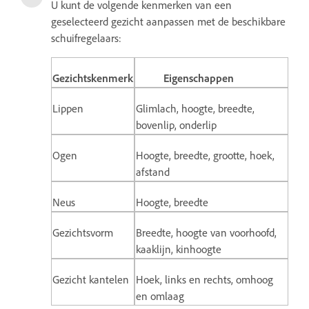
U kunt de volgende kenmerken van een
geselecteerd gezicht aanpassen met de beschikbare
schuifregelaars:
Gezichtskenmerk
Eigenschappen
Lippen
Glimlach, hoogte, breedte,
bovenlip, onderlip
Ogen
Hoogte, breedte, grootte, hoek,
afstand
Neus
Hoogte, breedte
Gezichtsvorm
Breedte, hoogte van voorhoofd,
kaaklijn, kinhoogte
Gezicht kantelen
Hoek, links en rechts, omhoog
en omlaag