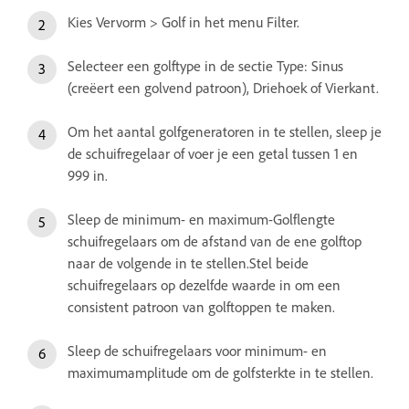
Kies Vervorm > Golf in het menu Filter.
Selecteer een golftype in de sectie Type: Sinus
(creëert een golvend patroon), Driehoek of Vierkant.
Om het aantal golfgeneratoren in te stellen, sleep je
de schuifregelaar of voer je een getal tussen 1 en
999 in.
Sleep de minimum- en maximum-Golflengte
schuifregelaars om de afstand van de ene golftop
naar de volgende in te stellen.Stel beide
schuifregelaars op dezelfde waarde in om een
consistent patroon van golftoppen te maken.
Sleep de schuifregelaars voor minimum- en
maximumamplitude om de golfsterkte in te stellen.