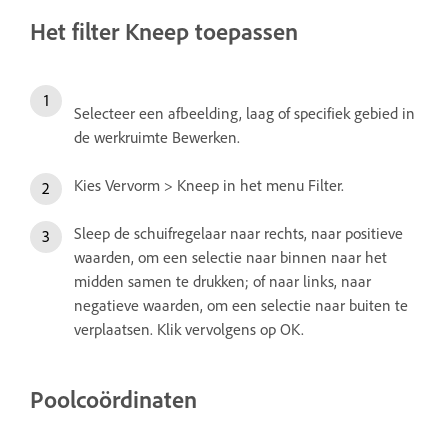
Het filter Kneep toepassen
Selecteer een afbeelding, laag of specifiek gebied in
de werkruimte Bewerken.
Kies Vervorm > Kneep in het menu Filter.
Sleep de schuifregelaar naar rechts, naar positieve
waarden, om een selectie naar binnen naar het
midden samen te drukken; of naar links, naar
negatieve waarden, om een selectie naar buiten te
verplaatsen. Klik vervolgens op OK.
Poolcoördinaten