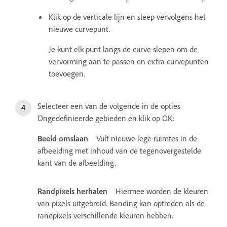
Klik op de verticale lijn en sleep vervolgens het
nieuwe curvepunt.
Je kunt elk punt langs de curve slepen om de
vervorming aan te passen en extra curvepunten
toevoegen.
Selecteer een van de volgende in de opties
Ongedefinieerde gebieden en klik op OK:
Beeld omslaan
Vult nieuwe lege ruimtes in de
afbeelding met inhoud van de tegenovergestelde
kant van de afbeelding.
Randpixels herhalen
Hiermee worden de kleuren
van pixels uitgebreid. Banding kan optreden als de
randpixels verschillende kleuren hebben.