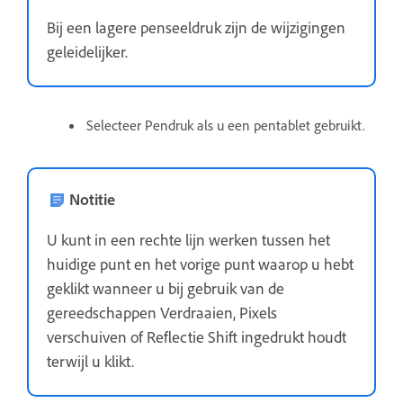
Bij een lagere penseeldruk zijn de wijzigingen
geleidelijker.
Selecteer Pendruk als u een pentablet gebruikt.
Notitie
U kunt in een rechte lijn werken tussen het
huidige punt en het vorige punt waarop u hebt
geklikt wanneer u bij gebruik van de
gereedschappen Verdraaien, Pixels
verschuiven of Reflectie Shift ingedrukt houdt
terwijl u klikt.