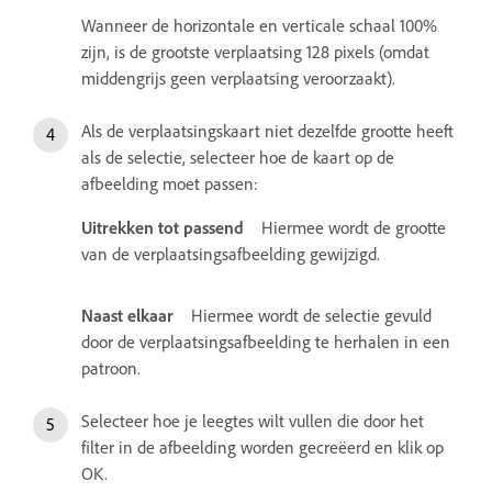
Wanneer de horizontale en verticale schaal 100%
zijn, is de grootste verplaatsing 128 pixels (omdat
middengrijs geen verplaatsing veroorzaakt).
Als de verplaatsingskaart niet dezelfde grootte heeft
als de selectie, selecteer hoe de kaart op de
afbeelding moet passen:
Uitrekken tot passend
Hiermee wordt de grootte
van de verplaatsingsafbeelding gewijzigd.
Naast elkaar
Hiermee wordt de selectie gevuld
door de verplaatsingsafbeelding te herhalen in een
patroon.
Selecteer hoe je leegtes wilt vullen die door het
filter in de afbeelding worden gecreëerd en klik op
OK.