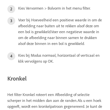
Kies Vervormen > Bolvorm in het menu filter.
Voer bij Hoeveelheid een positieve waarde in om de
afbeelding naar buiten uit te rekken alsof deze om
een bol is gewikkeld.Voer een negatieve waarde in
om de afbeelding naar binnen samen te drukken
alsof deze binnen in een bol is gewikkeld.
Kies bij Modus normaal, horizontaal of verticaal en
klik vervolgens op OK.
Kronkel
Het filter Kronkel roteert een Afbeelding of selectie
scherper in het midden dan aan de randen.Als u een hoek
opgeeft, wordt een kronkelpatroon gegenereerd. Je kunt de