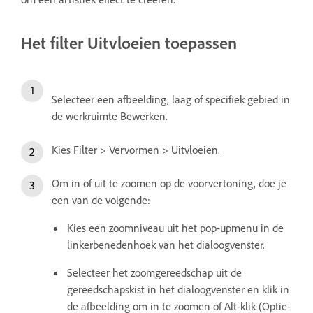
Het filter Uitvloeien toepassen
Selecteer een afbeelding, laag of specifiek gebied in
de werkruimte Bewerken.
Kies Filter > Vervormen > Uitvloeien.
Om in of uit te zoomen op de voorvertoning, doe je
een van de volgende:
Kies een zoomniveau uit het pop-upmenu in de
linkerbenedenhoek van het dialoogvenster.
Selecteer het zoomgereedschap uit de
gereedschapskist in het dialoogvenster en klik in
de afbeelding om in te zoomen of Alt-klik (Optie-