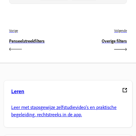
Vorige
Volgende
Penseelstreekfilters
Overige filters
Leren
Leer met stapsgewijze zelfstudievideo's en praktische
begeleiding, rechtstreeks in de app.