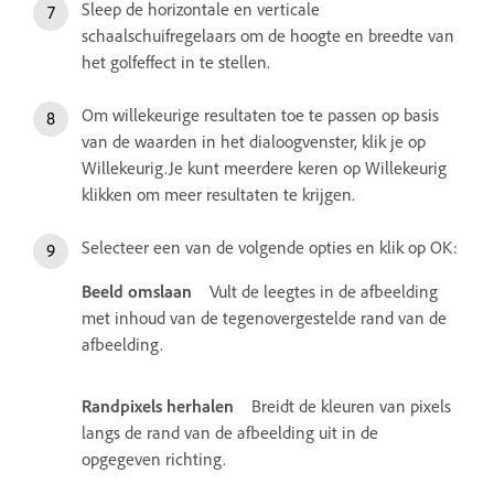
Sleep de horizontale en verticale
schaalschuifregelaars om de hoogte en breedte van
het golfeffect in te stellen.
Om willekeurige resultaten toe te passen op basis
van de waarden in het dialoogvenster, klik je op
Willekeurig.Je kunt meerdere keren op Willekeurig
klikken om meer resultaten te krijgen.
Selecteer een van de volgende opties en klik op OK:
Beeld omslaan
Vult de leegtes in de afbeelding
met inhoud van de tegenovergestelde rand van de
afbeelding.
Randpixels herhalen
Breidt de kleuren van pixels
langs de rand van de afbeelding uit in de
opgegeven richting.