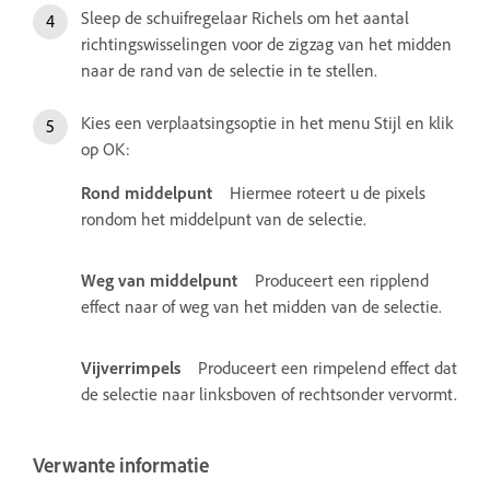
Sleep de schuifregelaar Richels om het aantal
richtingswisselingen voor de zigzag van het midden
naar de rand van de selectie in te stellen.
Kies een verplaatsingsoptie in het menu Stijl en klik
op OK:
Rond middelpunt
Hiermee roteert u de pixels
rondom het middelpunt van de selectie.
Weg van middelpunt
Produceert een ripplend
effect naar of weg van het midden van de selectie.
Vijverrimpels
Produceert een rimpelend effect dat
de selectie naar linksboven of rechtsonder vervormt.
Verwante informatie