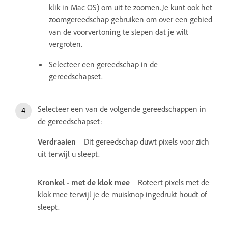
klik in Mac OS) om uit te zoomen.Je kunt ook het
zoomgereedschap gebruiken om over een gebied
van de voorvertoning te slepen dat je wilt
vergroten.
Selecteer een gereedschap in de
gereedschapset.
Selecteer een van de volgende gereedschappen in
de gereedschapset:
Verdraaien
Dit gereedschap duwt pixels voor zich
uit terwijl u sleept.
Kronkel - met de klok mee
Roteert pixels met de
klok mee terwijl je de muisknop ingedrukt houdt of
sleept.