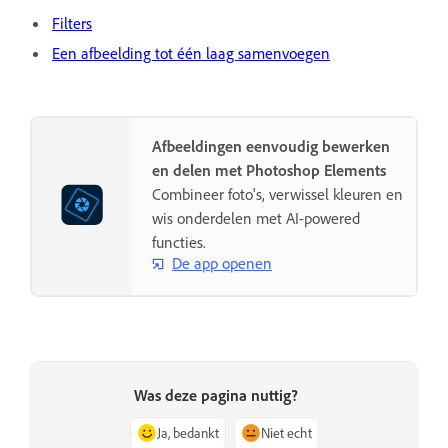
Filters
Een afbeelding tot één laag samenvoegen
Afbeeldingen eenvoudig bewerken
en delen met Photoshop Elements
Combineer foto's, verwissel kleuren en
wis onderdelen met AI-powered
functies.
De app openen
Was deze pagina nuttig?
Ja, bedankt
Niet echt