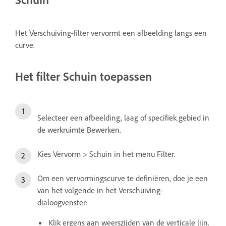
Het Verschuiving-filter vervormt een afbeelding langs een
curve.
Het filter Schuin toepassen
Selecteer een afbeelding, laag of specifiek gebied in
de werkruimte Bewerken.
Kies Vervorm > Schuin in het menu Filter.
Om een vervormingscurve te definiëren, doe je een
van het volgende in het Verschuiving-
dialoogvenster:
Klik ergens aan weerszijden van de verticale lijn.