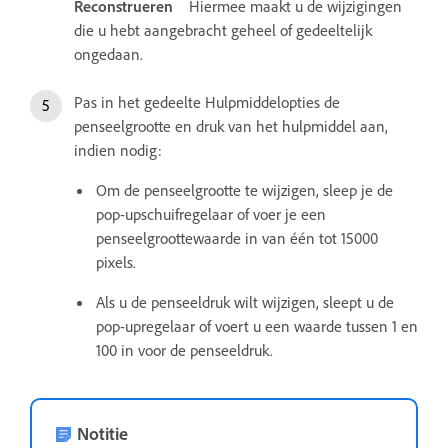
Reconstrueren
Hiermee maakt u de wijzigingen
die u hebt aangebracht geheel of gedeeltelijk
ongedaan.
Pas in het gedeelte Hulpmiddelopties de
penseelgrootte en druk van het hulpmiddel aan,
indien nodig:
Om de penseelgrootte te wijzigen, sleep je de
pop-upschuifregelaar of voer je een
penseelgroottewaarde in van één tot 15000
pixels.
Als u de penseeldruk wilt wijzigen, sleept u de
pop-upregelaar of voert u een waarde tussen 1 en
100 in voor de penseeldruk.
Notitie