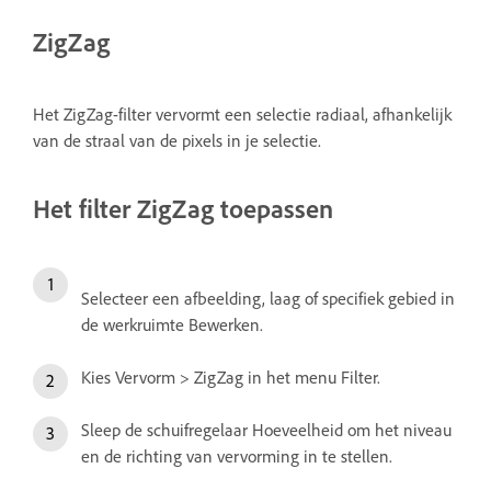
ZigZag
Het ZigZag-filter vervormt een selectie radiaal, afhankelijk
van de straal van de pixels in je selectie.
Het filter ZigZag toepassen
Selecteer een afbeelding, laag of specifiek gebied in
de werkruimte Bewerken.
Kies Vervorm > ZigZag in het menu Filter.
Sleep de schuifregelaar Hoeveelheid om het niveau
en de richting van vervorming in te stellen.