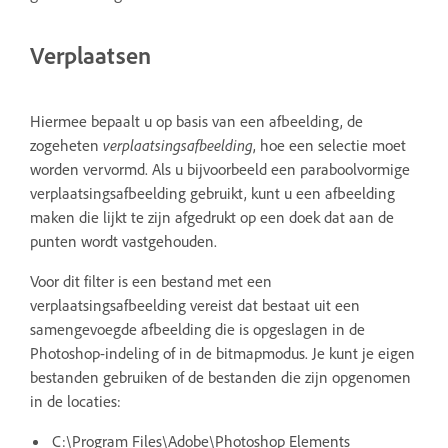
Verplaatsen
Hiermee bepaalt u op basis van een afbeelding, de
zogeheten
verplaatsingsafbeelding
, hoe een selectie moet
worden vervormd. Als u bijvoorbeeld een paraboolvormige
verplaatsingsafbeelding gebruikt, kunt u een afbeelding
maken die lijkt te zijn afgedrukt op een doek dat aan de
punten wordt vastgehouden.
Voor dit filter is een bestand met een
verplaatsingsafbeelding vereist dat bestaat uit een
samengevoegde afbeelding die is opgeslagen in de
Photoshop-indeling of in de bitmapmodus. Je kunt je eigen
bestanden gebruiken of de bestanden die zijn opgenomen
in de locaties:
C:\Program Files\Adobe\Photoshop Elements