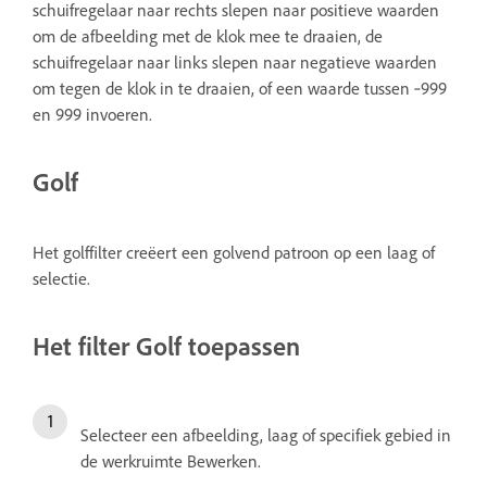
schuifregelaar naar rechts slepen naar positieve waarden
om de afbeelding met de klok mee te draaien, de
schuifregelaar naar links slepen naar negatieve waarden
om tegen de klok in te draaien, of een waarde tussen ‑999
en 999 invoeren.
Golf
Het golffilter creëert een golvend patroon op een laag of
selectie.
Het filter Golf toepassen
Selecteer een afbeelding, laag of specifiek gebied in
de werkruimte Bewerken.