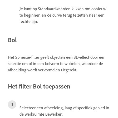
Je kunt op Standaardwaarden klikken om opnieuw
te beginnen en de curve terug te zetten naar een
rechte lijn.
Bol
Het Spherize-filter geeft objecten een 3D-effect door een
selectie om of in een bolvorm te wikkelen, waardoor de
afbeelding wordt vervormd en uitgerekt.
Het filter Bol toepassen
Selecteer een afbeelding, laag of specifiek gebied in
de werkruimte Bewerken.