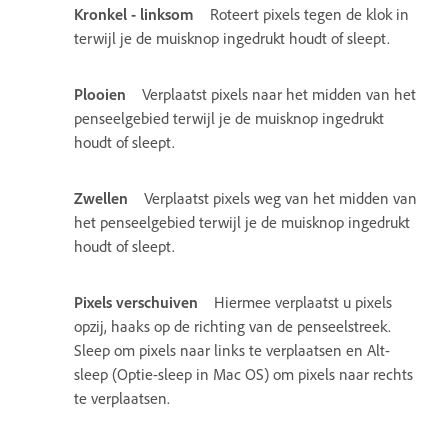
Kronkel - linksom
Roteert pixels tegen de klok in
terwijl je de muisknop ingedrukt houdt of sleept.
Plooien
Verplaatst pixels naar het midden van het
penseelgebied terwijl je de muisknop ingedrukt
houdt of sleept.
Zwellen
Verplaatst pixels weg van het midden van
het penseelgebied terwijl je de muisknop ingedrukt
houdt of sleept.
Pixels verschuiven
Hiermee verplaatst u pixels
opzij, haaks op de richting van de penseelstreek.
Sleep om pixels naar links te verplaatsen en Alt-
sleep (Optie-sleep in Mac OS) om pixels naar rechts
te verplaatsen.