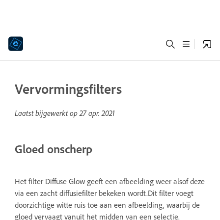
Vervormingsfilters
Laatst bijgewerkt op
27 apr. 2021
Gloed onscherp
Het filter Diffuse Glow geeft een afbeelding weer alsof deze
via een zacht diffusiefilter bekeken wordt.Dit filter voegt
doorzichtige witte ruis toe aan een afbeelding, waarbij de
gloed vervaagt vanuit het midden van een selectie.