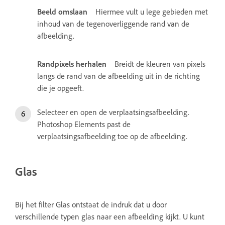
Beeld omslaan
Hiermee vult u lege gebieden met
inhoud van de tegenoverliggende rand van de
afbeelding.
Randpixels herhalen
Breidt de kleuren van pixels
langs de rand van de afbeelding uit in de richting
die je opgeeft.
Selecteer en open de verplaatsingsafbeelding.
Photoshop Elements past de
verplaatsingsafbeelding toe op de afbeelding.
Glas
Bij het filter Glas ontstaat de indruk dat u door
verschillende typen glas naar een afbeelding kijkt. U kunt