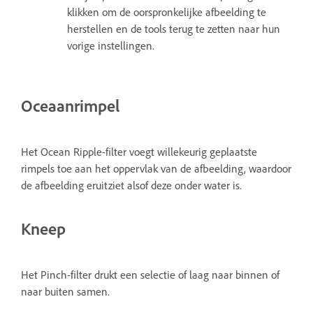
klikken om de oorspronkelijke afbeelding te
herstellen en de tools terug te zetten naar hun
vorige instellingen.
Oceaanrimpel
Het Ocean Ripple-filter voegt willekeurig geplaatste
rimpels toe aan het oppervlak van de afbeelding, waardoor
de afbeelding eruitziet alsof deze onder water is.
Kneep
Het Pinch-filter drukt een selectie of laag naar binnen of
naar buiten samen.