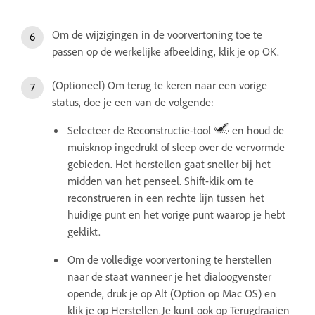
Om de wijzigingen in de voorvertoning toe te
passen op de werkelijke afbeelding, klik je op OK.
(Optioneel) Om terug te keren naar een vorige
status, doe je een van de volgende:
Selecteer de Reconstructie-tool
en houd de
muisknop ingedrukt of sleep over de vervormde
gebieden. Het herstellen gaat sneller bij het
midden van het penseel. Shift-klik om te
reconstrueren in een rechte lijn tussen het
huidige punt en het vorige punt waarop je hebt
geklikt.
Om de volledige voorvertoning te herstellen
naar de staat wanneer je het dialoogvenster
opende, druk je op Alt (Option op Mac OS) en
klik je op Herstellen.Je kunt ook op Terugdraaien