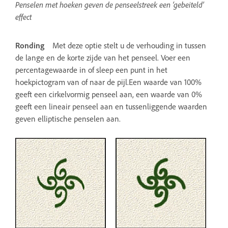
Penselen met hoeken geven de penseelstreek een ‘gebeiteld’
effect
Ronding
Met deze optie stelt u de verhouding in tussen
de lange en de korte zijde van het penseel. Voer een
percentagewaarde in of sleep een punt in het
hoekpictogram van of naar de pijl.Een waarde van 100%
geeft een cirkelvormig penseel aan, een waarde van 0%
geeft een lineair penseel aan en tussenliggende waarden
geven elliptische penselen aan.