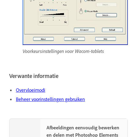
Voorkeursinstellingen voor Wacom-tablets
Verwante informatie
Overvloeimodi
Beheer voorinstellingen gebruiken
Afbeeldingen eenvoudig bewerken
en delen met Photoshop Elements