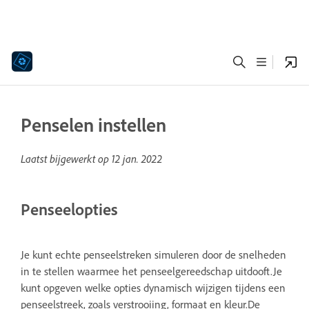
Penselen instellen
Laatst bijgewerkt op
12 jan. 2022
Penseelopties
Je kunt echte penseelstreken simuleren door de snelheden
in te stellen waarmee het penseelgereedschap uitdooft.Je
kunt opgeven welke opties dynamisch wijzigen tijdens een
penseelstreek, zoals verstrooiing, formaat en kleur.De