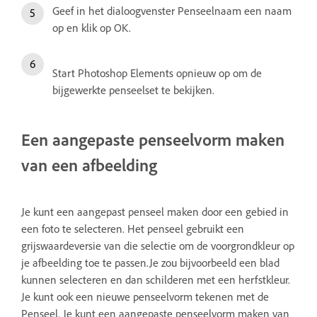
Geef in het dialoogvenster Penseelnaam een naam
op en klik op OK.
Start Photoshop Elements opnieuw op om de
bijgewerkte penseelset te bekijken.
Een aangepaste penseelvorm maken
van een afbeelding
Je kunt een aangepast penseel maken door een gebied in
een foto te selecteren. Het penseel gebruikt een
grijswaardeversie van die selectie om de voorgrondkleur op
je afbeelding toe te passen.Je zou bijvoorbeeld een blad
kunnen selecteren en dan schilderen met een herfstkleur.
Je kunt ook een nieuwe penseelvorm tekenen met de
Penseel. Je kunt een aangepaste penseelvorm maken van