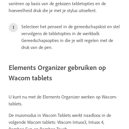
variëren op basis van de gekozen tabletopties en de
hoeveelheid druk die je met je stylus uitoefent.
Selecteer het penseel in de gereedschapskist en stel
vervolgens de tabletopties in de werkbalk
Gereedschapsopties in die je wilt regelen met de
druk van de pen.
Elements Organizer gebruiken op
Wacom tablets
U kunt nu met de Elements Organizer werken op Wacom-
tablets.
De muismodus in Wacom Tablets werkt naadloos in de
volgende Wacom tablets: Wacom Intuos3, Intuos 4,
Bamboo Fun en Bamboo Touch.