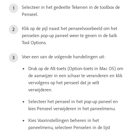
Selecteer in het gedeelte Tekenen in de toolbox de
Penseel.
Klik op de pijl naast het penseelvoorbeeld om het
penselen pop-up paneel weer te geven in de balk
Tool Options.
Voer een van de volgende handelingen uit:
Druk op de Alt-toets (Option-toets in Mac OS) om
de aanwijzer in een schaar te veranderen en klik
vervolgens op het penseel dat je wilt
verwijderen.
Selecteer het penseel in het pop-up paneel en
kies Penseel verwijderen in het paneelmenu.
Kies Voorinstellingen beheren in het
paneelmenu, selecteer Penselen in de lijst