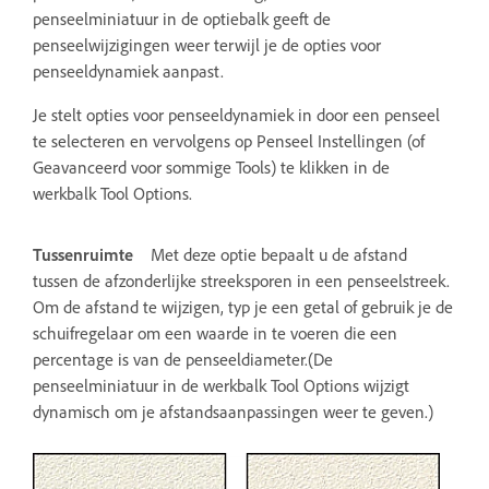
penseelminiatuur in de optiebalk geeft de
penseelwijzigingen weer terwijl je de opties voor
penseeldynamiek aanpast.
Je stelt opties voor penseeldynamiek in door een penseel
te selecteren en vervolgens op Penseel Instellingen (of
Geavanceerd voor sommige Tools) te klikken in de
werkbalk Tool Options.
Tussenruimte
Met deze optie bepaalt u de afstand
tussen de afzonderlijke streeksporen in een penseelstreek.
Om de afstand te wijzigen, typ je een getal of gebruik je de
schuifregelaar om een waarde in te voeren die een
percentage is van de penseeldiameter.(De
penseelminiatuur in de werkbalk Tool Options wijzigt
dynamisch om je afstandsaanpassingen weer te geven.)