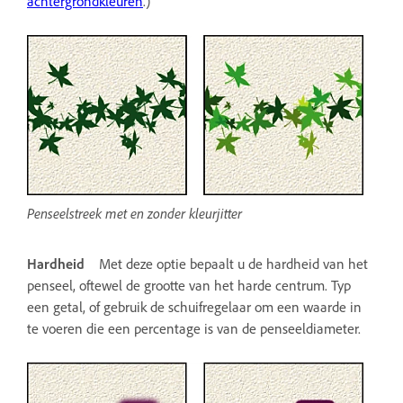
achtergrondkleuren
.)
Penseelstreek met en zonder kleurjitter
Hardheid
Met deze optie bepaalt u de hardheid van het
penseel, oftewel de grootte van het harde centrum. Typ
een getal, of gebruik de schuifregelaar om een waarde in
te voeren die een percentage is van de penseeldiameter.