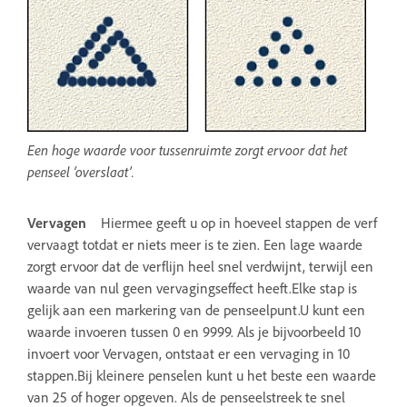
Een hoge waarde voor tussenruimte zorgt ervoor dat het
penseel ‘overslaat’.
Vervagen
Hiermee geeft u op in hoeveel stappen de verf
vervaagt totdat er niets meer is te zien. Een lage waarde
zorgt ervoor dat de verflijn heel snel verdwijnt, terwijl een
waarde van nul geen vervagingseffect heeft.Elke stap is
gelijk aan een markering van de penseelpunt.U kunt een
waarde invoeren tussen 0 en 9999. Als je bijvoorbeeld 10
invoert voor Vervagen, ontstaat er een vervaging in 10
stappen.Bij kleinere penselen kunt u het beste een waarde
van 25 of hoger opgeven. Als de penseelstreek te snel