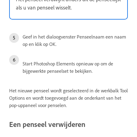
als u van penseel wisselt.
Geef in het dialoogvenster Penseelnaam een naam
op en klik op OK.
Start Photoshop Elements opnieuw op om de
bijgewerkte penseelset te bekijken.
Het nieuwe penseel wordt geselecteerd in de werkbalk Tool
Options en wordt toegevoegd aan de onderkant van het
pop-uppaneel voor penselen.
Een penseel verwijderen