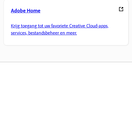
Adobe Home
Krijg toegang tot uw favoriete Creative Cloud-apps,
services, bestandsbeheer en meer.