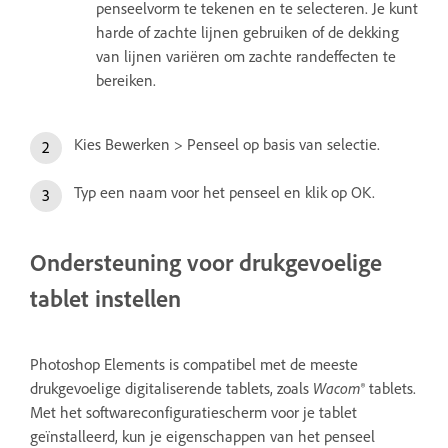
penseelvorm te tekenen en te selecteren. Je kunt
harde of zachte lijnen gebruiken of de dekking
van lijnen variëren om zachte randeffecten te
bereiken.
Kies Bewerken > Penseel op basis van selectie.
Typ een naam voor het penseel en klik op OK.
Ondersteuning voor drukgevoelige
tablet instellen
Photoshop Elements is compatibel met de meeste
drukgevoelige digitaliserende tablets, zoals
Wacom
® tablets.
Met het softwareconfiguratiescherm voor je tablet
geïnstalleerd, kun je eigenschappen van het penseel