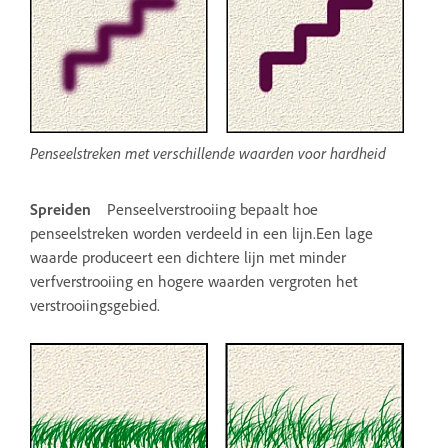
Penseelstreken met verschillende waarden voor hardheid
Spreiden
Penseelverstrooiing bepaalt hoe
penseelstreken worden verdeeld in een lijn.Een lage
waarde produceert een dichtere lijn met minder
verfverstrooiing en hogere waarden vergroten het
verstrooiingsgebied.