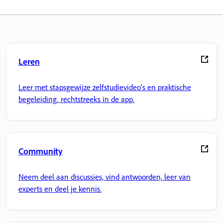
Leren
Leer met stapsgewijze zelfstudievideo's en praktische
begeleiding, rechtstreeks in de app.
Community
Neem deel aan discussies, vind antwoorden, leer van
experts en deel je kennis.