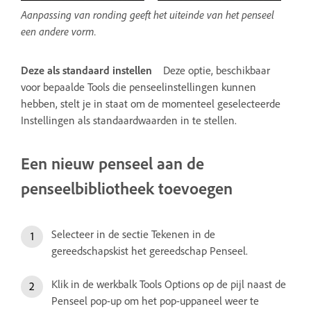
Aanpassing van ronding geeft het uiteinde van het penseel
een andere vorm.
Deze als standaard instellen
Deze optie, beschikbaar
voor bepaalde Tools die penseelinstellingen kunnen
hebben, stelt je in staat om de momenteel geselecteerde
Instellingen als standaardwaarden in te stellen.
Een nieuw penseel aan de
penseelbibliotheek toevoegen
Selecteer in de sectie Tekenen in de
gereedschapskist het gereedschap Penseel.
Klik in de werkbalk Tools Options op de pijl naast de
Penseel pop-up om het pop-uppaneel weer te