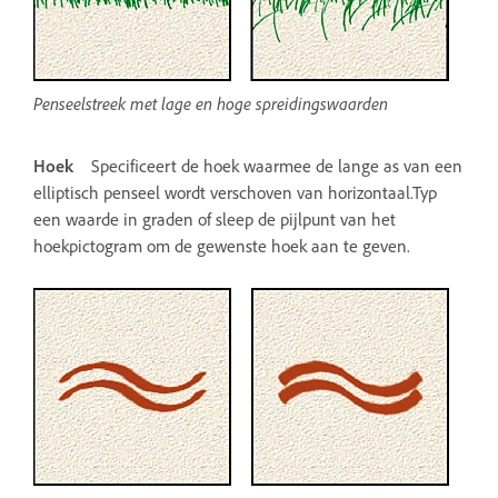
Penseelstreek met lage en hoge spreidingswaarden
Hoek
Specificeert de hoek waarmee de lange as van een
elliptisch penseel wordt verschoven van horizontaal.Typ
een waarde in graden of sleep de pijlpunt van het
hoekpictogram om de gewenste hoek aan te geven.