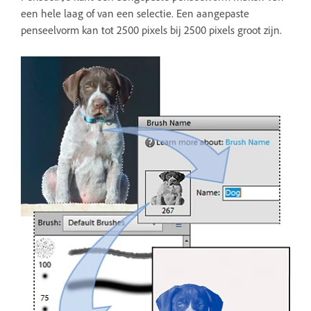
een hele laag of van een selectie. Een aangepaste
penseelvorm kan tot 2500 pixels bij 2500 pixels groot zijn.