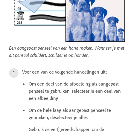
Een aangepast penseel van een hond maken. Wanneer je met
dit penseel schildert, schilder je op honden.
Voer een van de volgende handelingen uit:
Om een deel van de afbeelding als aangepast
penseel te gebruiken, selecteer je een deel van
een afbeelding.
Om de hele laag als aangepast penseel te
gebruiken, deselecteer je alles.
Gebruik de verfgereedschappen om de