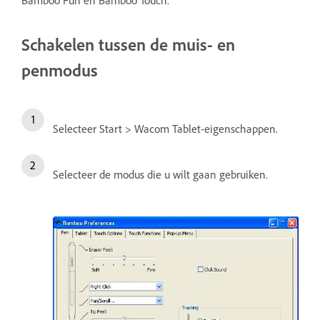
Schakelen tussen de muis- en
penmodus
Selecteer Start > Wacom Tablet-eigenschappen.
Selecteer de modus die u wilt gaan gebruiken.