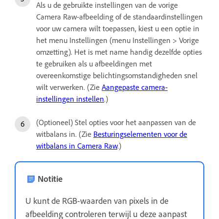
Als u de gebruikte instellingen van de vorige
Camera Raw-afbeelding of de standaardinstellingen
voor uw camera wilt toepassen, kiest u een optie in
het menu Instellingen (menu Instellingen > Vorige
omzetting). Het is met name handig dezelfde opties
te gebruiken als u afbeeldingen met
overeenkomstige belichtingsomstandigheden snel
wilt verwerken. (Zie
Aangepaste camera-
instellingen instellen
.)
(Optioneel) Stel opties voor het aanpassen van de
witbalans in. (Zie
Besturingselementen voor de
witbalans in Camera Raw
.)
Notitie
U kunt de RGB-waarden van pixels in de
afbeelding controleren terwijl u deze aanpast