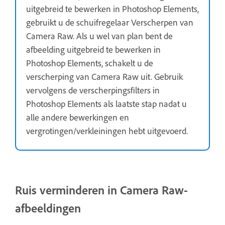
uitgebreid te bewerken in Photoshop Elements,
gebruikt u de schuifregelaar Verscherpen van
Camera Raw. Als u wel van plan bent de
afbeelding uitgebreid te bewerken in
Photoshop Elements, schakelt u de
verscherping van Camera Raw uit. Gebruik
vervolgens de verscherpingsfilters in
Photoshop Elements als laatste stap nadat u
alle andere bewerkingen en
vergrotingen/verkleiningen hebt uitgevoerd.
Ruis verminderen in Camera Raw-
afbeeldingen