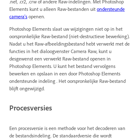
.nef, .cr2, .crw of andere Raw-indelingen. Met Photoshop
Elements kunt u alleen Raw-bestanden uit
ondersteunde
camera's
openen.
Photoshop Elements slaat uw wijzigingen niet op in het
oorspronkelijke Raw-bestand (niet-destructieve bewerking).
Nadat u het Raw-afbeeldingsbestand hebt verwerkt met de
functies in het dialoogvenster Camera Raw, kunt u
desgewenst een verwerkt Raw-bestand openen in
Photoshop Elements. U kunt het bestand vervolgens
bewerken en opslaan in een door Photoshop Elements
ondersteunde indeling . Het oorspronkelijke Raw-bestand
blijft ongewijzigd.
Procesversies
Een procesversie is een methode voor het decoderen van
de bestandsindeling. De standaardversie die wordt