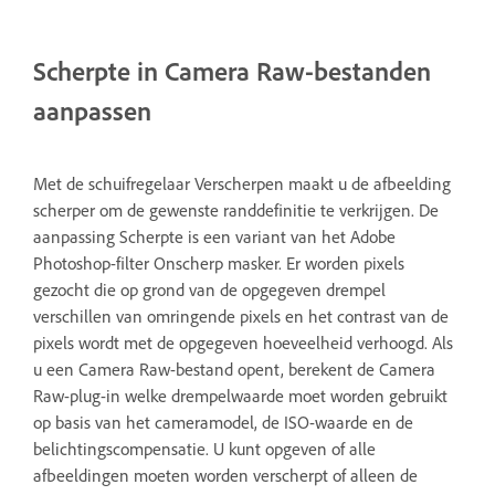
Scherpte in Camera Raw-bestanden
aanpassen
Met de schuifregelaar Verscherpen maakt u de afbeelding
scherper om de gewenste randdefinitie te verkrijgen. De
aanpassing Scherpte is een variant van het Adobe
Photoshop-filter Onscherp masker. Er worden pixels
gezocht die op grond van de opgegeven drempel
verschillen van omringende pixels en het contrast van de
pixels wordt met de opgegeven hoeveelheid verhoogd. Als
u een Camera Raw-bestand opent, berekent de Camera
Raw-plug-in welke drempelwaarde moet worden gebruikt
op basis van het cameramodel, de ISO-waarde en de
belichtingscompensatie. U kunt opgeven of alle
afbeeldingen moeten worden verscherpt of alleen de