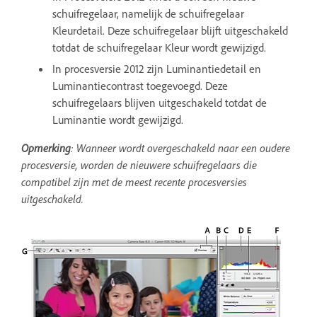
schuifregelaar, namelijk de schuifregelaar
Kleurdetail. Deze schuifregelaar blijft uitgeschakeld
totdat de schuifregelaar Kleur wordt gewijzigd.
In procesversie 2012 zijn Luminantiedetail en
Luminantiecontrast toegevoegd. Deze
schuifregelaars blijven uitgeschakeld totdat de
Luminantie wordt gewijzigd.
Opmerking
: Wanneer wordt overgeschakeld naar een oudere
procesversie, worden de nieuwere schuifregelaars die
compatibel zijn met de meest recente procesversies
uitgeschakeld.