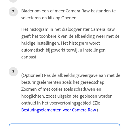
Blader om een of meer Camera Raw-bestanden te
selecteren en klik op Openen.
Het histogram in het dialoogvenster Camera Raw
geeft het toonbereik van de afbeelding weer met de
huidige instellingen. Het histogram wordt
automatisch bijgewerkt terwijl u instellingen
aanpast.
(Optioneel) Pas de afbeeldingsweergave aan met de
besturingselementen zoals het gereedschap
Zoomen of met opties zoals schaduwen en
hooglichten, zodat uitgeknipte gebieden worden
onthuld in het voorvertoningsgebied. (Zie
Besturingselementen voor Camera Raw
.)