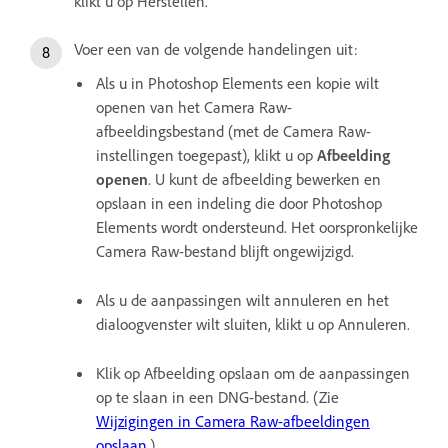
klikt u op Herstellen.
Voer een van de volgende handelingen uit:
Als u in Photoshop Elements een kopie wilt
openen van het Camera Raw-
afbeeldingsbestand (met de Camera Raw-
instellingen toegepast), klikt u op
Afbeelding
openen
. U kunt de afbeelding bewerken en
opslaan in een indeling die door Photoshop
Elements wordt ondersteund. Het oorspronkelijke
Camera Raw-bestand blijft ongewijzigd.
Als u de aanpassingen wilt annuleren en het
dialoogvenster wilt sluiten, klikt u op Annuleren.
Klik op Afbeelding opslaan om de aanpassingen
op te slaan in een DNG-bestand. (Zie
Wijzigingen in Camera Raw-afbeeldingen
opslaan
.)