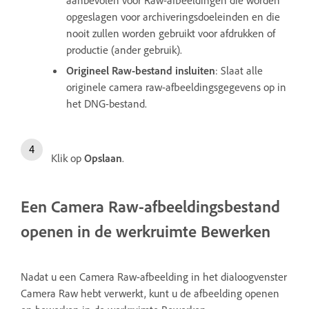
aanbevolen voor Raw-afbeeldingen die worden
opgeslagen voor archiveringsdoeleinden en die
nooit zullen worden gebruikt voor afdrukken of
productie (ander gebruik).
Origineel Raw-bestand insluiten
: Slaat alle
originele camera raw-afbeeldingsgegevens op in
het DNG-bestand.
Klik op
Opslaan
.
Een Camera Raw-afbeeldingsbestand
openen in de werkruimte Bewerken
Nadat u een Camera Raw-afbeelding in het dialoogvenster
Camera Raw hebt verwerkt, kunt u de afbeelding openen