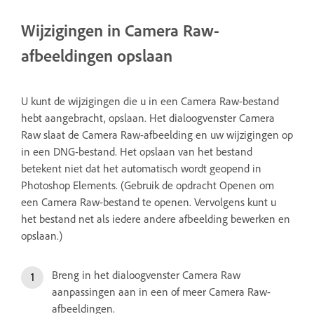
Wijzigingen in Camera Raw-
afbeeldingen opslaan
U kunt de wijzigingen die u in een Camera Raw-bestand
hebt aangebracht, opslaan. Het dialoogvenster Camera
Raw slaat de Camera Raw-afbeelding en uw wijzigingen op
in een DNG-bestand. Het opslaan van het bestand
betekent niet dat het automatisch wordt geopend in
Photoshop Elements. (Gebruik de opdracht Openen om
een Camera Raw-bestand te openen. Vervolgens kunt u
het bestand net als iedere andere afbeelding bewerken en
opslaan.)
Breng in het dialoogvenster Camera Raw
aanpassingen aan in een of meer Camera Raw-
afbeeldingen.