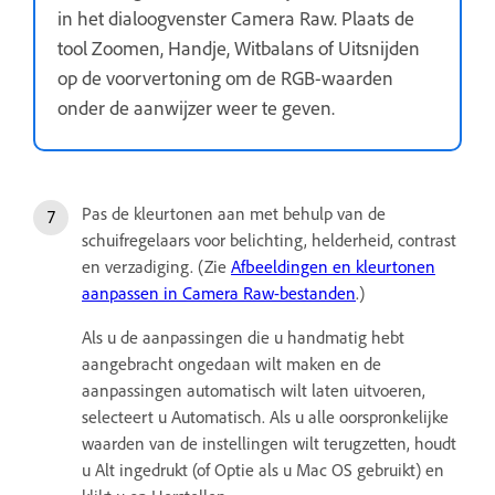
in het dialoogvenster Camera Raw. Plaats de
tool Zoomen, Handje, Witbalans of Uitsnijden
op de voorvertoning om de RGB-waarden
onder de aanwijzer weer te geven.
Pas de kleurtonen aan met behulp van de
schuifregelaars voor belichting, helderheid, contrast
en verzadiging. (Zie
Afbeeldingen en kleurtonen
aanpassen in Camera Raw-bestanden
.)
Als u de aanpassingen die u handmatig hebt
aangebracht ongedaan wilt maken en de
aanpassingen automatisch wilt laten uitvoeren,
selecteert u Automatisch. Als u alle oorspronkelijke
waarden van de instellingen wilt terugzetten, houdt
u Alt ingedrukt (of Optie als u Mac OS gebruikt) en