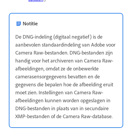
Notitie
De DNG-indeling (digitaal negatief) is de
aanbevolen standaardindeling van Adobe voor
Camera Raw-bestanden. DNG-bestanden zijn
handig voor het archiveren van Camera Raw-
afbeeldingen, omdat ze de onbewerkte
camerasensorgegevens bevatten en de
gegevens die bepalen hoe de afbeelding eruit
moet zien. Instellingen van Camera Raw-
afbeeldingen kunnen worden opgeslagen in
DNG-bestanden in plaats van in secundaire
XMP-bestanden of de Camera Raw-database.