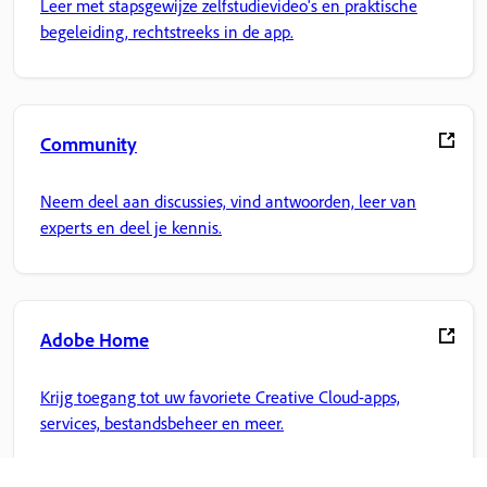
Leer met stapsgewijze zelfstudievideo's en praktische
begeleiding, rechtstreeks in de app.
Community
Neem deel aan discussies, vind antwoorden, leer van
experts en deel je kennis.
Adobe Home
Krijg toegang tot uw favoriete Creative Cloud-apps,
services, bestandsbeheer en meer.