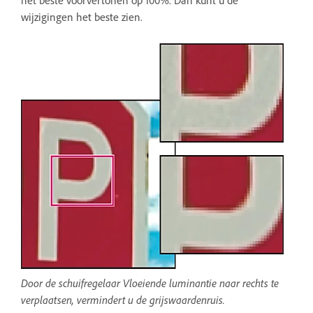
wijzigingen het beste zien.
Door de schuifregelaar Vloeiende luminantie naar rechts te
verplaatsen, vermindert u de grijswaardenruis.