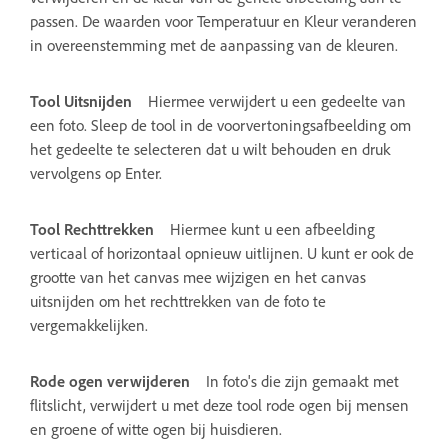
passen. De waarden voor Temperatuur en Kleur veranderen
in overeenstemming met de aanpassing van de kleuren.
Tool Uitsnijden
Hiermee verwijdert u een gedeelte van
een foto. Sleep de tool in de voorvertoningsafbeelding om
het gedeelte te selecteren dat u wilt behouden en druk
vervolgens op Enter.
Tool Rechttrekken
Hiermee kunt u een afbeelding
verticaal of horizontaal opnieuw uitlijnen. U kunt er ook de
grootte van het canvas mee wijzigen en het canvas
uitsnijden om het rechttrekken van de foto te
vergemakkelijken.
Rode ogen verwijderen
In foto's die zijn gemaakt met
flitslicht, verwijdert u met deze tool rode ogen bij mensen
en groene of witte ogen bij huisdieren.