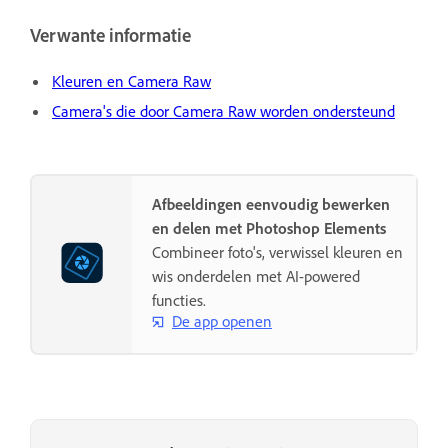
Verwante informatie
Kleuren en Camera Raw
Camera's die door Camera Raw worden ondersteund
Afbeeldingen eenvoudig bewerken
en delen met Photoshop Elements
Combineer foto's, verwissel kleuren en
wis onderdelen met AI-powered
functies.
De app openen