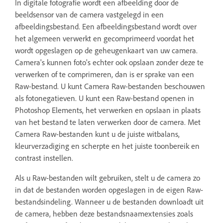
In digitale fotografie wordt een afbeelding door de
beeldsensor van de camera vastgelegd in een
afbeeldingsbestand. Een afbeeldingsbestand wordt over
het algemeen verwerkt en gecomprimeerd voordat het
wordt opgeslagen op de geheugenkaart van uw camera.
Camera's kunnen foto's echter ook opslaan zonder deze te
verwerken of te comprimeren, dan is er sprake van een
Raw-bestand. U kunt Camera Raw-bestanden beschouwen
als fotonegatieven. U kunt een Raw-bestand openen in
Photoshop Elements, het verwerken en opslaan in plaats
van het bestand te laten verwerken door de camera. Met
Camera Raw-bestanden kunt u de juiste witbalans,
kleurverzadiging en scherpte en het juiste toonbereik en
contrast instellen.
Als u Raw-bestanden wilt gebruiken, stelt u de camera zo
in dat de bestanden worden opgeslagen in de eigen Raw-
bestandsindeling. Wanneer u de bestanden downloadt uit
de camera, hebben deze bestandsnaamextensies zoals