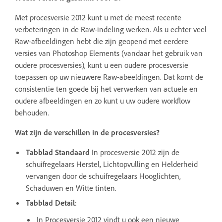
Met procesversie 2012 kunt u met de meest recente
verbeteringen in de Raw-indeling werken. Als u echter veel
Raw-afbeeldingen hebt die zijn geopend met eerdere
versies van Photoshop Elements (vandaar het gebruik van
oudere procesversies), kunt u een oudere procesversie
toepassen op uw nieuwere Raw-abeeldingen. Dat komt de
consistentie ten goede bij het verwerken van actuele en
oudere afbeeldingen en zo kunt u uw oudere workflow
behouden.
Wat zijn de verschillen in de procesversies?
Tabblad Standaard
In procesversie 2012 zijn de
schuifregelaars Herstel, Lichtopvulling en Helderheid
vervangen door de schuifregelaars Hooglichten,
Schaduwen en Witte tinten.
Tabblad Detail
:
In Procesversie 2012 vindt u ook een nieuwe