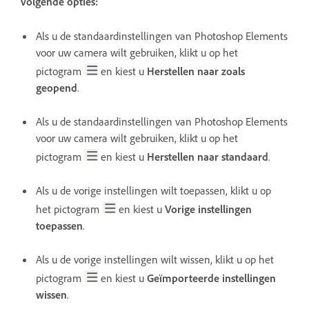
volgende opties:
Als u de standaardinstellingen van Photoshop Elements
voor uw camera wilt gebruiken, klikt u op het
pictogram
en kiest u
Herstellen naar zoals
geopend
.
Als u de standaardinstellingen van Photoshop Elements
voor uw camera wilt gebruiken, klikt u op het
pictogram
en kiest u
Herstellen naar standaard
.
Als u de vorige instellingen wilt toepassen, klikt u op
het pictogram
en kiest u
Vorige instellingen
toepassen
.
Als u de vorige instellingen wilt wissen, klikt u op het
pictogram
en kiest u
Geïmporteerde instellingen
wissen
.