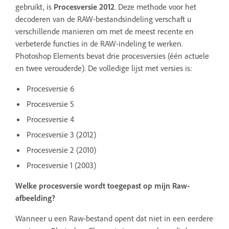
gebruikt, is
Procesversie 2012
. Deze methode voor het
decoderen van de RAW-bestandsindeling verschaft u
verschillende manieren om met de meest recente en
verbeterde functies in de RAW-indeling te werken.
Photoshop Elements bevat drie procesversies (één actuele
en twee verouderde). De volledige lijst met versies is:
Procesversie 6
Procesversie 5
Procesversie 4
Procesversie 3 (2012)
Procesversie 2 (2010)
Procesversie 1 (2003)
Welke procesversie wordt toegepast op mijn Raw-
afbeelding?
Wanneer u een Raw-bestand opent dat niet in een eerdere