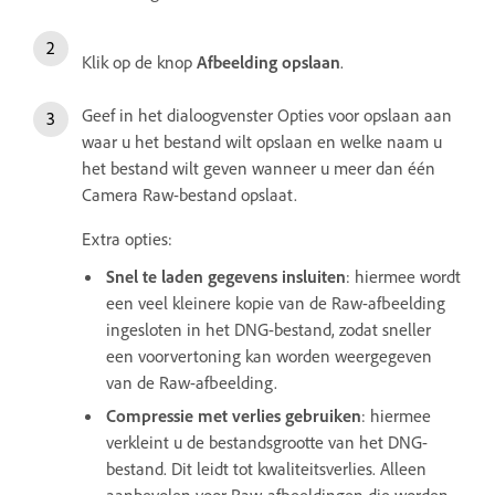
Klik op de knop
Afbeelding opslaan
.
Geef in het dialoogvenster Opties voor opslaan aan
waar u het bestand wilt opslaan en welke naam u
het bestand wilt geven wanneer u meer dan één
Camera Raw-bestand opslaat.
Extra opties:
Snel te laden gegevens insluiten
: hiermee wordt
een veel kleinere kopie van de Raw-afbeelding
ingesloten in het DNG-bestand, zodat sneller
een voorvertoning kan worden weergegeven
van de Raw-afbeelding.
Compressie met verlies gebruiken
: hiermee
verkleint u de bestandsgrootte van het DNG-
bestand. Dit leidt tot kwaliteitsverlies. Alleen