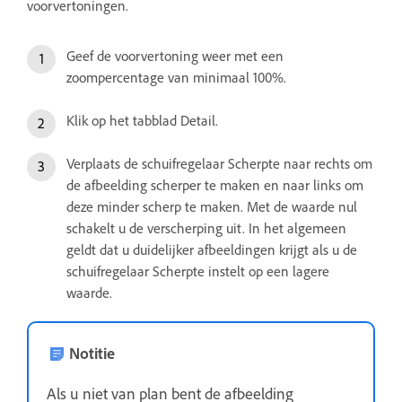
voorvertoningen.
Geef de voorvertoning weer met een
zoompercentage van minimaal 100%.
Klik op het tabblad Detail.
Verplaats de schuifregelaar Scherpte naar rechts om
de afbeelding scherper te maken en naar links om
deze minder scherp te maken. Met de waarde nul
schakelt u de verscherping uit. In het algemeen
geldt dat u duidelijker afbeeldingen krijgt als u de
schuifregelaar Scherpte instelt op een lagere
waarde.
Notitie
Als u niet van plan bent de afbeelding