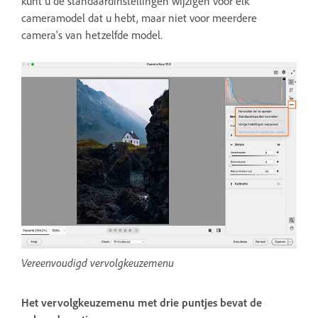
kunt u de standaardinstellingen wijzigen voor elk
cameramodel dat u hebt, maar niet voor meerdere
camera's van hetzelfde model.
Vereenvoudigd vervolgkeuzemenu
Het vervolgkeuzemenu met drie puntjes bevat de