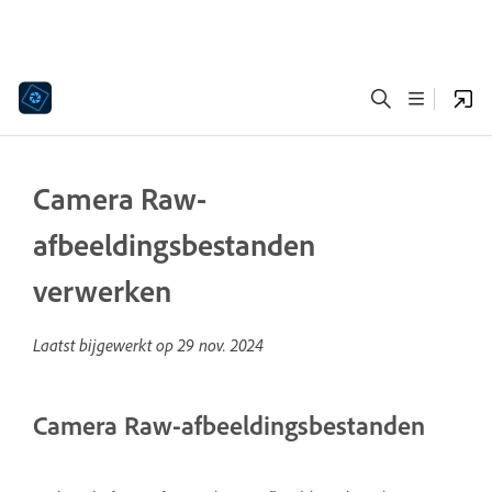
Camera Raw-
afbeeldingsbestanden
verwerken
Laatst bijgewerkt op
29 nov. 2024
Camera Raw-afbeeldingsbestanden