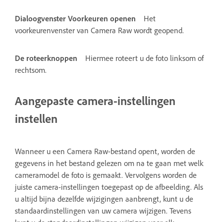
Dialoogvenster Voorkeuren openen
Het
voorkeurenvenster van Camera Raw wordt geopend.
De roteerknoppen
Hiermee roteert u de foto linksom of
rechtsom.
Aangepaste camera-instellingen
instellen
Wanneer u een Camera Raw-bestand opent, worden de
gegevens in het bestand gelezen om na te gaan met welk
cameramodel de foto is gemaakt. Vervolgens worden de
juiste camera-instellingen toegepast op de afbeelding. Als
u altijd bijna dezelfde wijzigingen aanbrengt, kunt u de
standaardinstellingen van uw camera wijzigen. Tevens