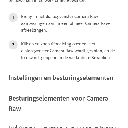
en bewerken in de werkruimte Bewerken.
Breng in het dialoogvenster Camera Raw
aanpassingen aan in een of meer Camera Raw-
afbeeldingen.
Klik op de knop Afbeelding openen. Het
dialoogvenster Camera Raw wordt gesloten, en de
foto wordt geopend in de werkruimte Bewerken.
Instellingen en besturingselementen
Besturingselementen voor Camera
Raw
Tool Zoomen
Hiermee stelt u het zoompercentage van