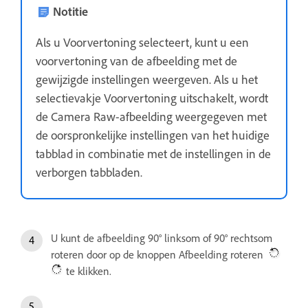
Notitie
Als u Voorvertoning selecteert, kunt u een
voorvertoning van de afbeelding met de
gewijzigde instellingen weergeven. Als u het
selectievakje Voorvertoning uitschakelt, wordt
de Camera Raw-afbeelding weergegeven met
de oorspronkelijke instellingen van het huidige
tabblad in combinatie met de instellingen in de
verborgen tabbladen.
U kunt de afbeelding 90° linksom of 90° rechtsom
roteren door op de knoppen Afbeelding roteren
te klikken.