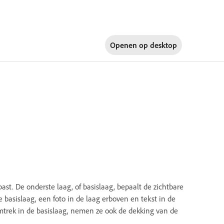
Openen op
desktop
t. De onderste laag, of basislaag, bepaalt de zichtbare
 basislaag, een foto in de laag erboven en tekst in de
omtrek in de basislaag, nemen ze ook de dekking van de