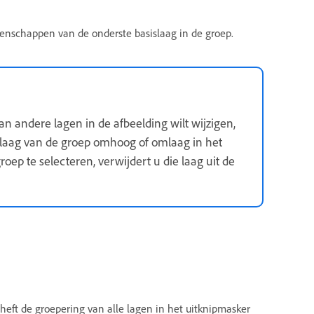
enschappen van de onderste basislaag in de groep.
an andere lagen in de afbeelding wilt wijzigen,
sislaag van de groep omhoog of omlaag in het
roep te selecteren, verwijdert u die laag uit de
heft de groepering van alle lagen in het uitknipmasker