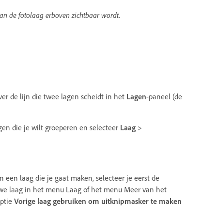
an de fotolaag erboven zichtbaar wordt.
er de lijn die twee lagen scheidt in het
Lagen
-paneel (de
en die je wilt groeperen en selecteer
Laag
>
een laag die je gaat maken, selecteer je eerst de
uwe laag in het menu Laag of het menu Meer van het
optie
Vorige laag gebruiken om uitknipmasker te maken