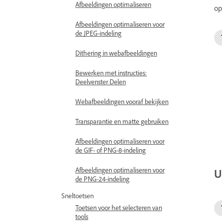
Afbeeldingen optimaliseren
op
Afbeeldingen optimaliseren voor
de JPEG-indeling
Dithering in webafbeeldingen
Bewerken met instructies:
Deelvenster Delen
Webafbeeldingen vooraf bekijken
Transparantie en matte gebruiken
Afbeeldingen optimaliseren voor
de GIF- of PNG-8-indeling
Afbeeldingen optimaliseren voor
U
de PNG-24-indeling
Sneltoetsen
Toetsen voor het selecteren van
tools