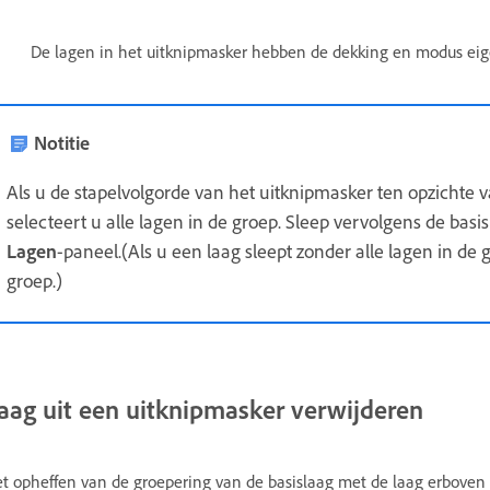
De lagen in het uitknipmasker hebben de dekking en modus eig
Notitie
Als u de stapelvolgorde van het uitknipmasker ten opzichte v
selecteert u alle lagen in de groep. Sleep vervolgens de ba
Lagen
-paneel.(Als u een laag sleept zonder alle lagen in de g
groep.)
aag uit een uitknipmasker verwijderen
t opheffen van de groepering van de basislaag met de laag erboven 