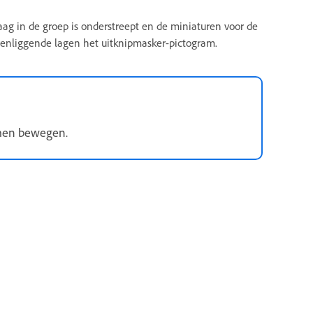
ag in de groep is onderstreept en de miniaturen voor de
enliggende lagen het uitknipmasker-pictogram.
amen bewegen.