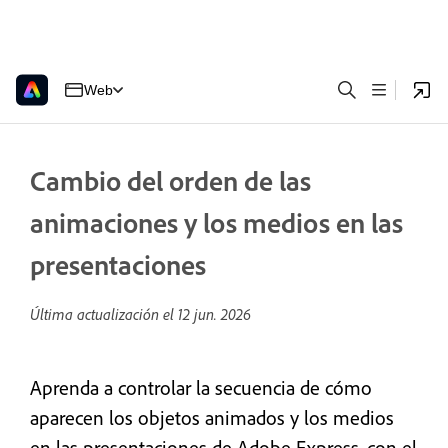
Web
Cambio del orden de las
animaciones y los medios en las
presentaciones
Última actualización el
12 jun. 2026
Aprenda a controlar la secuencia de cómo
aparecen los objetos animados y los medios
en las presentaciones de Adobe Express, con el