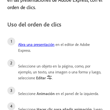
orden de clics.
Uso del orden de clics
Abra una presentación
en el editor de Adobe
Express.
Seleccione un objeto en la página, como, por
ejemplo, un texto, una imagen o una forma y luego,
seleccione
Editar
.
Seleccione
Animación
en el panel de la izquierda.
Seleccione
Hacer clic para añadir animación
, luego