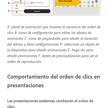
A: panel de animación que muestra la secuencia del orden de
clics B: icono de configuración para editar los efectos de
animación C: icono de propiedades para añadir la duración
del retraso y otras configuraciones
D: seleccione un objeto de
la diapositiva para añadir animaciones E: haga clic para
añadir animaciones F: botón de previsualización para ver el
orden de reproducción.
Comportamiento del orden de clics en
presentaciones
Las presentaciones existentes cambiarán al orden de
clics: