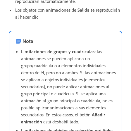
reproducirán automáticamente.
Los objetos con animaciones de
Salida
se reproducirán
al hacer clic
Nota
Limitaciones de grupos y cuadrículas:
las
animaciones se pueden aplicar a un
grupo/cuadrícula o a elementos individuales
dentro de él, pero no a ambos. Si las animaciones
se aplican a objetos individuales (elementos
secundarios), no puede aplicar animaciones al
grupo principal o cuadrícula. Si se aplica una
animación al grupo principal o cuadrícula, no es
posible aplicar animaciones a sus elementos
secundarios. En estos casos, el botón
Añadir
animación
está deshabilitado.
Limitaciones de objetos de selección múltiple: