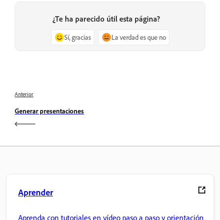
¿Te ha parecido útil esta página?
Sí, gracias
La verdad es que no
Anterior
Generar presentaciones
Aprender
Aprenda con tutoriales en vídeo paso a paso y orientación