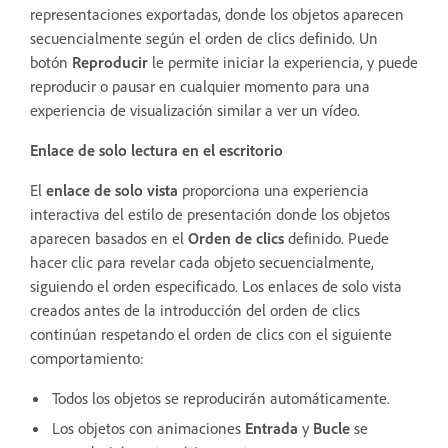
representaciones exportadas, donde los objetos aparecen
secuencialmente según el orden de clics definido. Un
botón
Reproducir
le permite iniciar la experiencia, y puede
reproducir o pausar en cualquier momento para una
experiencia de visualización similar a ver un vídeo.
Enlace de solo lectura en el escritorio
El
enlace de solo vista
proporciona una experiencia
interactiva del estilo de presentación donde los objetos
aparecen basados en el
Orden de clics
definido. Puede
hacer clic para revelar cada objeto secuencialmente,
siguiendo el orden especificado. Los enlaces de solo vista
creados antes de la introducción del orden de clics
continúan respetando el orden de clics con el siguiente
comportamiento:
Todos los objetos se reproducirán automáticamente.
Los objetos con animaciones
Entrada
y
Bucle
se