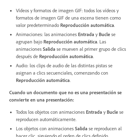
Vídeos y formatos de imagen GIF: todos los vídeos y
formatos de imagen GIF de una escena tienen como
valor predeterminado
Reproducción automática
.
Animaciones: las animaciones
Entrada
y
Bucle
se
agrupan bajo
Reproducción automática
. Las
animaciones
Salida
se mueven al primer grupo de clics
después de
Reproducción automática
.
Audio: los clips de audio de las distintas pistas se
asignan a clics secuenciales, comenzando con
Reproducción automática
.
Cuando un documento que no es una presentación se
convierte en una presentación:
Todos los objetos con animaciones
Entrada
y
Bucle
se
reproducen automáticamente.
Los objetos con animaciones
Salida
se reproducen al
hacer clic, siguiendo el orden de clics definido.