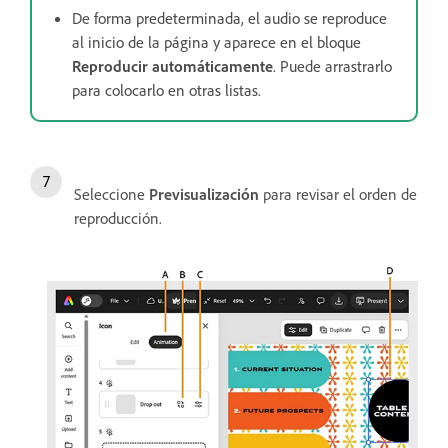
De forma predeterminada, el audio se reproduce
al inicio de la página y aparece en el bloque
Reproducir automáticamente
. Puede arrastrarlo
para colocarlo en otras listas.
Seleccione
Previsualización
para revisar el orden de
reproducción.