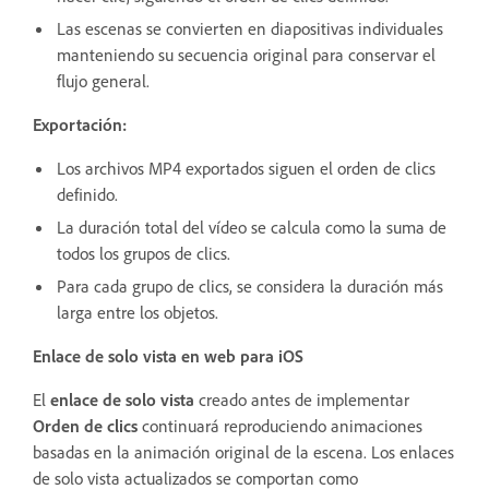
Las escenas se convierten en diapositivas individuales
manteniendo su secuencia original para conservar el
flujo general.
Exportación:
Los archivos MP4 exportados siguen el orden de clics
definido.
La duración total del vídeo se calcula como la suma de
todos los grupos de clics.
Para cada grupo de clics, se considera la duración más
larga entre los objetos.
Enlace de solo vista en web para iOS
El
enlace de solo vista
creado antes de implementar
Orden de clics
continuará reproduciendo animaciones
basadas en la animación original de la escena. Los enlaces
de solo vista actualizados se comportan como