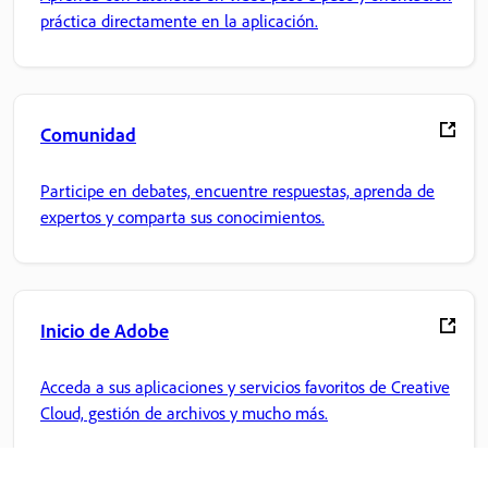
práctica directamente en la aplicación.
Comunidad
Participe en debates, encuentre respuestas, aprenda de
expertos y comparta sus conocimientos.
Inicio de Adobe
Acceda a sus aplicaciones y servicios favoritos de Creative
Cloud, gestión de archivos y mucho más.