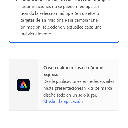
las animaciones no se pueden reemplazar
usando la selección múltiple (en objetos o
tarjetas de animación). Para cambiar una
animación, seleccione y actualice cada una
individualmente.
Crear cualquier cosa en Adobe
Express
Desde publicaciones en redes sociales
hasta presentaciones y kits de marca:
diseña todo en un solo lugar.
Abrir la aplicación