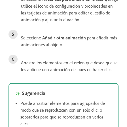
utilice el icono de configuración y propiedades en
las tarjetas de animación para editar el estilo de
animación y ajustar la duración.
Seleccione
Añadir otra animación
para añadir más
animaciones al objeto.
Arrastre los elementos en el orden que desea que se
les aplique una animación después de hacer clic.
Sugerencia
Puede arrastrar elementos para agruparlos de
modo que se reproduzcan con un solo clic, o
separarlos para que se reproduzcan en varios
clics.