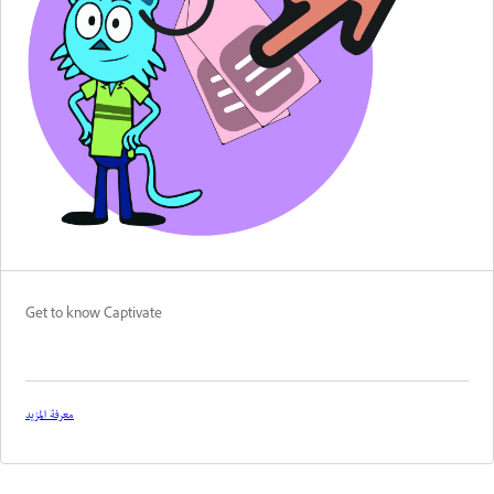
Get to know Captivate
معرفة المزيد