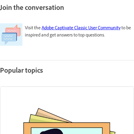
Join the conversation
Visit the
Adobe Captivate Classic User Community
to be
inspired and get answers to top questions.
Popular topics