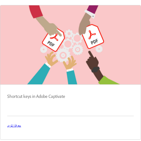
Shortcut keys in Adobe Captivate
معرفة المزيد