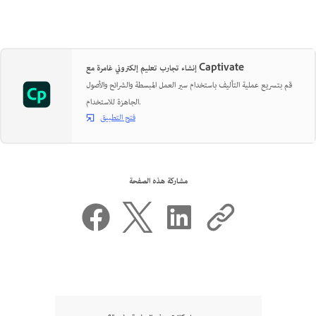
إنشاء تجارب تعليم إلكتروني غامرة مع Captivate
قم بتسريع عملية التأليف باستخدام سير العمل المبسطة والشرائح والأصول
الجاهزة للاستخدام.
فتح التطبيق
مشاركة هذه الصفحة