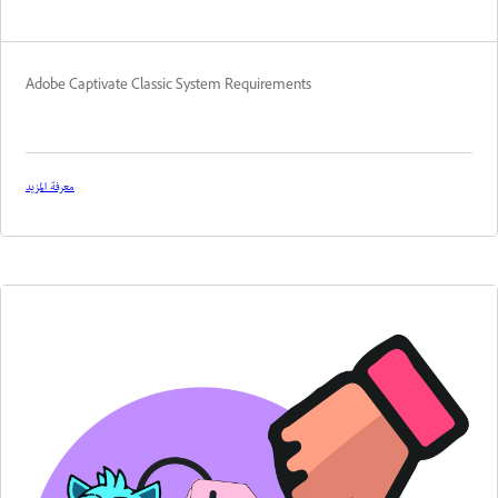
Adobe Captivate Classic System Requirements
معرفة المزيد