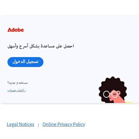
احصل على مساعدة بشكل أسرع وأسهل
تسجيل الدخول
مستخدم جديد؟
إنشاء حساب ›
Legal Notices
|
Online Privacy Policy