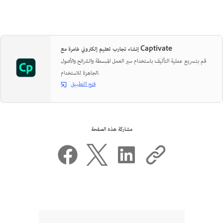
إنشاء تجارب تعليم إلكتروني غامرة مع Captivate
قم بتسريع عملية التأليف باستخدام سير العمل المبسطة والشرائح والأصول
الجاهزة للاستخدام.
فتح التطبيق
مشاركة هذه الصفحة