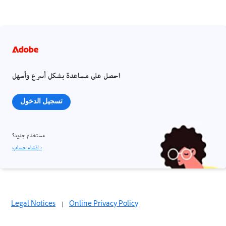
احصل على مساعدة بشكل أسرع وأسهل
تسجيل الدخول
مستخدم جديد؟
إنشاء حساب ›
Legal Notices
|
Online Privacy Policy