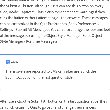
The Submit button on every question slide in the quiz is replaced with
the Submit All button. Although users can see this button on every
slide, Adobe Captivate Classic displays appropriate warnings if they
click the button without attempting all the answers. These messages
can be customized in the Quiz Preferences (Edit > Preferences >
Settings > Submit All Messages). You can also change the look and feel
of the message box using the Object Style Manager (Edit > Object
Style Manager > Runtime Messages).
ملاحظة
The answers are reported to LMS only after users click the
Submit All button on the last question slide.
After users click the Submit All button on the last question slide, they
can click Return To Quiz to go back and change their answers.