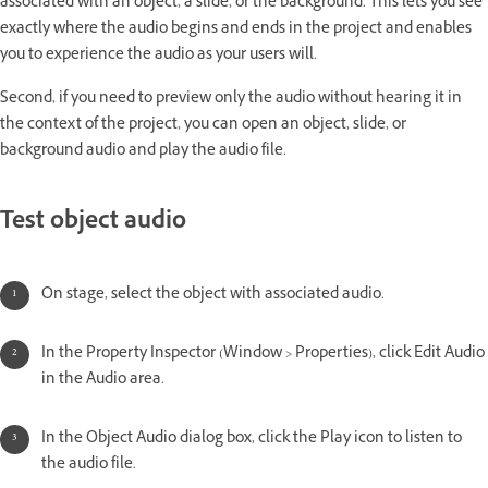
associated with an object, a slide, or the background. This lets you see
exactly where the audio begins and ends in the project and enables
you to experience the audio as your users will.
Second, if you need to preview only the audio without hearing it in
the context of the project, you can open an object, slide, or
background audio and play the audio file.
Test object audio
On stage, select the object with associated audio.
In the Property Inspector (Window > Properties), click Edit Audio
in the Audio area.
In the Object Audio dialog box, click the Play icon to listen to
the audio file.