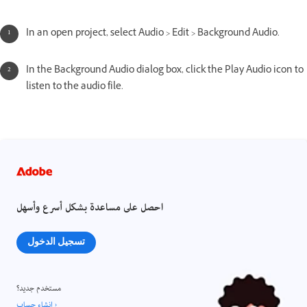
In an open project, select Audio > Edit > Background Audio.
In the Background Audio dialog box, click the Play Audio icon to
listen to the audio file.
احصل على مساعدة بشكل أسرع وأسهل
تسجيل الدخول
مستخدم جديد؟
إنشاء حساب ›