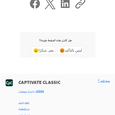
هل كانت هذه الصفحة مفيدة؟
ليس بالتأكيد
نعم، شكرًا
^ عودة لأعلى
CAPTIVATE CLASSIC
< زيارة مركز مساعدة Adobe
التعلّم والدعم
بدء الاستخدام