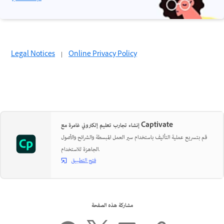
Legal Notices
|
Online Privacy Policy
إنشاء تجارب تعليم إلكتروني غامرة مع Captivate
قم بتسريع عملية التأليف باستخدام سير العمل المبسطة والشرائح والأصول
الجاهزة للاستخدام.
فتح التطبيق
مشاركة هذه الصفحة