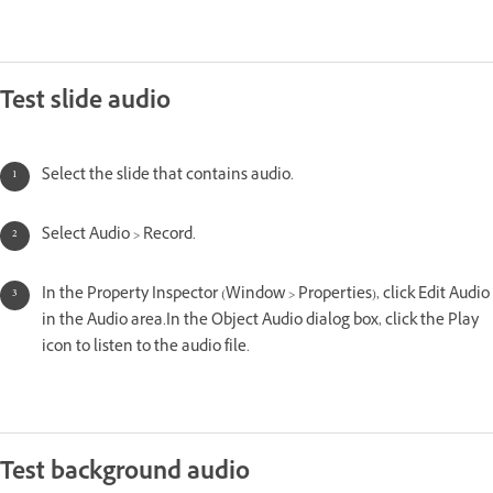
Test slide audio
Select the slide that contains audio.
Select Audio > Record.
In the Property Inspector (Window > Properties), click Edit Audio
in the Audio area.In the Object Audio dialog box, click the Play
icon to listen to the audio file.
Test background audio