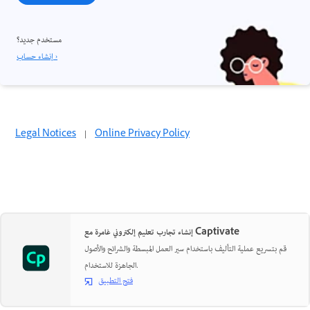
مستخدم جديد؟
إنشاء حساب ›
Legal Notices
|
Online Privacy Policy
إنشاء تجارب تعليم إلكتروني غامرة مع Captivate
قم بتسريع عملية التأليف باستخدام سير العمل المبسطة والشرائح والأصول
الجاهزة للاستخدام.
فتح التطبيق