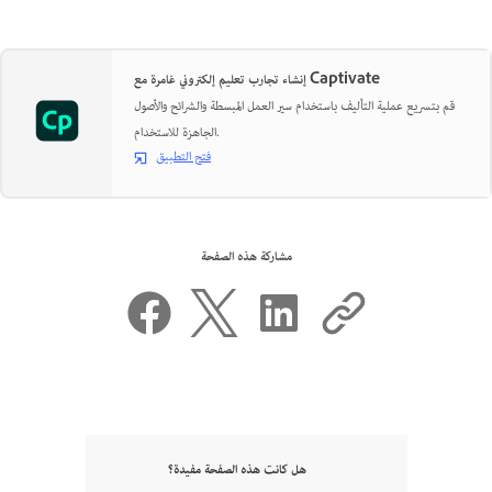
إنشاء تجارب تعليم إلكتروني غامرة مع Captivate
قم بتسريع عملية التأليف باستخدام سير العمل المبسطة والشرائح والأصول
الجاهزة للاستخدام.
فتح التطبيق
مشاركة هذه الصفحة
هل كانت هذه الصفحة مفيدة؟