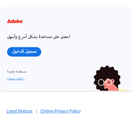
احصل على مساعدة بشكل أسرع وأسهل
تسجيل الدخول
مستخدم جديد؟
إنشاء حساب ›
Legal Notices
|
Online Privacy Policy