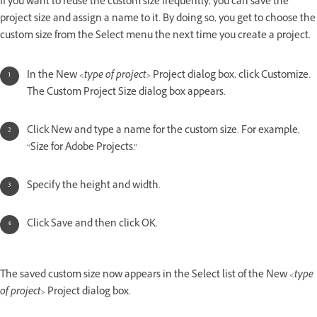
If you want to reuse the custom size frequently, you can save the
project size and assign a name to it. By doing so, you get to choose the
custom size from the Select menu the next time you create a project.
In the New
<type of project>
Project dialog box, click Customize.
The Custom Project Size dialog box appears.
Click New and type a name for the custom size. For example,
“Size for Adobe Projects.”
Specify the height and width.
Click Save and then click OK.
The saved custom size now appears in the Select list of the New
<type
of project>
Project dialog box.