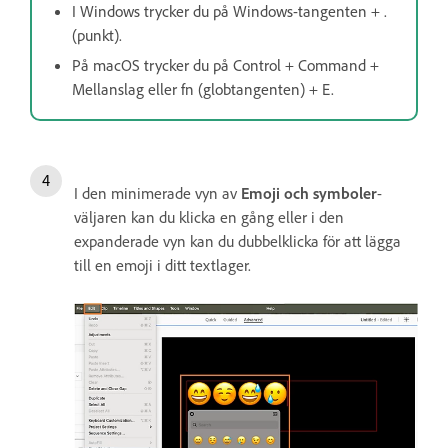
I Windows trycker du på Windows-tangenten + .
(punkt).
På macOS trycker du på Control + Command +
Mellanslag eller fn (globtangenten) + E.
I den minimerade vyn av
Emoji och symboler
-
väljaren kan du klicka en gång eller i den
expanderade vyn kan du dubbelklicka för att lägga
till en emoji i ditt textlager.