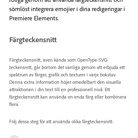
sömlöst integrera emojier i dina redigeringar i
Premiere Elements.
Färgteckensnitt
Färgteckensnitt, även kända som OpenType-SVG-
teckensnitt, går bortom det vanliga genom att erbjuda ett
spektrum av färger, grafik och texturer i varje bokstav.
Denna extra information höjer omedelbart den visuella
attraktionen i din text till en professionell nivå. Ett
färgteckensnitt kan använda en enda färg eller kombinera
flera.
Följ dessa steg för att använda olika färgteckensnitt: