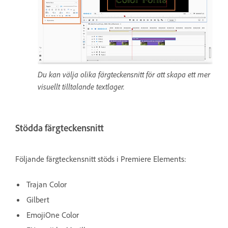
Du kan välja olika färgteckensnitt för att skapa ett mer
visuellt tilltalande textlager.
Stödda färgteckensnitt
Följande färgteckensnitt stöds i Premiere Elements:
Trajan Color
Gilbert
EmojiOne Color