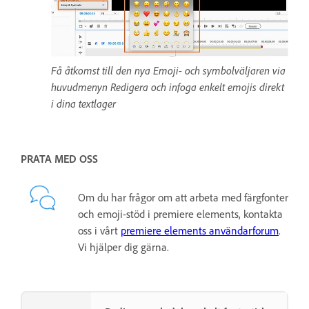
Få åtkomst till den nya Emoji- och symbolväljaren via
huvudmenyn Redigera och infoga enkelt emojis direkt
i dina textlager
PRATA MED OSS
Om du har frågor om att arbeta med färgfonter
och emoji-stöd i premiere elements, kontakta
oss i vårt
premiere elements användarforum
.
Vi hjälper dig gärna.