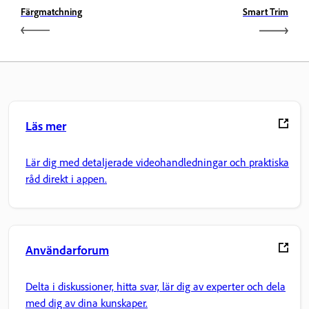
Färgmatchning
Smart Trim
Läs mer
Lär dig med detaljerade videohandledningar och praktiska
råd direkt i appen.
Användarforum
Delta i diskussioner, hitta svar, lär dig av experter och dela
med dig av dina kunskaper.