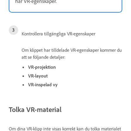
har VR-egenskaper.
Kontrollera tillgängliga VR-egenskaper
Om klippet har tilldelade VR-egenskaper kommer du
att se följande detaljer:
VR-projektion
VR-layout
VR-inspelad vy
Tolka VR-material
Om dina VR-klipp inte visas korrekt kan du tolka materialet