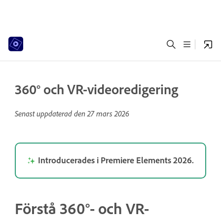
360° och VR-videoredigering
Senast uppdaterad den
27 mars 2026
Introducerades i Premiere Elements 2026.
Förstå 360°- och VR-