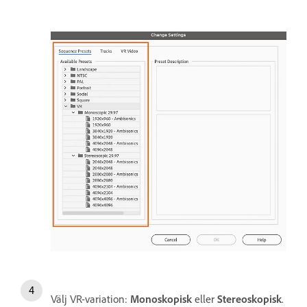
Välj VR-variation:
Monoskopisk
eller
Stereoskopisk
.