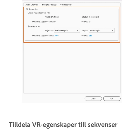
Tilldela VR-egenskaper till sekvenser