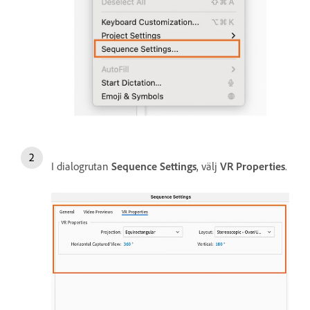
I dialogrutan
Sequence Settings
, välj
VR Properties
.