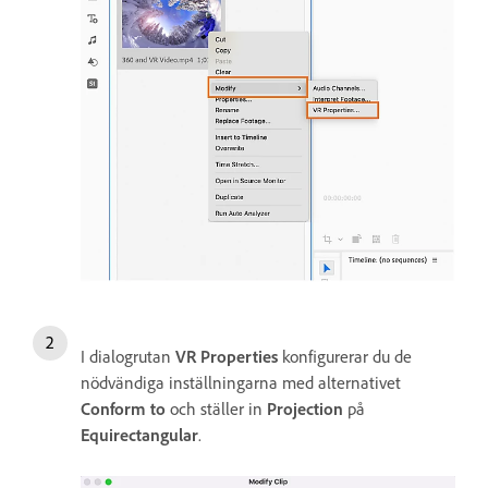
I dialogrutan
VR Properties
konfigurerar du de
nödvändiga inställningarna med alternativet
Conform to
och ställer in
Projection
på
Equirectangular
.