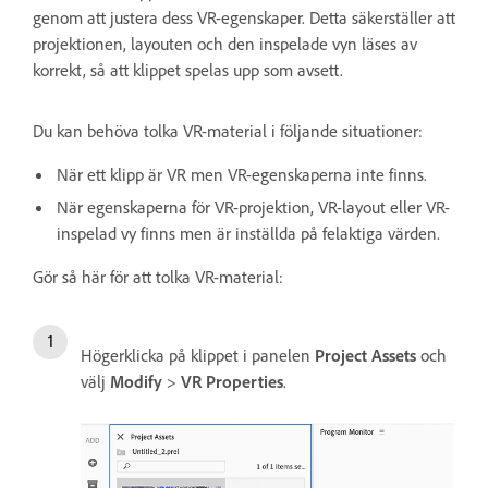
genom att justera dess VR-egenskaper. Detta säkerställer att
projektionen, layouten och den inspelade vyn läses av
korrekt, så att klippet spelas upp som avsett.
Du kan behöva tolka VR-material i följande situationer:
När ett klipp är VR men VR-egenskaperna inte finns.
När egenskaperna för VR-projektion, VR-layout eller VR-
inspelad vy finns men är inställda på felaktiga värden.
Gör så här för att tolka VR-material:
Högerklicka på klippet i panelen
Project Assets
och
välj
Modify
>
VR Properties
.