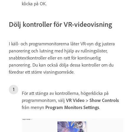
klicka på OK.
Dölj kontroller för VR-videovisning
I käll- och programmonitorerna låter VR-vyn dig justera
panorering och lutning med hjälp av rullningslister,
snabbtextkontroller eller en ratt för kontinuerlig
panorering. Du kan också dölja dessa kontroller om du
föredrar ett större visningsområde.
För att stänga av kontrollerna, högerklicka på
programmonitorn, välj
VR Video > Show Controls
från menyn
Program Monitors Settings
.