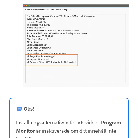
Obs!
Inställningsalternativen för VR-video i
Program
Monitor
är inaktiverade om ditt innehåll inte