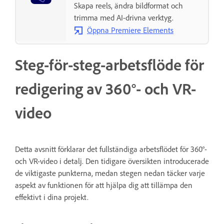
Skapa reels, ändra bildformat och
trimma med AI-drivna verktyg.
Öppna Premiere Elements
Steg-för-steg-arbetsflöde för
redigering av 360°- och VR-
video
Detta avsnitt förklarar det fullständiga arbetsflödet för 360°-
och VR-video i detalj. Den tidigare översikten introducerade
de viktigaste punkterna, medan stegen nedan täcker varje
aspekt av funktionen för att hjälpa dig att tillämpa den
effektivt i dina projekt.