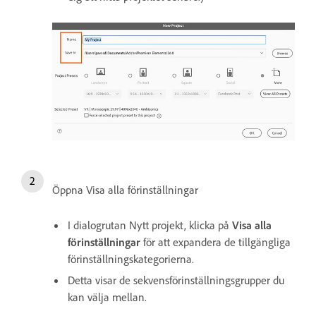
Öppna Visa alla förinställningar
I dialogrutan Nytt projekt, klicka på
Visa alla
förinställningar
för att expandera de tillgängliga
förinställningskategorierna.
Detta visar de sekvensförinställningsgrupper du
kan välja mellan.