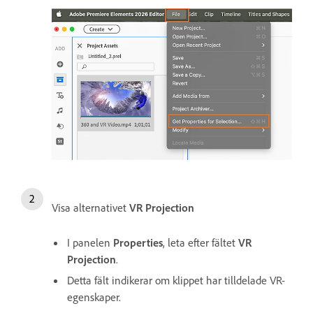
Visa alternativet
VR Projection
I panelen
Properties
, leta efter fältet
VR
Projection
.
Detta fält indikerar om klippet har tilldelade VR-
egenskaper.