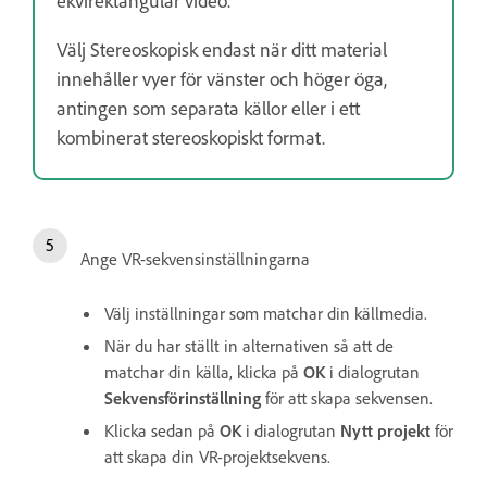
Välj Stereoskopisk endast när ditt material
innehåller vyer för vänster och höger öga,
antingen som separata källor eller i ett
kombinerat stereoskopiskt format.
Ange VR-sekvensinställningarna
Välj inställningar som matchar din källmedia.
När du har ställt in alternativen så att de
matchar din källa, klicka på
OK
i dialogrutan
Sekvensförinställning
för att skapa sekvensen.
Klicka sedan på
OK
i dialogrutan
Nytt projekt
för
att skapa din VR-projektsekvens.