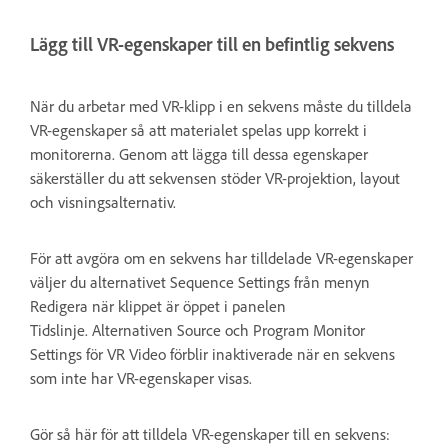
Lägg till VR-egenskaper till en befintlig sekvens
När du arbetar med VR-klipp i en sekvens måste du tilldela
VR-egenskaper så att materialet spelas upp korrekt i
monitorerna. Genom att lägga till dessa egenskaper
säkerställer du att sekvensen stöder VR-projektion, layout
och visningsalternativ.
För att avgöra om en sekvens har tilldelade VR-egenskaper
väljer du alternativet Sequence Settings från menyn
Redigera när klippet är öppet i panelen
Tidslinje. Alternativen Source och Program Monitor
Settings för VR Video förblir inaktiverade när en sekvens
som inte har VR-egenskaper visas.
Gör så här för att tilldela VR-egenskaper till en sekvens: