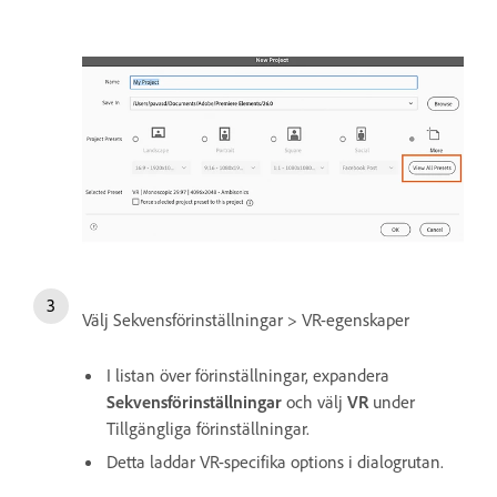
Välj Sekvensförinställningar > VR-egenskaper
I listan över förinställningar, expandera
Sekvensförinställningar
och välj
VR
under
Tillgängliga förinställningar.
Detta laddar VR-specifika options i dialogrutan.