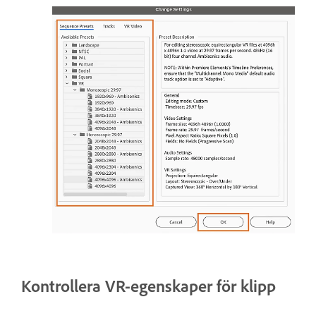
Kontrollera VR-egenskaper för klipp