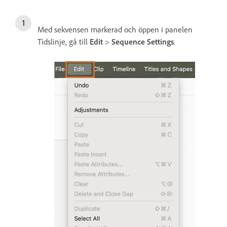
Med sekvensen markerad och öppen i panelen
Tidslinje, gå till
Edit
>
Sequence Settings
.