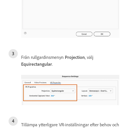
Från rullgardinsmenyn
Projection
, välj
Equirectangular
.
Tillämpa ytterligare VR-inställningar efter behov och