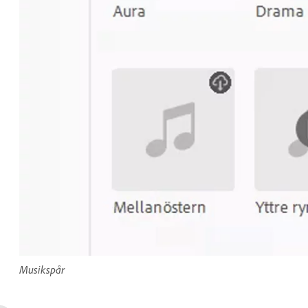
Musikspår