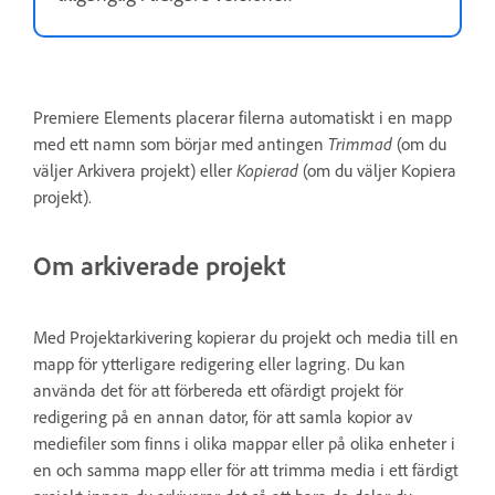
Premiere Elements placerar filerna automatiskt i en mapp
med ett namn som börjar med antingen
Trimmad
(om du
väljer Arkivera projekt) eller
Kopierad
(om du väljer Kopiera
projekt).
Om arkiverade projekt
Med Projektarkivering kopierar du projekt och media till en
mapp för ytterligare redigering eller lagring. Du kan
använda det för att förbereda ett ofärdigt projekt för
redigering på en annan dator, för att samla kopior av
mediefiler som finns i olika mappar eller på olika enheter i
en och samma mapp eller för att trimma media i ett färdigt