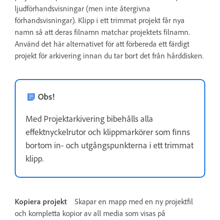
ljudförhandsvisningar (men inte återgivna
förhandsvisningar). Klipp i ett trimmat projekt får nya
namn så att deras filnamn matchar projektets filnamn.
Använd det här alternativet för att förbereda ett färdigt
projekt för arkivering innan du tar bort det från hårddisken.
Obs!
Med Projektarkivering bibehålls alla
effektnyckelrutor och klippmarkörer som finns
bortom in- och utgångspunkterna i ett trimmat
klipp.
Kopiera projekt
Skapar en mapp med en ny projektfil
och kompletta kopior av all media som visas på