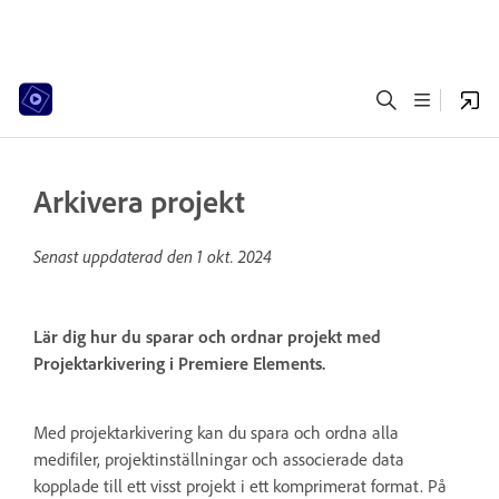
Arkivera projekt
Senast uppdaterad den
1 okt. 2024
Lär dig hur du sparar och ordnar projekt med
Projektarkivering i Premiere Elements.
Med projektarkivering kan du spara och ordna alla
medifiler, projektinställningar och associerade data
kopplade till ett visst projekt i ett komprimerat format. På