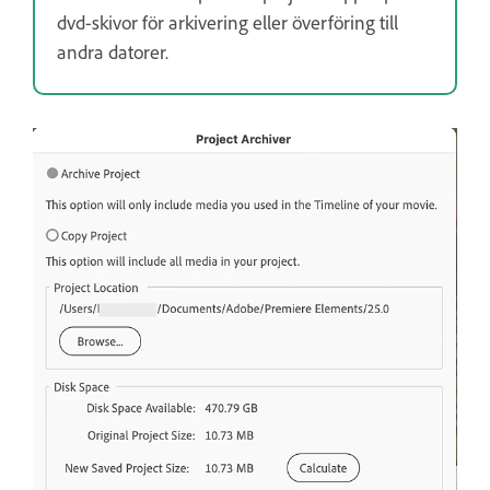
dvd-skivor för arkivering eller överföring till
andra datorer.