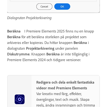
Dialogrutan Projektarkivering
Beräkna
I Premiere Elements 2025 finns nu en knapp
Beräkna
för att beräkna storleken på projektet som
arkiveras eller kopieras. Du hittar knappen
Beräkna
i
dialogrutan
Projektarkivering
under panelen
Diskutrymme
. Knappen
Beräkna
är inte tillgänglig i
Premiere Elements 2024 och tidigare versioner.
Redigera och dela enkelt fantastiska
videor med Premiere Elements
Var kreativ med färg, effekter,
övergångar, text och musik. Skapa
reels, ändra inramningen och trimma