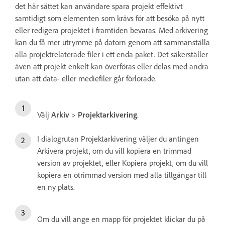
det här sättet kan användare spara projekt effektivt
samtidigt som elementen som krävs för att besöka på nytt
eller redigera projektet i framtiden bevaras. Med arkivering
kan du få mer utrymme på datorn genom att sammanställa
alla projektrelaterade filer i ett enda paket. Det säkerställer
även att projekt enkelt kan överföras eller delas med andra
utan att data- eller mediefiler går förlorade.
Välj
Arkiv
>
Projektarkivering
.
I dialogrutan Projektarkivering väljer du antingen
Arkivera projekt, om du vill kopiera en trimmad
version av projektet, eller Kopiera projekt, om du vill
kopiera en otrimmad version med alla tillgångar till
en ny plats.
Om du vill ange en mapp för projektet klickar du på