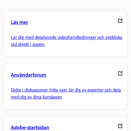
Läs mer
Lär dig med detaljerade videohandledningar och praktiska
råd direkt i appen.
Användarforum
Delta i diskussioner, hitta svar, lär dig av experter och dela
med dig av dina kunskaper.
Adobe-startsidan