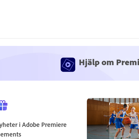
Hjälp om Premi
yheter i Adobe Premiere
lements