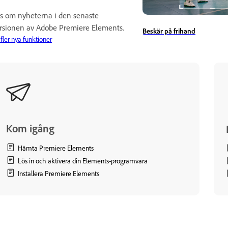
s om nyheterna i den senaste
rsionen av Adobe Premiere Elements.
Beskär på frihand
 fler nya funktioner
Kom igång
Hämta Premiere Elements
Lös in och aktivera din Elements-programvara
Installera Premiere Elements