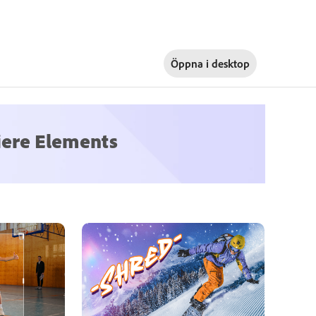
Öppna i
desktop
ere Elements