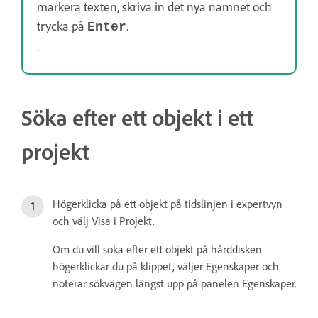
markera texten, skriva in det nya namnet och
trycka på
.
Enter
.
Söka efter ett objekt i ett
projekt
Högerklicka på ett objekt på tidslinjen i expertvyn
och välj Visa i Projekt.
Om du vill söka efter ett objekt på hårddisken
högerklickar du på klippet, väljer Egenskaper och
noterar sökvägen längst upp på panelen Egenskaper.