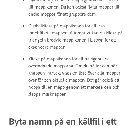
till mappikonen. Du kan också flytta mappar till
andra mappar för att gruppera dem.
Dubbelklicka på mappikonen för att visa
innehållet i mappen. Alternativt kan du klicka på
triangeln bredvid mappikonen i Listvyn för att
expandera mappen.
Klicka på mappikonen för att navigera i de
överordnade mapparna. Om du håller den här
knappen intryckt visas en lista över alla mappar
ovanför den aktuella mappen. Det går också att
hoppa till en mapp genom att markera den och
släppa musknappen.
Byta namn på en källfil i ett