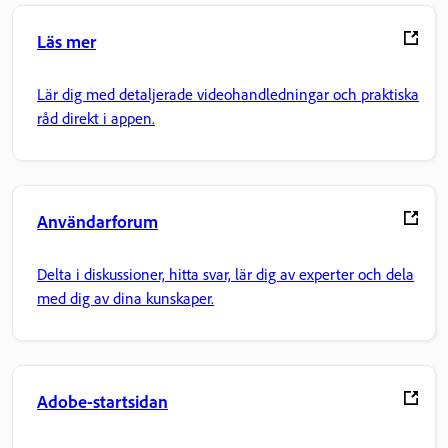
Läs mer
Lär dig med detaljerade videohandledningar och praktiska
råd direkt i appen.
Användarforum
Delta i diskussioner, hitta svar, lär dig av experter och dela
med dig av dina kunskaper.
Adobe-startsidan