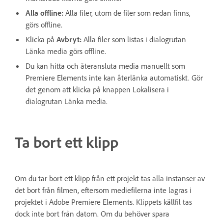
Alla offline
:
Alla filer, utom de filer som redan finns,
görs offline.
Klicka på
Avbryt
:
Alla filer som listas i dialogrutan
Länka media görs offline.
Du kan hitta och återansluta media manuellt som
Premiere Elements inte kan återlänka automatiskt. Gör
det genom att klicka på knappen Lokalisera i
dialogrutan Länka media.
Ta bort ett klipp
Om du tar bort ett klipp från ett projekt tas alla instanser av
det bort från filmen, eftersom mediefilerna inte lagras i
projektet i Adobe Premiere Elements. Klippets källfil tas
dock inte bort från datorn. Om du behöver spara