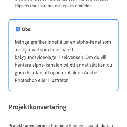
klippets transparenta och opaka områden.
Obs!
Många grafiker innehåller en alpha-kanal som
avslöjar vad som finns på ett
bakgrundsvideolager i sekvensen. Om du vill
hantera alpha-kanalen på ett annat sätt kan du
göra det utan att öppna källfilen i Adobe
Photoshop eller Illustrator.
Projektkonvertering
Projektkonvertering
i Premiere Elements gör att du kan