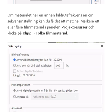
Om materialet har en annan bildrutefrekvens än din
sekvensinställning kan du få det att matcha. Markera ett
eller flera filmmaterial i panelen
Projektresurser
och
klicka på
Klipp
>
Tolka filmmaterial
.