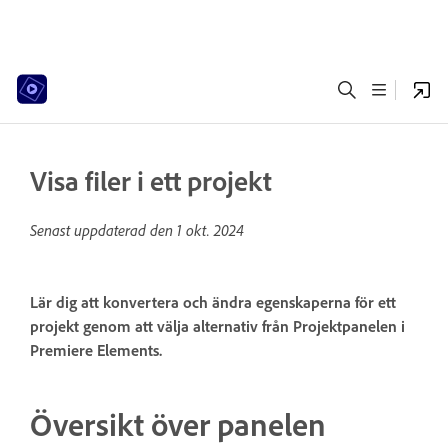
Visa filer i ett projekt
Senast uppdaterad den
1 okt. 2024
Lär dig att konvertera och ändra egenskaperna för ett
projekt genom att välja alternativ från Projektpanelen i
Premiere Elements.
Översikt över panelen