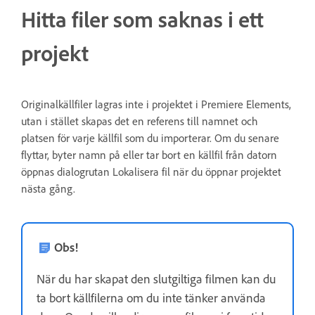
Hitta filer som saknas i ett
projekt
Originalkällfiler lagras inte i projektet i Premiere Elements,
utan i stället skapas det en referens till namnet och
platsen för varje källfil som du importerar. Om du senare
flyttar, byter namn på eller tar bort en källfil från datorn
öppnas dialogrutan Lokalisera fil när du öppnar projektet
nästa gång.
Obs!
När du har skapat den slutgiltiga filmen kan du
ta bort källfilerna om du inte tänker använda