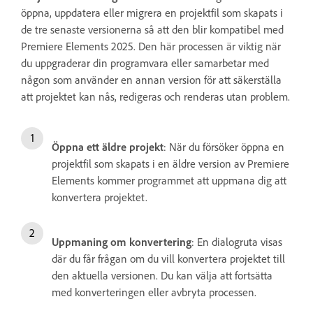
öppna, uppdatera eller migrera en projektfil som skapats i
de tre senaste versionerna så att den blir kompatibel med
Premiere Elements 2025. Den här processen är viktig när
du uppgraderar din programvara eller samarbetar med
någon som använder en annan version för att säkerställa
att projektet kan nås, redigeras och renderas utan problem.
Öppna ett äldre projekt
: När du försöker öppna en
projektfil som skapats i en äldre version av Premiere
Elements kommer programmet att uppmana dig att
konvertera projektet.
Uppmaning om konvertering
: En dialogruta visas
där du får frågan om du vill konvertera projektet till
den aktuella versionen. Du kan välja att fortsätta
med konverteringen eller avbryta processen.