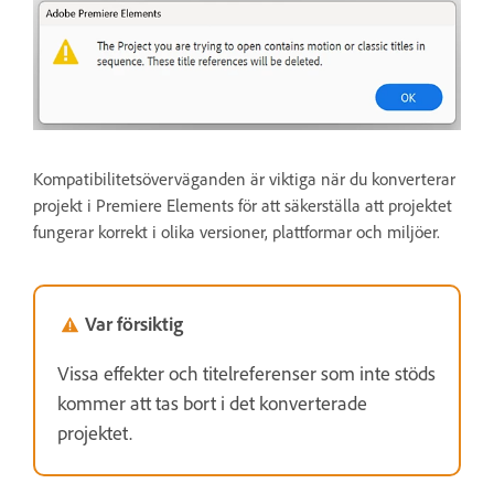
Kompatibilitetsöverväganden är viktiga när du konverterar
projekt i Premiere Elements för att säkerställa att projektet
fungerar korrekt i olika versioner, plattformar och miljöer.
Var försiktig
Vissa effekter och titelreferenser som inte stöds
kommer att tas bort i det konverterade
projektet.