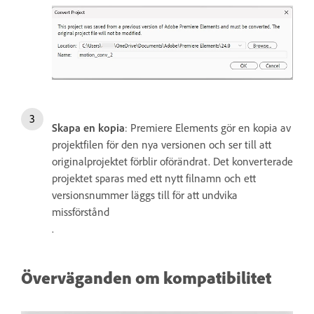
Skapa en kopia
: Premiere Elements gör en kopia av
projektfilen för den nya versionen och ser till att
originalprojektet förblir oförändrat. Det konverterade
projektet sparas med ett nytt filnamn och ett
versionsnummer läggs till för att undvika
missförstånd
.
Överväganden om kompatibilitet