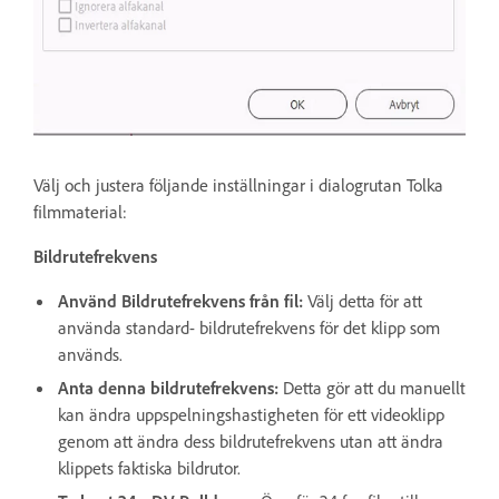
Välj och justera följande inställningar i dialogrutan Tolka
filmmaterial:
Bildrutefrekvens
Använd Bildrutefrekvens från fil:
Välj detta för att
använda standard- bildrutefrekvens för det klipp som
används.
Anta denna bildrutefrekvens:
Detta gör att du manuellt
kan ändra uppspelningshastigheten för ett videoklipp
genom att ändra dess bildrutefrekvens utan att ändra
klippets faktiska bildrutor.