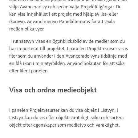
välja Avancerad vy och sedan välja Projekttillgångar. Du
kan visa innehållet i ett projekt med hjälp av list- eller
ikonvyn. Använd menyn Panelalternativ för att växla
mellan olika vyer.
I rutnätsvyn visas en ögonblicksbild av de medier som du
har importerat till projektet. I panelen Projektresurser visas
filer som du använder i den Avancerade vyns tidslinje med
en blå ikon i miniatyrbilden. Använd Sökrutan för att söka
efter filer i panelen.
Visa och ordna medieobjekt
I panelen Projektresurser kan du visa objekt i Listvyn. I
Listvyn kan du visa fler objekt samtidigt, söka och sortera
objekt efter egenskaper som medietyp och varaktighet.