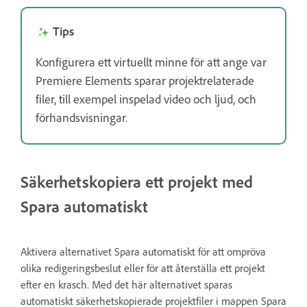
Tips
Konfigurera ett virtuellt minne för att ange var
Premiere Elements sparar projektrelaterade
filer, till exempel inspelad video och ljud, och
förhandsvisningar.
Säkerhetskopiera ett projekt med
Spara automatiskt
Aktivera alternativet Spara automatiskt för att ompröva
olika redigeringsbeslut eller för att återställa ett projekt
efter en krasch. Med det här alternativet sparas
automatiskt säkerhetskopierade projektfiler i mappen Spara