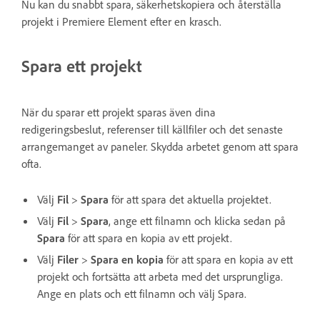
Nu kan du snabbt spara, säkerhetskopiera och återställa
projekt i Premiere Element efter en krasch.
Spara ett projekt
När du sparar ett projekt sparas även dina
redigeringsbeslut, referenser till källfiler och det senaste
arrangemanget av paneler. Skydda arbetet genom att spara
ofta.
Välj
Fil
>
Spara
för att spara det aktuella projektet.
Välj
Fil
>
Spara
, ange ett filnamn och klicka sedan på
Spara
för att spara en kopia av ett projekt.
Välj
Filer
>
Spara en kopia
för att spara en kopia av ett
projekt och fortsätta att arbeta med det ursprungliga.
Ange en plats och ett filnamn och välj Spara.