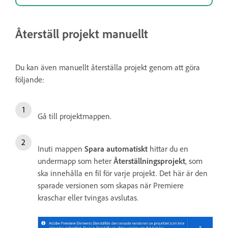
Återställ projekt manuellt
Du kan även manuellt återställa projekt genom att göra
följande:
Gå till projektmappen.
Inuti mappen
Spara automatiskt
hittar du en
undermapp som heter
Återställningsprojekt
, som
ska innehålla en fil för varje projekt. Det här är den
sparade versionen som skapas när Premiere
kraschar eller tvingas avslutas.