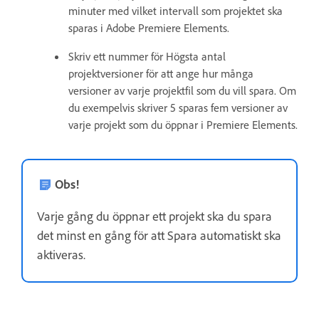
minuter med vilket intervall som projektet ska
sparas i Adobe Premiere Elements.
Skriv ett nummer för Högsta antal
projektversioner för att ange hur många
versioner av varje projektfil som du vill spara. Om
du exempelvis skriver 5 sparas fem versioner av
varje projekt som du öppnar i Premiere Elements.
Obs!
Varje gång du öppnar ett projekt ska du spara
det minst en gång för att Spara automatiskt ska
aktiveras.