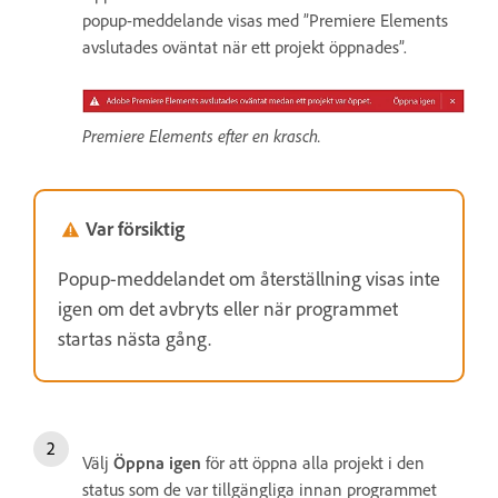
popup-meddelande visas med ”Premiere Elements
avslutades oväntat när ett projekt öppnades”.
Premiere Elements efter en krasch.
Var försiktig
Popup-meddelandet om återställning visas inte
igen om det avbryts eller när programmet
startas nästa gång.
Välj
Öppna igen
för att öppna alla projekt i den
status som de var tillgängliga innan programmet