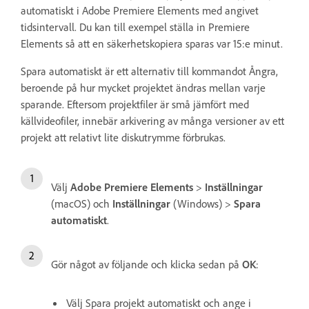
automatiskt i Adobe Premiere Elements med angivet
tidsintervall. Du kan till exempel ställa in Premiere
Elements så att en säkerhetskopiera sparas var 15:e minut.
Spara automatiskt är ett alternativ till kommandot Ångra,
beroende på hur mycket projektet ändras mellan varje
sparande. Eftersom projektfiler är små jämfört med
källvideofiler, innebär arkivering av många versioner av ett
projekt att relativt lite diskutrymme förbrukas.
Välj
Adobe Premiere Elements
>
Inställningar
(macOS) och
Inställningar
(Windows) >
Spara
automatiskt
.
Gör något av följande och klicka sedan på
OK
:
Välj Spara projekt automatiskt och ange i