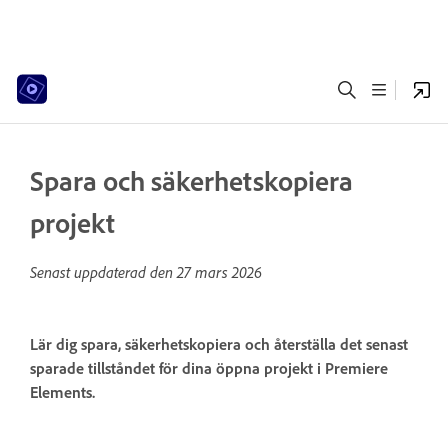
Spara och säkerhetskopiera
projekt
Senast uppdaterad den
27 mars 2026
Lär dig spara, säkerhetskopiera och återställa det senast
sparade tillståndet för dina öppna projekt i Premiere
Elements.