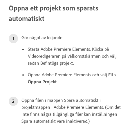
Öppna ett projekt som sparats
automatiskt
Gör något av följande:
Starta Adobe Premiere Elements. Klicka på
Videoredigeraren på välkomstskärmen och välj
sedan Befintliga projekt.
Öppna Adobe Premiere Elements och välj
Fil
>
Öppna Projekt
.
Öppna filen i mappen Spara automatiskt i
projektmappen i Adobe Premiere Elements. (Om det
inte finns några tillgängliga filer kan inställningen
Spara automatiskt vara inaktiverad.)