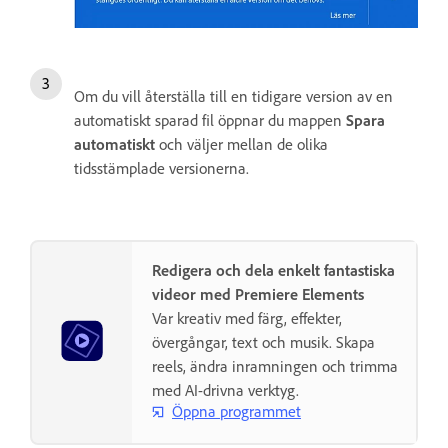
Om du vill återställa till en tidigare version av en
automatiskt sparad fil öppnar du mappen
Spara
automatiskt
och väljer mellan de olika
tidsstämplade versionerna.
Redigera och dela enkelt fantastiska
videor med Premiere Elements
Var kreativ med färg, effekter,
övergångar, text och musik. Skapa
reels, ändra inramningen och trimma
med AI-drivna verktyg.
Öppna programmet