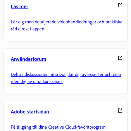
Läs mer
Lär dig med detaljerade videohandledningar och praktiska
råd direkt i appen.
Användarforum
Delta i diskussioner, hitta svar, lär dig av experter och dela
med dig av dina kunskaper.
Adobe-startsidan
Få tillgång till dina Creative Cloud-favoritprogram,