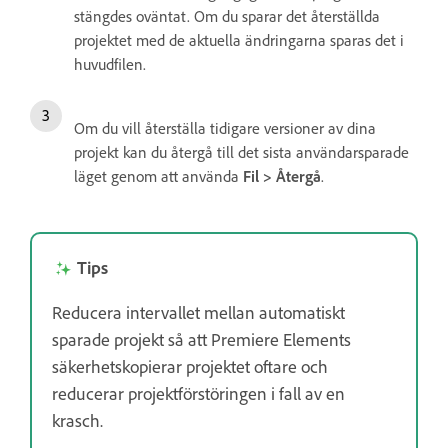
stängdes oväntat. Om du sparar det återställda
projektet med de aktuella ändringarna sparas det i
huvudfilen.
Om du vill återställa tidigare versioner av dina
projekt kan du återgå till det sista användarsparade
läget genom att använda
Fil > Återgå
.
Tips
Reducera intervallet mellan automatiskt
sparade projekt så att Premiere Elements
säkerhetskopierar projektet oftare och
reducerar projektförstöringen i fall av en
krasch.