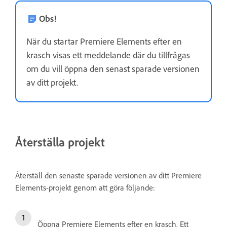
Obs!
När du startar Premiere Elements efter en
krasch visas ett meddelande där du tillfrågas
om du vill öppna den senast sparade versionen
av ditt projekt.
Återställa projekt
Återställ den senaste sparade versionen av ditt Premiere
Elements-projekt genom att göra följande:
Öppna Premiere Elements efter en krasch. Ett