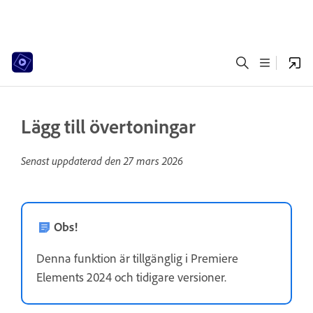
Lägg till övertoningar
Senast uppdaterad den
27 mars 2026
Obs!
Denna funktion är tillgänglig i Premiere
Elements 2024 och tidigare versioner.