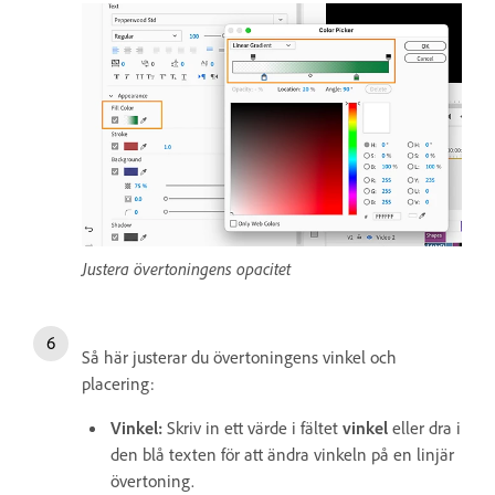
Justera övertoningens opacitet
Så här justerar du övertoningens vinkel och
placering:
Vinkel:
Skriv in ett värde i fältet
vinkel
eller dra i
den blå texten
för att ändra vinkeln på en linjär
övertoning.