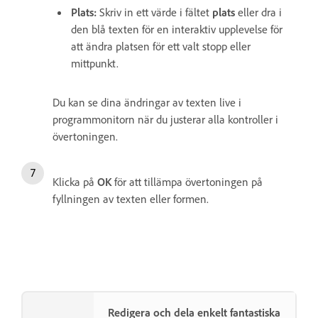
Plats:
Skriv in ett värde i fältet
plats
eller dra i
den blå texten för en interaktiv upplevelse för
att ändra platsen för ett valt stopp eller
mittpunkt.
Du kan se dina ändringar av texten live i
programmonitorn när du justerar alla kontroller i
övertoningen.
Klicka på
OK
för att tillämpa övertoningen på
fyllningen av texten eller formen.
Redigera och dela enkelt fantastiska