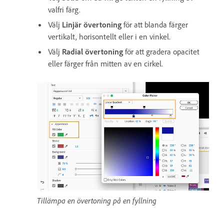
valfri färg.
Välj
Linjär övertoning
för att blanda färger
vertikalt, horisontellt eller i en vinkel.
Välj
Radial övertoning
för att gradera opacitet
eller färger från mitten av en cirkel.
Tillämpa en övertoning på en fyllning