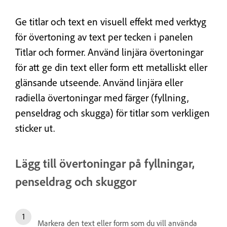
Ge titlar och text en visuell effekt med verktyg
för övertoning av text per tecken i panelen
Titlar och former. Använd linjära övertoningar
för att ge din text
eller form
ett metalliskt eller
glänsande utseende. Använd linjära eller
radiella övertoningar med färger (fyllning,
penseldrag och skugga) för titlar som verkligen
sticker ut.
Lägg till övertoningar på fyllningar,
penseldrag och skuggor
Markera den text eller form som du vill använda