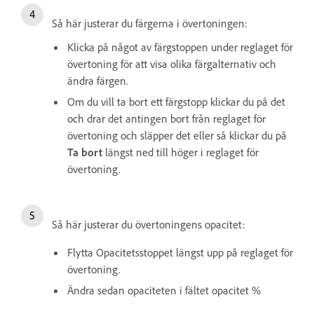
Så här justerar du färgerna i övertoningen:
Klicka på något av färgstoppen under reglaget för
övertoning för att visa olika färgalternativ och
ändra färgen.
Om du vill ta bort ett färgstopp klickar du på det
och drar det antingen bort från reglaget för
övertoning och släpper det eller så klickar du på
Ta bort
längst ned till höger i reglaget för
övertoning.
Så här justerar du övertoningens opacitet:
Flytta Opacitetsstoppet längst upp på reglaget för
övertoning.
Ändra sedan opaciteten i fältet opacitet %