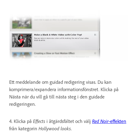
Ett meddelande om guidad redigering visas. Du kan
komprimera/expandera informationsfönstret. Klicka på
Nästa när du vill gå till nästa steg i den guidade
redigeringen.
4. Klicka på
Effects
i åtgärdsfältet och välj
Red Noir
-effekten
från kategorin
Hollywood looks
.