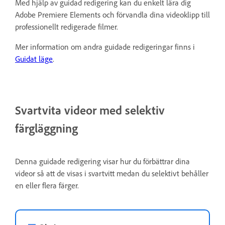
Med hjälp av guidad redigering kan du enkelt lära dig
Adobe Premiere Elements och förvandla dina videoklipp till
professionellt redigerade filmer.
Mer information om andra guidade redigeringar finns i
Guidat läge
.
Svartvita videor med selektiv
färgläggning
Denna guidade redigering visar hur du förbättrar dina
videor så att de visas i svartvitt medan du selektivt behåller
en eller flera färger.