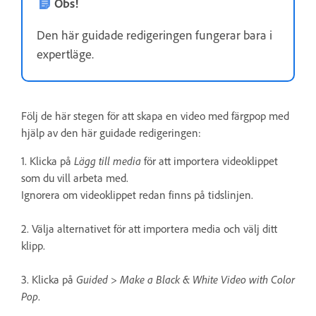
Obs!
Den här guidade redigeringen fungerar bara i
expertläge.
Följ de här stegen för att skapa en video med färgpop med
hjälp av den här guidade redigeringen:
1. Klicka på
Lägg till media
för att importera videoklippet
som du vill arbeta med.
Ignorera om videoklippet redan finns på tidslinjen.
2. Välja alternativet för att importera media och välj ditt
klipp.
3. Klicka på
Guided > Make a Black & White Video with Color
Pop
.