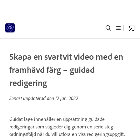
Skapa en svartvit video med en
framhävd färg – guidad
redigering
Senast uppdaterad den
12 jan. 2022
Guidat läge innehåller en uppsättning guidade
redigeringar som vägleder dig genom en serie steg i
ordningsföljd när du vill utföra en viss redigeringsuppgift.