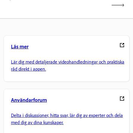
Läs mer
Lär dig med detaljerade videohandledningar och praktiska
råd direkt i appen.
Användarforum
Delta i diskussioner, hitta svar, lär dig av experter och dela
med dig av dina kunskaper.