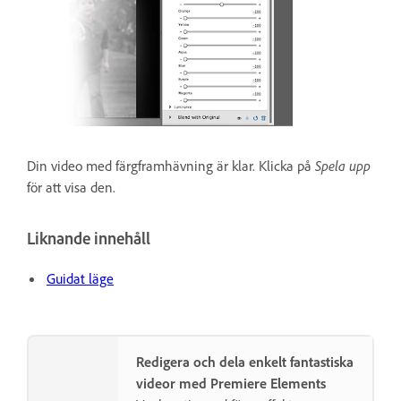
Din video med färgframhävning är klar. Klicka på
Spela upp
för att visa den.
Liknande innehåll
Guidat läge
Redigera och dela enkelt fantastiska
videor med Premiere Elements