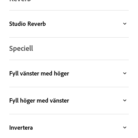
Studio Reverb
Speciell
Fyll vänster med höger
Fyll höger med vänster
Invertera