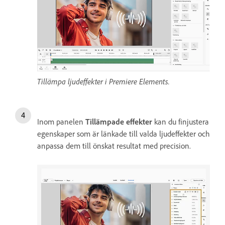
Tillämpa ljudeffekter i Premiere Elements.
Inom panelen
Tillämpade effekter
kan du finjustera
egenskaper som är länkade till valda ljudeffekter och
anpassa dem till önskat resultat med precision.