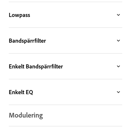
Lowpass
Bandspärrfilter
Enkelt Bandspärrfilter
Enkelt EQ
Modulering