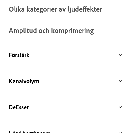
Olika kategorier av ljudeffekter
Amplitud och komprimering
Förstärk
Kanalvolym
DeEsser