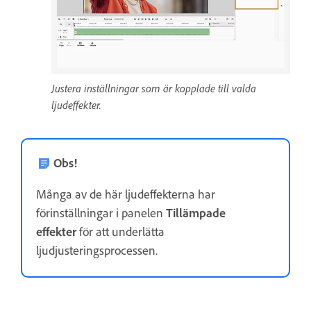
Justera inställningar som är kopplade till valda
ljudeffekter.
Obs!
Många av de här ljudeffekterna har
förinställningar i panelen
Tillämpade
effekter
för att underlätta
ljudjusteringsprocessen.