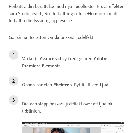
Förbättra din berättelse med nya ljudeffekter. Prova effekter
som Studioreverb, Röstförbättring och DeHummer för att
förbättra din lyssningsupplevelse.
Gör så här för att använda önskad ljudeffekt:
Växla till
Avancerad
vy i redigeraren
Adobe
Premiere Elements
.
Öppna panelen
Effekter
> Byt till fliken
Ljud
.
Dra och släpp önskad ljudeffekt över ett ljud på
tidslinjen.