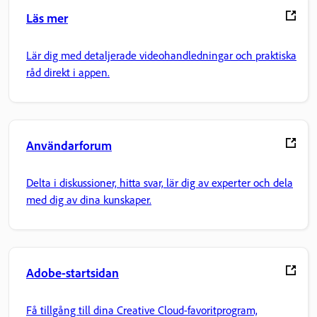
Läs mer
Lär dig med detaljerade videohandledningar och praktiska
råd direkt i appen.
Användarforum
Delta i diskussioner, hitta svar, lär dig av experter och dela
med dig av dina kunskaper.
Adobe-startsidan
Få tillgång till dina Creative Cloud-favoritprogram,