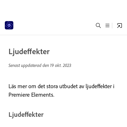
Ljudeffekter
Senast uppdaterad den
19 okt. 2023
Läs mer om det stora utbudet av ljudeffekter i
Premiere Elements.
Ljudeffekter