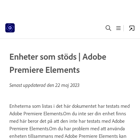
Enheter som stöds | Adobe
Premiere Elements
Senast uppdaterad den
22 maj 2023
Enheterna som listas i det här dokumentet har testats med
Adobe Premiere Elements.Om du inte ser din enhet finns
med här beror det på att den inte har testats med Adobe
Premiere Elements.Om du har problem med att använda
enheten tillsammans med Adobe Premiere Elements kan