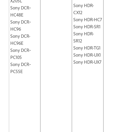
X205L
Sony HDR-
Sony DCR‐
CX12
HC48E
Sony HDR-HC7
Sony DCR‐
Sony HDR-SR1
HC96
Sony HDR-
Sony DCR-
SR12
HC96E
Sony HDR-TG1
Sony DCR‐
Sony HDR-UX1
PC105
Sony HDR-UX7
Sony DCR‐
PC55E