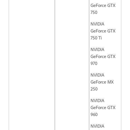
GeForce GTX
750
NVIDIA
GeForce GTX
750 Ti
NVIDIA
GeForce GTX
970
NVIDIA
GeForce MX
250
NVIDIA
GeForce GTX
960
NVIDIA