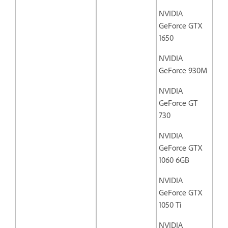
NVIDIA
GeForce GTX
1650
NVIDIA
GeForce 930M
NVIDIA
GeForce GT
730
NVIDIA
GeForce GTX
1060 6GB
NVIDIA
GeForce GTX
1050 Ti
NVIDIA