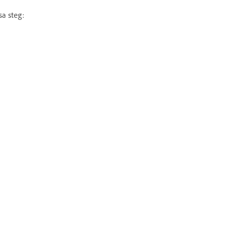
sa steg: