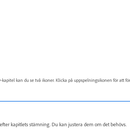
-kapitel kan du se två ikoner. Klicka på uppspelningsikonen för att fö
 efter kapitlets stämning. Du kan justera dem om det behövs.