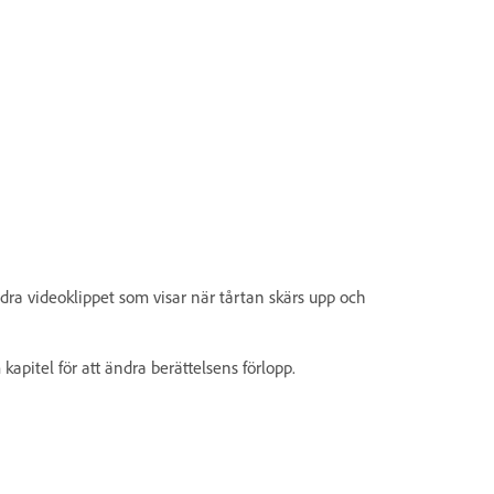
 dra videoklippet som visar när tårtan skärs upp och
kapitel för att ändra berättelsens förlopp.