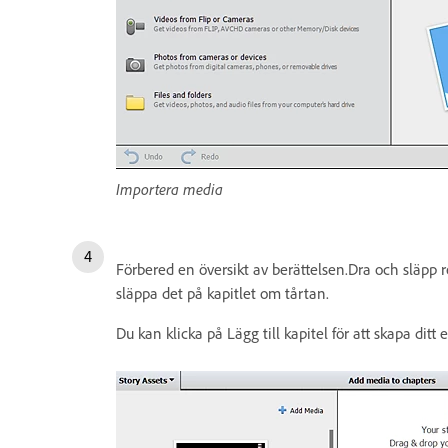
Importera media
Förbered en översikt av berättelsen.Dra och släpp r
släppa det på kapitlet om tårtan.
Du kan klicka på Lägg till kapitel för att skapa dit