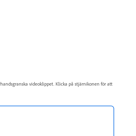
rhandsgranska videoklippet. Klicka på stjärnikonen för att