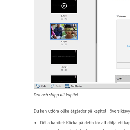
Dra och släpp till kapitel
Du kan utföra olika åtgärder på kapitel i översiktsvy
Dölja kapitel: Klicka på detta för att dölja ett ka