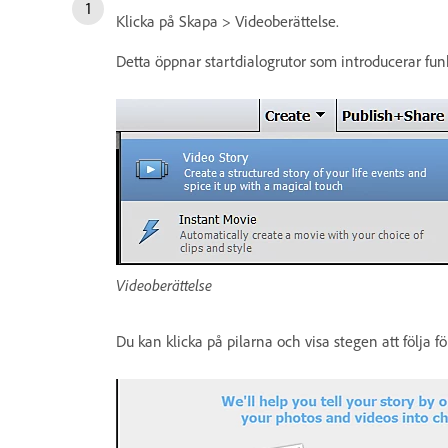
Klicka på Skapa > Videoberättelse.
Detta öppnar startdialogrutor som introducerar funk
Videoberättelse
Du kan klicka på pilarna och visa stegen att följa fö