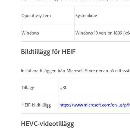
Operativsystem
Systemkrav
Windows
Windows 10 version 1809 (x64b
Bildtillägg för HEIF
Installera tilläggen från Microsoft Store nedan på ditt sys
Tillägg
URL
HEIF-bildtillägg
https://www.microsoft.com/en-us/p/
HEVC-videotillägg