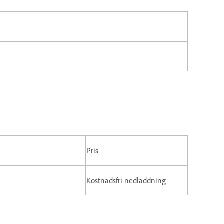
Pris
Kostnadsfri nedladdning