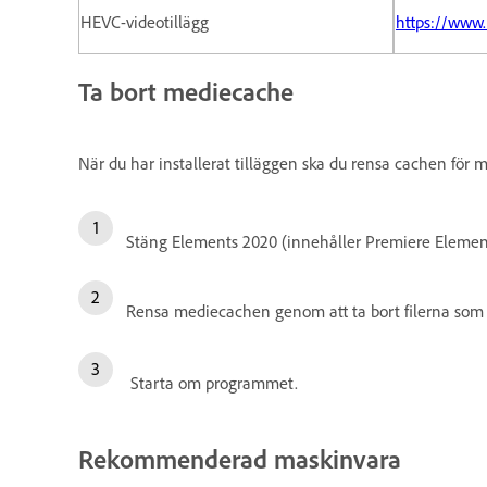
HEVC-videotillägg
https://www.
Ta bort mediecache
När du har installerat tilläggen ska du rensa cachen för m
Stäng Elements 2020 (innehåller Premiere Elemen
Rensa mediecachen genom att ta bort filerna som 
Starta om programmet.
Rekommenderad maskinvara