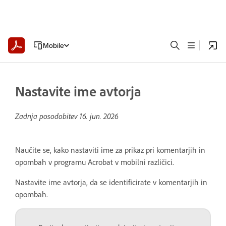
Mobile
Nastavite ime avtorja
Zadnja posodobitev
16. jun. 2026
Naučite se, kako nastaviti ime za prikaz pri komentarjih in
opombah v programu Acrobat v mobilni različici.
Nastavite ime avtorja, da se identificirate v komentarjih in
opombah.