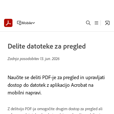
Mobile
Delite datoteke za pregled
Zadnja posodobitev
13. jun. 2026
Naučite se deliti PDF-je za pregled in upravljati
dostop do datotek z aplikacijo Acrobat na
mobilni napravi.
Z delitvijo PDF-ja omogočite drugim dostop za pregled ali