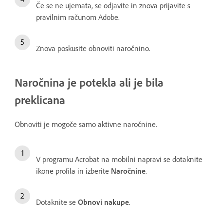
Če se ne ujemata, se odjavite in znova prijavite s
pravilnim računom Adobe.
Znova poskusite obnoviti naročnino.
Naročnina je potekla ali je bila
preklicana
Obnoviti je mogoče samo aktivne naročnine.
V programu Acrobat na mobilni napravi se dotaknite
ikone profila in izberite
Naročnine
.
Dotaknite se
Obnovi nakupe
.