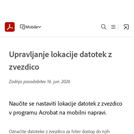
Mobile
Upravljanje lokacije datotek z
zvezdico
Zadnja posodobitev
16. jun. 2026
Naučite se nastaviti lokacije datotek z zvezdico
v programu Acrobat na mobilni napravi.
Označite datoteke z zvezdico za hiter dostop do njih