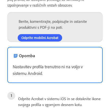
izpolnjevanje v različnih vrstah obrazcev.
Berite, komentirajte, podpisujte in ostanite
produktivni s PDF-ji na poti.
Odprite mobilni Acrobat
Opomba
Nastavitev profila trenutno ni na voljo v
sistemu Android.
Odprite Acrobat v sistemu iOS in se dotaknite ikone
svojega profila v zgornjem desnem kotu.