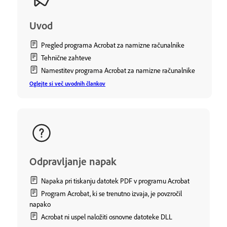
Uvod
Pregled programa Acrobat za namizne računalnike
Tehnične zahteve
Namestitev programa Acrobat za namizne računalnike
Oglejte si več uvodnih člankov
Odpravljanje napak
Napaka pri tiskanju datotek PDF v programu Acrobat
Program Acrobat, ki se trenutno izvaja, je povzročil
napako
Acrobat ni uspel naložiti osnovne datoteke DLL