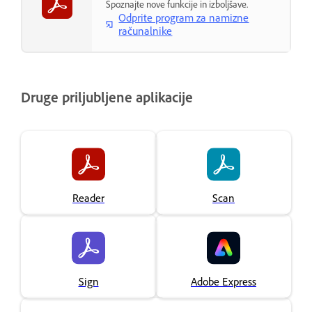
Spoznajte nove funkcije in izboljšave.
Odprite program za namizne
računalnike
Druge priljubljene aplikacije
Reader
Scan
Sign
Adobe Express