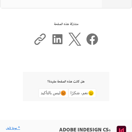
مشاركة هذه الصفحة
هل كانت هذه الصفحة مفيدة؟
نعم، شكرًا
ليس بالتأكيد
^ عودة لأعلى
ADOBE INDESIGN CS6