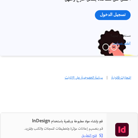
تسجيل الدخول
مستخدم جديد؟
إنشاء حساب ›
إشعارات قانونية
|
سياسة الخصوصية على الإنترنت
قم بإنشاء مواد مطبوعة ورقمية باستخدام InDesign
قم بتصميم إعلانات مؤثرة وتخطيطات للمجلات والكتب والمزيد.
فتح التطبيق