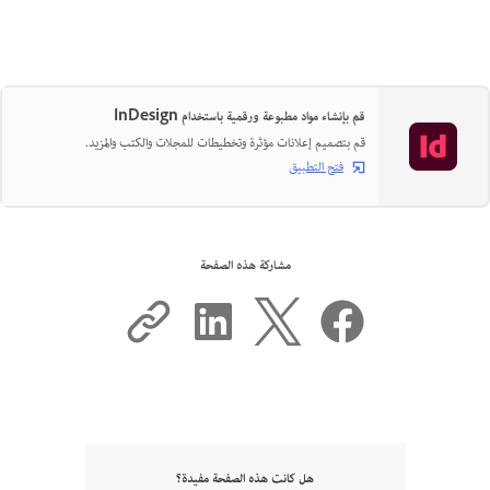
قم بإنشاء مواد مطبوعة ورقمية باستخدام InDesign
قم بتصميم إعلانات مؤثرة وتخطيطات للمجلات والكتب والمزيد.
فتح التطبيق
مشاركة هذه الصفحة
هل كانت هذه الصفحة مفيدة؟