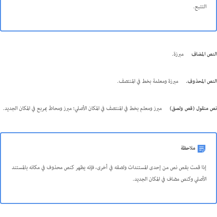
التتبع.
النص المضاف
مبرزة.
النص المحذوف.
مبرزة ومعلمة بخط في المنتصف.
نص منقول (قص ولصق)
مبرز ومعلم بخط في المنتصف في المكان الأصلي؛ مبرز ومحاط بمربع في المكان الجديد.
ملاحظة
إذا قمت بقص نص من إحدى المستندات ولصقه في أخرى، فإنه يظهر كنص محذوف في مكانه بالمستند
الأصلي وكنص مضاف في المكان الجديد.