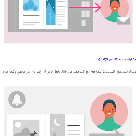
مشاركة مستنداتك عبر الإنترنت
يشارك المصممون المستندات للمراجعة مع المساهمين من خلال رابط خاص أو رابط عام آمن محمي بكلمة مرور.