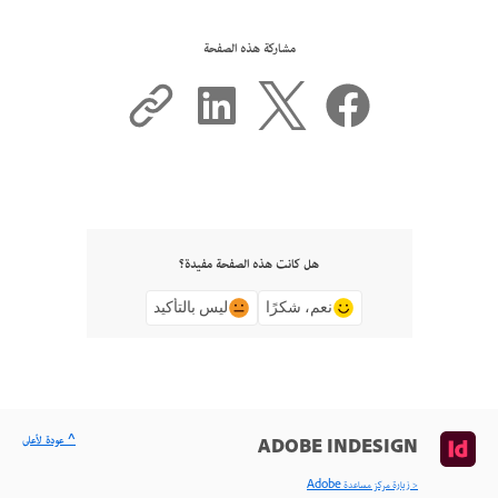
مشاركة هذه الصفحة
هل كانت هذه الصفحة مفيدة؟
نعم، شكرًا
ليس بالتأكيد
^ عودة لأعلى
ADOBE INDESIGN
< زيارة مركز مساعدة Adobe