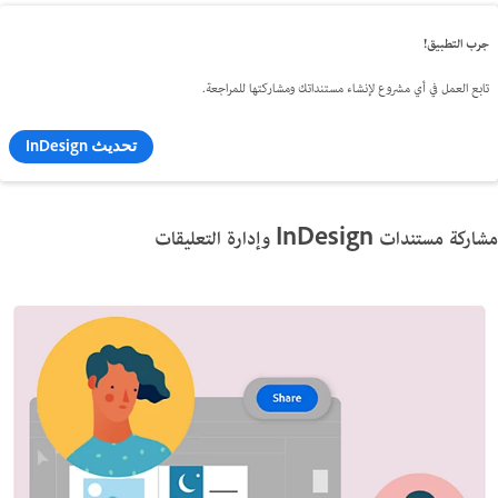
جرب التطبيق!
تابع العمل في أي مشروع لإنشاء مستنداتك ومشاركتها للمراجعة.
تحديث InDesign
مشاركة مستندات InDesign وإدارة التعليقات