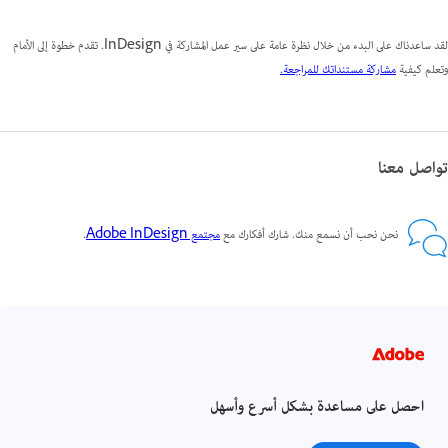
لقد ساعدناك على البدء من خلال نظرة عامة على سير عمل المشاركة في InDesign. تقدم خطوة إلى الأمام
وتعلم كيفية
مشاركة مستنداتك للمراجعة.
تواصل معنا
نحن نحب أن نسمع منك. شارك أفكارك مع
مجتمع Adobe InDesign
.
احصل على مساعدة بشكل أسرع وأسهل