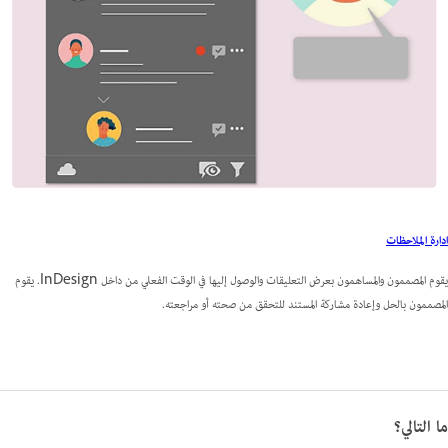
ادارة الملاحظات
يقوم المصممون والمساهمون بعرض التعليقات والوصول إليها في الوقت الفعلي من داخل InDesign. يقوم
المصممون بالحل وإعادة مشاركة المستند للتحقق من صحته أو مراجعته.
ما التالي؟