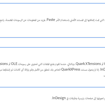
المستند الأصلي باستخدام الأمر Paste. لمزيد من المعلومات عن الرسومات المضمنة، راجع
.
يلها إلى صفحات رئيسية وطبقات في InDesign.