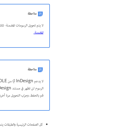
ملاحظة
لا يتم تحويل الرسومات المضمنة- تلك التي تمت إضافتها إلى 
المضمنة.
ملاحظة
قم بالحفظ، وجرّب التحويل مرة أخرى
كل الصفحات الرئيسية والطبقات يتم تحو