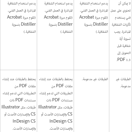
لا يمكن أن
يدعم استخدام الشفافية
يدعم استخدام الشفافية
يدعم استخدام الشفافية
تحتوي على عمل
المباشرة في العمل الفني.
المباشرة في العمل الفني.
المباشرة في العمل الفني.
فني يستخدم
(تقوم ميزة Acrobat
(تقوم ميزة Acrobat
(تقوم ميزة Acrobat
تأثيرات الشفافية
Distiller بتسوية
Distiller بتسوية
Distiller بتسوية
المباشرة. يجب
الشفافية.)
الشفافية.)
الشفافية.)
تسوية أية
شفافية قبل
التحويل إلى
PDF 1.3.
الطبقات غير
الطبقات غير مدعومة.
يحتفظ بالطبقات عند إنشاء
يحتفظ بالطبقات عند إنشاء
مدعومة.
ملفات PDF من
ملفات PDF من
التطبيقات التي تدعم إنشاء
التطبيقات التي تدعم إنشاء
مستندات PDF ذات
مستندات PDF ذات
طبقات، مثل Illustrator
طبقات، مثل Illustrator
CS والإصدارات الأحدث أو
CS والإصدارات الأحدث أو
InDesign CS
InDesign CS
والإصدارات الأحدث.
والإصدارات الأحدث.