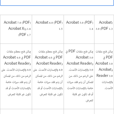
(Acrobat 7.0 (PDF
(Acrobat 6.0 (PDF
(Acrobat 5.0 (PDF
(Acrobat
3.0 (PDF 1.3
1.4
1.5
1.6 و(Acrobat X
(PDF 1.7
يمكن فتح ملفات
يمكن فتح ملفات PDF في
يمكن فتح معظم ملفات
يمكن فتح معظم ملفات
PDF في
Acrobat 3.0
PDF في Acrobat 4.0
PDF في Acrobat 4.0
Acrobat 3.0
وAcrobat Reader
وAcrobat Reader
وAcrobat Reader
وAcrobat
3.0 والإصدارات الأحدث.
4.0 والإصدارات الأحدث. على
4.0 والإصدارات الأحدث. على
Reader 3.0
على الرغم من ذلك، من
الرغم من ذلك، من الممكن
الرغم من ذلك، من الممكن
والإصدارات
الممكن أن يتم فقد ميزات
أن يتم فقد ميزات خاصة
أن يتم فقد ميزات خاصة
الأحدث.
خاصة بالإصدارات الأحدث
بالإصدارات الأحدث أو قد
بالإصدارات الأحدث أو قد
أو قد تكون غير قابلة
تكون غير قابلة للعرض.
تكون غير قابلة للعرض.
للعرض.