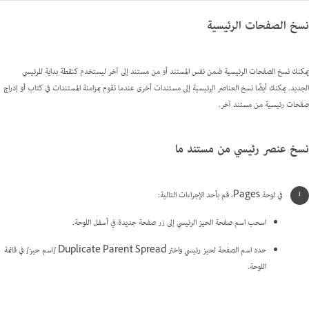
نسخ الصفحات الرئيسية
يمكنك نسخ الصفحات الرئيسية ضمن نفس المستند أو من مستند إلى آخر ليستخدم كنقطة بداية للرئيسي
الجديد. يمكنك أيضًا نسخ العناصر الرئيسية إلى مستندات أخرى عندما تقوم بمزامنة المستندات في كتاب أو إدراج
صفحات رئيسية من مستند آخر.
نسخ عنصر رئيسي من مستند ما
في لوحة Pages، قم بأحد الإجراءات التالية:
اسحب اسم صفحة الحيز الرئيسي إلى زر صفحة جديدة في أسفل اللوحة.
حدد اسم الصفحة لحيز رئيسي واختر Duplicate Parent Spread
[اسم حيز]
في قائمة
اللوحة.