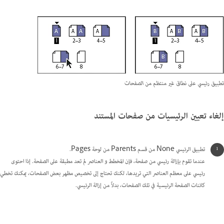
تطبيق رئيسي على نطاق غير منتظم من الصفحات
إلغاء تعيين الرئيسيات من صفحات المستند
تطبيق الرئيسي None من قسم Parents من لوحة Pages.
عندما تقوم بإزالة رئيسي من صفحة، فإن المخطط و العناصر لم تعد مطبقة على الصفحة. إذا احتوى
رئيسي على معظم العناصر التي تريدها، لكنك تحتاج إلى تخصيص مظهر بعض الصفحات، يمكنك تخطي
كائنات الصفحة الرئيسية في تلك الصفحات، بدلاً من إزالة الرئيسي.