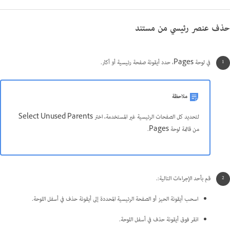
حذف عنصر رئيسي من مستند
في لوحة Pages، حدد أيقونة صفحة رئيسية أو أكثر.
ملاحظة
لتحديد كل الصفحات الرئيسية غير المستخدمة، اختر Select Unused Parents
من قائمة لوحة Pages.
قم بأحد الإجراءات التالية:.
اسحب أيقونة الحيز أو الصفحة الرئيسية المحددة إلى أيقونة حذف في أسفل اللوحة.
انقر فوق أيقونة حذف في أسفل اللوحة.