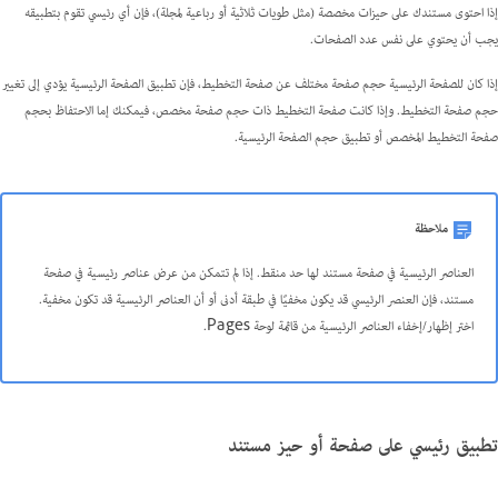
إذا احتوى مستندك على حيزات مخصصة (مثل طويات ثلاثية أو رباعية لمجلة)، فإن أي رئيسي تقوم بتطبيقه
يجب أن يحتوي على نفس عدد الصفحات.
إذا كان للصفحة الرئيسية حجم صفحة مختلف عن صفحة التخطيط، فإن تطبيق الصفحة الرئيسية يؤدي إلى تغيير
حجم صفحة التخطيط. وإذا كانت صفحة التخطيط ذات حجم صفحة مخصص، فيمكنك إما الاحتفاظ بحجم
صفحة التخطيط المخصص أو تطبيق حجم الصفحة الرئيسية.
ملاحظة
العناصر الرئيسية في صفحة مستند لها حد منقط. إذا لم تتمكن من عرض عناصر رئيسية في صفحة
مستند، فإن العنصر الرئيسي قد يكون مخفيًا في طبقة أدنى أو أن العناصر الرئيسية قد تكون مخفية.
اختر إظهار/إخفاء العناصر الرئيسية من قائمة لوحة Pages.
تطبيق رئيسي على صفحة أو حيز مستند