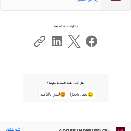
مشاركة هذه الصفحة
هل كانت هذه الصفحة مفيدة؟
نعم، شكرًا
ليس بالتأكيد
^ عودة لأعلى