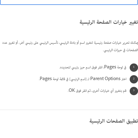
تغيير خيارات الصفحة الرئيسية
يمكنك تحرير خيارات صفحة رئيسية لتغيير اسم أو بادئة الرئيسي، تأسيس الرئيسي على رئيسي آخر، أو تغيير عدد
الصفحات في حيزات الرئيسي.
في لوحة Pages، انقر فوق اسم حيز رئيسي لتحديده.
اختر Parent Options لـ
[اسم الرئيسي]
في قائمة لوحة Pages.
قم بتغيير أي خيارات أخرى، ثم انقر فوق OK.
تطبيق الصفحات الرئيسية